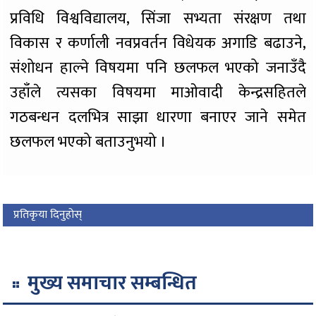
प्रविधि विश्वविद्यालय, सिंजा सभ्यता संरक्षण तथा
विकास र कर्णाली नवप्रवर्तन विधेयक अगाडि बढाउने,
संशोधन हाल्ने विषयमा पनि छलफल भएको जनाउँदै
उहाँले त्यसका विषयमा माओवादी केन्द्रसहितले
गठबन्धन दलभित्र साझा धारणा बनाएर जाने समेत
छलफल भएको बताउनुभयो ।
प्रतिकृया दिनुहोस्
मुख्य समाचार सम्बन्धित