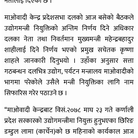
नेतालाई दिएको छ ।
माओवादी केन्द्र प्रदेशसभा दलको आज बसेको बैठकले
उद्योगमन्त्री नियुक्तिको अन्तिम निर्णय दिने अधिकार
दलका नेता तथा निवर्तमान मुख्यमन्त्री महेन्द्रबहादुर
शाहीलाई दिने निर्णय भएको प्रमुख सचेतक कृष्णा
शाहले जानकारी दिनुभयो । उहाँका अनुसार सत्ता
गठबन्धन दलभित्र उद्योग, पर्यटन मन्त्रालय माओवादीको
भागमा परेकोले उसैले मन्त्री नियुक्तिका लागि नाम
सिफारिस गरेर पठाउने छ ।
“माओवादी केन्द्रबाट विसं.२०७८ माघ २३ गते कर्णाली
प्रदेश सरकारको उद्योगमन्त्रीमा नियुक्त हुनुभएका छिरिङ
डम्डुल लामा (कार्चेन)को छ महिनाको कार्यकाल आज