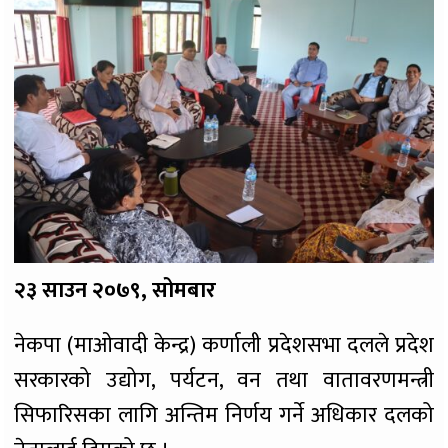
२३ साउन २०७९, सोमबार
नेकपा (माओवादी केन्द्र) कर्णाली प्रदेशसभा दलले प्रदेश
सरकारको उद्योग, पर्यटन, वन तथा वातावरणमन्त्री
सिफारिसका लागि अन्तिम निर्णय गर्ने अधिकार दलको