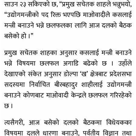
साउन २३ सकिएको छ, “प्रमुख सचेतक शाहले भन्नुभयो,
“उद्योगमन्त्रीको पद रिक्त भएपछि माओवादीले कसलाई
मन्त्री बनाउने भन्ने छलफलका लागि आज दलको बैठक
बसेको हो ।”
प्रमुख सचेतक शाहका अनुसार कसलाई मन्त्री बनाउने
भन्ने विषयमा छलफल अगाडि बढेको छ । उहाँले
देखाएको संकेत अनुसार डोल्पा ‘ख’ क्षेत्रबाट प्रदेशसभा
सदस्यमा निर्वाचित बीरबहादुर शाहीलाई उद्योगमन्त्री
बनाउने कोणबाट माओवादी केन्द्रले छलफल गरिरहेको
छ ।
त्यसैगरी, आज बसेको दलको बैठकमा विधेयकका
विषयमा दलले धारणा बनाउने, पर्वतीय विज्ञान तथा