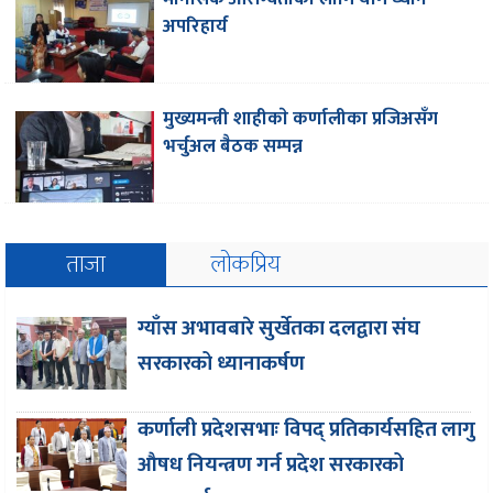
अपरिहार्य
मुख्यमन्त्री शाहीकाे कर्णालीका प्रजिअसँग
भर्चुअल बैठक सम्पन्न
ताजा
लोकप्रिय
ग्याँस अभावबारे सुर्खेतका दलद्वारा संघ
सरकारको ध्यानाकर्षण
कर्णाली प्रदेशसभाः विपद् प्रतिकार्यसहित लागु
औषध नियन्त्रण गर्न प्रदेश सरकारको