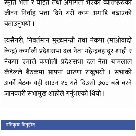
स्मृति भत्ता र घाईते तथा अपांगता भएका व्यक्तिहरुको
जीवन निर्वाह भत्ता दिने गरी काम अगाडि बढाएको
बताउनुभयो ।
त्यसैगरी, निवर्तमान मुख्यमन्त्री तथा नेकपा (माओवादी
केन्द्र) कर्णाली प्रदेशसभा दल नेता महेन्द्रबहादुर शाही र
नेकपा एमाले कर्णाली प्रदेशसभा दल नेता यामलाल
कँडेलले बैठकमा आफ्ना धारणा राख्नुभयो । सभाको
अर्को बैठक यही साउन १६ गते दिउसो ३ः०० बजे बस्ने
जानकारी सभामुख शाहीले गर्नुभएको थियो ।
प्रतिकृया दिनुहोस्