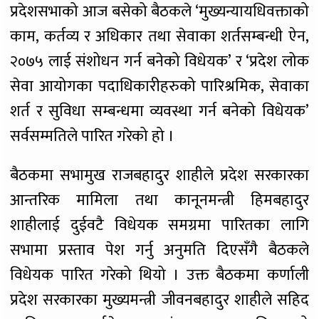
प्रदेशसभाको आज बसेको बैठकले ‘मुख्यन्यायधिवक्ताको
काम, कर्तव्य र अधिकार तथा सेवाका शर्तसम्बन्धी ऐन,
२०७५ लाई संशोधन गर्न बनेको विधेयक’ र ‘प्रदेश लोक
सेवा आयोगका पदाधिकारीहरुको पारिश्रमिक, सेवाका
शर्त र सुविधा सम्बन्धमा व्यवस्था गर्न बनेको विधेयक’
सर्वसम्मतिले पारित गरेको हो ।
बैठकमा सभामुख राजबहादुर शाहीले प्रदेश सरकारका
आन्तरिक मामिला तथा कानूनमन्त्री हिमबहादुर
शाहीलाई दुईवटै विधेयक समग्रमा पारितका लागि
सभामा प्रस्ताव पेश गर्नु अनुमति दिएसँगै बैठकले
विधेयक पारित गरेको थियो । उक्त बैठकमा कर्णाली
प्रदेश सरकारका मुख्यमन्त्री जीवनबहादुर शाहीले सहिद