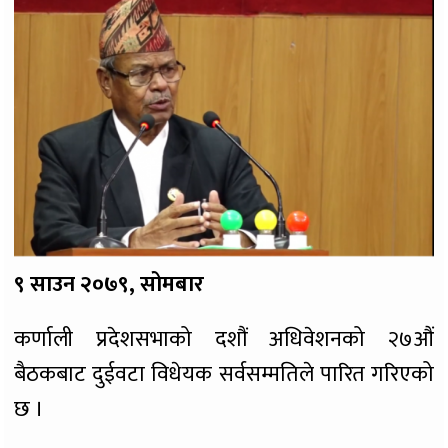
९ साउन २०७९, सोमबार
कर्णाली प्रदेशसभाको दशौं अधिवेशनको २७औं
बैठकबाट दुईवटा विधेयक सर्वसम्मतिले पारित गरिएको
छ ।