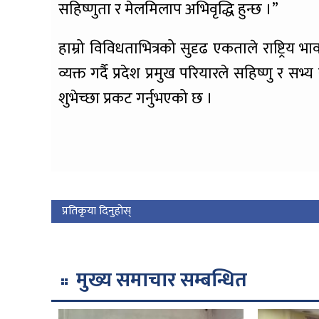
सहिष्णुता र मेलमिलाप अभिवृद्धि हुन्छ ।”
हाम्रो विविधताभित्रको सुदृढ एकताले राष्ट्रिय 
व्यक्त गर्दै प्रदेश प्रमुख परियारले सहिष्णु र सभ
शुभेच्छा प्रकट गर्नुभएको छ ।
प्रतिकृया दिनुहोस्
मुख्य समाचार सम्बन्धित