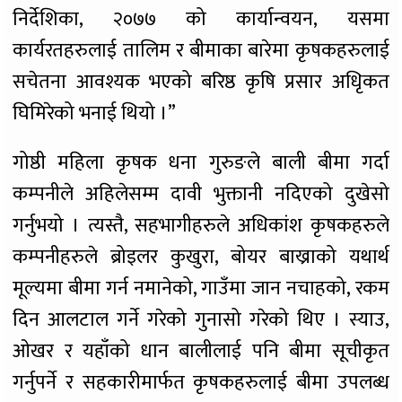
निर्देशिका, २०७७ को कार्यान्वयन, यसमा
कार्यरतहरुलाई तालिम र बीमाका बारेमा कृषकहरुलाई
सचेतना आवश्यक भएको बरिष्ठ कृषि प्रसार अधिृकत
घिमिरेको भनाई थियो ।”
गोष्ठी महिला कृषक धना गुरुङले बाली बीमा गर्दा
कम्पनीले अहिलेसम्म दावी भुक्तानी नदिएको दुखेसो
गर्नुभयो । त्यस्तै, सहभागीहरुले अधिकांश कृषकहरुले
कम्पनीहरुले ब्रोइलर कुखुरा, बोयर बाख्राको यथार्थ
मूल्यमा बीमा गर्न नमानेको, गाउँमा जान नचाहको, रकम
दिन आलटाल गर्ने गरेको गुनासो गरेको थिए । स्याउ,
ओखर र यहाँको धान बालीलाई पनि बीमा सूचीकृत
गर्नुपर्ने र सहकारीमार्फत कृषकहरुलाई बीमा उपलब्ध