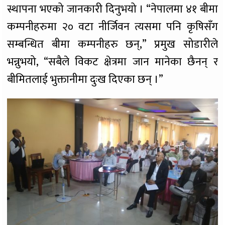
स्थापना भएको जानकारी दिनुभयो । “नेपालमा ४१ बीमा
कम्पनीहरुमा २० वटा नीर्जिवन त्यसमा पनि कृषिसँग
सम्बन्धित बीमा कम्पनीहरु छन्,” प्रमुख सोडारीले
भन्नुभयो, “सबैले विकट क्षेत्रमा जान मानेका छैनन् र
बीमितलाई भुक्तानीमा दुःख दिएका छन् ।”