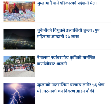
जुम्लामा रैथाने परिकारको प्रर्दशनी मेला
चुकेनीको विधुतले उज्यालियो जुम्ला : पुष
महिनामा आम्दानी २७ लाख
नेपालमा पर्यावरणीय कृषिको मार्गचित्र
कर्णालीबाट थालनी
जुम्लाको पातरासिमा चट्याङ लागेर ५६ भेडा
मरे, घटनाको थप विवरण आउन बाँकी