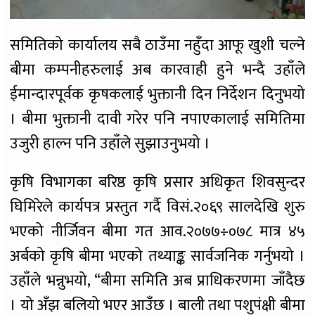
समितिको कार्यालय सबै ठाउँमा नहुँदा आफू खुशी चल्ने
बीमा कम्पनीहरुलाई अब कारवाही हुने भन्दै उहाँले
ईमान्दारपूर्वक कृषकलाई भुक्तानी दिन निर्देशन दिनुभयो
। बीमा भुक्तानी दावी गरेर पनि नपाएकालाई समितिमा
उजुरी हाल्न पनि उहाँले सुझाउनुभयो ।
कृषि विभागका बरिष्ठ कृषि प्रसार अधिकृत शिवसुन्दर
घिमिरेले कार्यपत्र प्रस्तुत गर्दै विसं.२०६९ सालदेखि शुरु
भएको नीर्जिवन बीमा गत आव.२०७७÷०७८ मात्र ४५
अर्बको कृषि बीमा भएको तथ्याङ्क सार्वजनिक गर्नुभयो ।
उहाँले भन्नुभयो, “बीमा समिति अब प्राधिकरणमा जाँदैछ
। यो अँझ बलियो भएर आउँछ । बाली तथा पशुपंक्षी बीमा