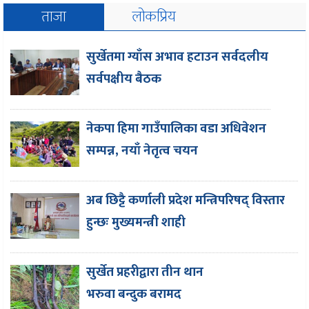
ताजा
लोकप्रिय
सुर्खेतमा ग्याँस अभाव हटाउन सर्वदलीय
सर्वपक्षीय बैठक
नेकपा हिमा गाउँपालिका वडा अधिवेशन
सम्पन्न, नयाँ नेतृत्व चयन
अब छिट्टै कर्णाली प्रदेश मन्त्रिपरिषद् विस्तार
हुन्छः मुख्यमन्त्री शाही
सुर्खेत प्रहरीद्वारा तीन थान
भरुवा बन्दुक बरामद