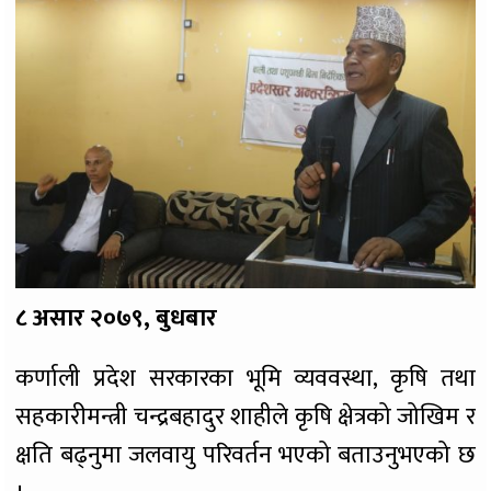
८ असार २०७९, बुधबार
कर्णाली प्रदेश सरकारका भूमि व्यववस्था, कृषि तथा
सहकारीमन्त्री चन्द्रबहादुर शाहीले कृषि क्षेत्रको जोखिम र
क्षति बढ्नुमा जलवायु परिवर्तन भएको बताउनुभएको छ