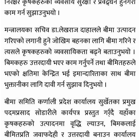
निरक्षर कृषकहरुको व्यवसाय सुरक्षा र प्रवद्र्धन हुनेगरी
काम गर्न सुझाउनुभयो ।
मन्त्रालयका सचिव डा.लेखराज दाहालले बीमा उत्पादन
गरिएको लगानी हुने जोखिम बहनका लागि बीमा गरिने र
त्यसले कृषकहरुको व्यवसायिकता बढ्ने बताउनुभयो ।
बिमकहरु उत्तरदायी भएर काम गर्नुपर्ने तथा बीमितहरुले
भएको क्षतिमा केन्द्रित भई इमान्दारिताका साथ बीमा
भुक्तानीका लागि दावी गर्न सुझाव दिनुभयो ।
बीमा समिति कर्णाली प्रदेश कार्यालय सुर्खेतका प्रमुख
पदमप्रसाद सोडारीले कार्यपत्र प्रस्तुत गर्र्दै यहाँका
कृषकहरुको उत्पादनमा वृद्धि ल्याउन, बिमकलाई
बीमितप्रति जवाफदेही र उत्तरदायी बनाउन कार्यालय