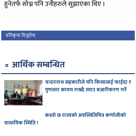
हुनेतर्फ सोच्न पनि उनीहरुले सुझाएका थिए ।
प्रतिकृया दिनुहोस्
आर्थिक सम्बन्धित
चन्दननाथ सहकारीले पनि किसालाई फाईदा र
गुणस्तर कायम राख्दै स्याउ बजारीकरण गर्ने
कस्तो छ राज्यको अवस्थितिभित्र कर्णालीको
वास्तविक स्थिति !