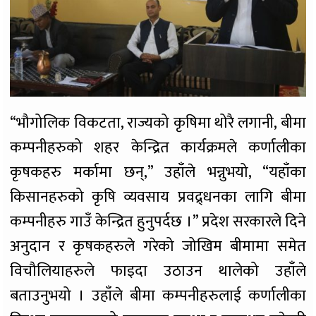
“भौगोलिक विकटता, राज्यको कृषिमा थोरै लगानी, बीमा
कम्पनीहरुको शहर केन्द्रित कार्यक्रमले कर्णालीका
कृषकहरु मर्कामा छन्,” उहाँले भन्नुभयो, “यहाँका
किसानहरुको कृषि व्यवसाय प्रवद्र्धनका लागि बीमा
कम्पनीहरु गाउँ केन्द्रित हुनुपर्दछ ।” प्रदेश सरकारले दिने
अनुदान र कृषकहरुले गरेको जोखिम बीमामा समेत
विचौलियाहरुले फाइदा उठाउन थालेको उहाँले
बताउनुभयो । उहाँले बीमा कम्पनीहरुलाई कर्णालीका