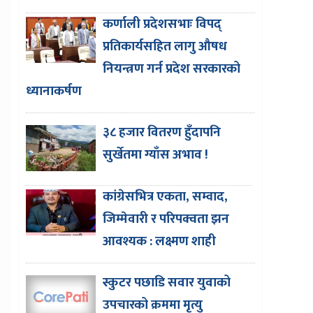
कर्णाली प्रदेशसभाः विपद्
प्रतिकार्यसहित लागु औषध
नियन्त्रण गर्न प्रदेश सरकारको
ध्यानाकर्षण
३८ हजार वितरण हुँदापनि
सुर्खेतमा ग्याँस अभाव !
कांग्रेसभित्र एकता, सम्वाद,
जिम्मेवारी र परिपक्वता झन
आवश्यक : लक्ष्मण शाही
स्कुटर पछाडि सवार युवाको
उपचारको क्रममा मृत्यु