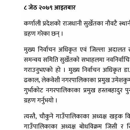
८ जेठ २०७९ आइतबार
कर्णाली प्रदेशको राजधानी सुर्खेतका नौवटै स
ग्रहण गरेका छन् ।
मुख्य निर्वाचन अधिकृत एवं जिल्ला अदालत सु
समन्वय समिति सुर्खेतको सभाहलमा नवनिर्वाच
गराउनुभएको हो । मुख्य निर्वाचन अधिकृत डा.
ढकाल, लेकवेशी नगरपालिकाका प्रमुख उमेशकुमा
गुर्भाकोट नगरपालिकाका प्रमुख हस्तबहादुर प
ग्रहण गर्नुभयो ।
त्यस्तै, चौकुने गाउँपालिकाका अध्यक्ष खड्क 
गाउँपालिकाका अध्यक्ष बोधविक्रम जिसी र स