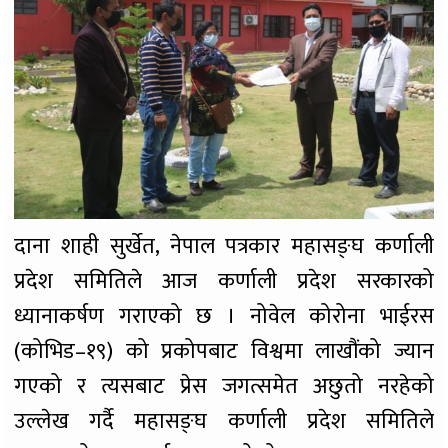
दाना शाही सुर्खेत, नेपाल पत्रकार महासङ्घ कर्णाली
प्रदेश समितिले आज कर्णाली प्रदेश सरकारको
ध्यानाकर्षण गराएको छ । नोवेल कोरोना भाईरस
(कोभिड–१९) को प्रकोपबाट विश्वमा लाखौंको ज्यान
गएको र त्यसबाट प्रेस जगत्समेत अछुतो नरहेको
उल्लेख गर्दै महासङ्घ कर्णाली प्रदेश समितिले