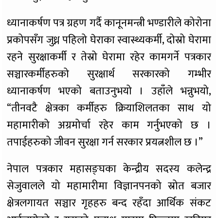
ध्यानाकर्षण पत्र ग्रहण गर्दै कानूनमन्त्री भण्डारीले कोरोना
प्रकोपसँग जुध्न पहिलो घेराका स्वास्थ्यकर्मी, दोस्रो घेरामा
रहने सुरक्षाकर्मी र तेस्रो घेरामा रहेर कामगर्ने पत्रकार
सञ्चारकर्मीहरुको सुरक्षार्थ सरकारको गम्भीर
ध्यानाकर्षण भएको बताउनुभयो । उहाँले भन्नुभयो,
“तीनवटै क्षेत्रका कर्मीहरु क्रियाशिलतका साथ यो
महामारीको अग्रमोर्चा रहेर काम गर्नुभएको छ ।
तपाईहरुको जीवन सुरक्षा गर्न सरकार प्रयत्नशील छ ।”
नेपाल पत्रकार महासङ्घका केन्द्रीय सदस्य कलेन्द्र
सेजुवालले यो महामारीमा विज्ञानपनको स्रोत बजार
क्षेत्रलगायत सञ्चार गृहहरु बन्द रहँदा आर्थिक संकट