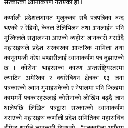
सरकारको ध्यानाकर्षण गराएको हो ।
कर्णाली प्रदेशलगायत मुलुकका सबै पत्रपत्रिका बन्द
भएको र रेडियो, केवल टेलिभिजन तथा अनलाईन पनि
मुस्किलले सञ्चालनमा आएको व्यहोरा जानकारी गराउँदै
महासङ्घले प्रदेश सरकारका आन्तरिक मामिला तथा
कानूनमन्त्री नरेश भण्डारीलाई ध्यानाकर्षण पत्र बुझाएको
छ । कोरोना भाइरसका कारण अन्तर्राष्ट्रियस्तरमा
ल्याटिन अमेरिका र क्यारेबियन क्षेत्रका १३ जना
पत्रकारको ज्यान गुमाइसकेको र नेपालमा पनि फिल्डमा
कामगर्ने पत्रकारहरुलाई कोरोनाको जोखिम बढ्दै जान
थालेपछि लिखित पत्रद्वारा सरकारको ध्यानाकर्षण
गराएको महासङ्घ कर्णाली प्रदेश समितिका महासचिव