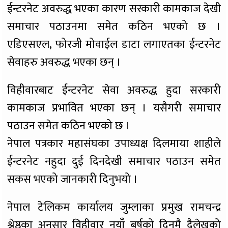
ईन्टरनेट अवरुद्ध भएका कारण सरकारी कामकाज देखी
समाचार पठाउनमा समेत कठिन भएको छ ।
एडिएसएल, फोरजी मोवाईल डाटा लगाएतका ईन्टरनेट
सेवाहरु अवरुद्ध भएका छन् ।
विहीवारबाट ईन्टरनेट सेवा अवरुद्ध हुदा सरकारी
कामकाज प्रभावित भएका छन् । यसैगरी समाचार
पठाउन समेत कठिन भएको छ ।
नेपाल पत्रकार महासंघका उपाध्यक्ष दिलमाया शाहीले
ईन्टरनेट नहुदा दुई दिनदेखी समाचार पठाउन समेत
सकस भएको जानकारी दिनुभयो ।
नेपाल टेलिकम कार्यालय जुम्लाका प्रमुख रामचन्द्र
श्रेष्ठका अनुसार विहीवार नयाँ बर्षको दिनमै दैलेखको