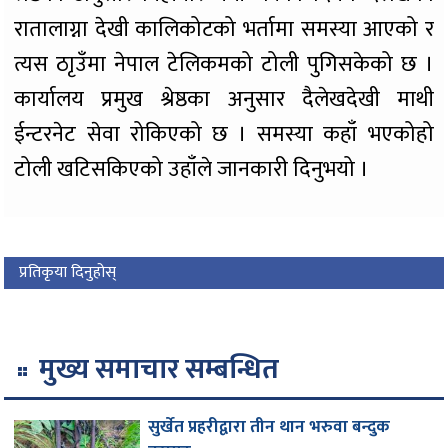
रातालाग्ना देखी कालिकोटको भर्तामा समस्या आएको र
त्यस ठाृउँमा नेपाल टेलिकमको टोली पुगिसकेको छ ।
कार्यालय प्रमुख श्रेष्ठका अनुसार दैलेखदेखी माथी
ईन्टरनेट सेवा रोकिएको छ । समस्या कहाँ भएकोहो
टोली खटिसकिएको उहाँले जानकारी दिनुभयो ।
प्रतिकृया दिनुहोस्
मुख्य समाचार सम्बन्धित
सुर्खेत प्रहरीद्वारा तीन थान भरुवा बन्दुक