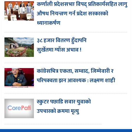
कर्णाली प्रदेशसभाः विपद् प्रतिकार्यसहित लागु
औषध नियन्त्रण गर्न प्रदेश सरकारको
ध्यानाकर्षण
३८ हजार वितरण हुँदापनि
सुर्खेतमा ग्याँस अभाव !
कांग्रेसभित्र एकता, सम्वाद, जिम्मेवारी र
परिपक्वता झन आवश्यक : लक्ष्मण शाही
स्कुटर पछाडि सवार युवाको
उपचारको क्रममा मृत्यु