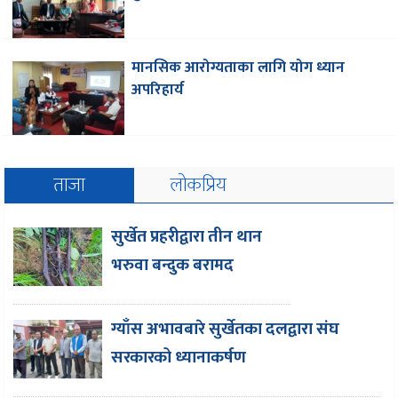
मानसिक आरोग्यताका लागि योग ध्यान
अपरिहार्य
ताजा
लोकप्रिय
सुर्खेत प्रहरीद्वारा तीन थान
भरुवा बन्दुक बरामद
ग्याँस अभावबारे सुर्खेतका दलद्वारा संघ
सरकारको ध्यानाकर्षण