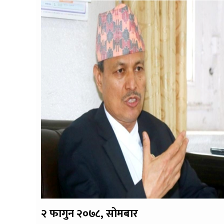
२ फागुन २०७८, सोमबार