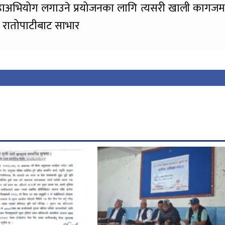
 महाअभियोग लगाउने प्रयोजनका लागि त्यसरी खाली कागजम
। रातोपाटीबाट साभार