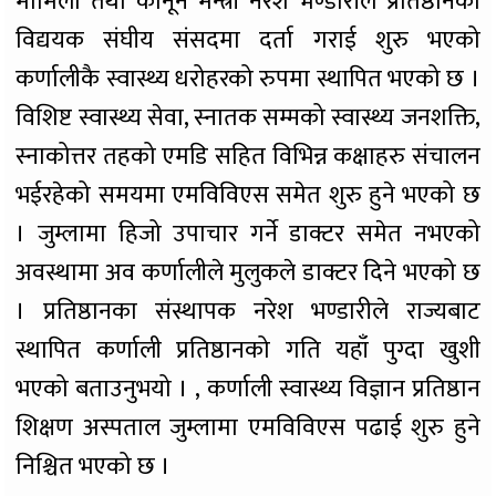
मामिला तथा कानून मन्त्री नरेश भण्डारीले प्रतिष्ठानको
विद्ययक संघीय संसदमा दर्ता गराई शुरु भएको
कर्णालीकै स्वास्थ्य धरोहरको रुपमा स्थापित भएको छ ।
विशिष्ट स्वास्थ्य सेवा, स्नातक सम्मको स्वास्थ्य जनशक्ति,
स्नाकोत्तर तहको एमडि सहित विभिन्न कक्षाहरु संचालन
भईरहेको समयमा एमविविएस समेत शुरु हुने भएको छ
। जुम्लामा हिजो उपाचार गर्ने डाक्टर समेत नभएको
अवस्थामा अव कर्णालीले मुलुकले डाक्टर दिने भएको छ
। प्रतिष्ठानका संस्थापक नरेश भण्डारीले राज्यबाट
स्थापित कर्णाली प्रतिष्ठानको गति यहाँ पुग्दा खुशी
भएको बताउनुभयो । , कर्णाली स्वास्थ्य विज्ञान प्रतिष्ठान
शिक्षण अस्पताल जुम्लामा एमविविएस पढाई शुरु हुने
निश्चित भएको छ ।