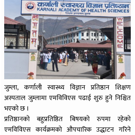
जुम्ला, कर्णाली स्वास्थ्य विज्ञान प्रतिष्ठान शिक्षण
अस्पताल जुम्लामा एमविविएस पढाई शुरु हुने निश्चित
भएको छ ।
प्रतिष्ठानको बहुप्रतिष्ठित बिषयको रुपमा रहेको
एमविविएस कार्यक्रमको औपचारिक उद्धाटन गरिने