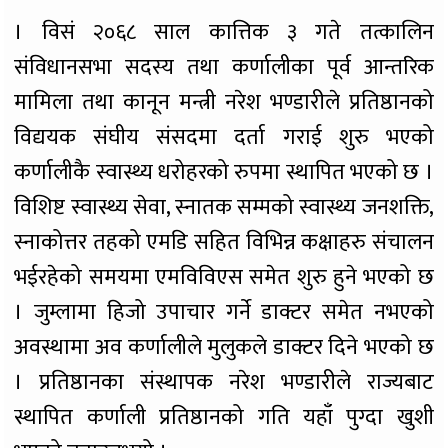
। विसं २०६८ साल कात्तिक ३ गते तत्कालिन
संविधानसभा सदस्य तथा कर्णालीका पूर्व आन्तरिक
मामिला तथा कानून मन्त्री नरेश भण्डारीले प्रतिष्ठानको
विद्ययक संघीय संसदमा दर्ता गराई शुरु भएको
कर्णालीकै स्वास्थ्य धरोहरको रुपमा स्थापित भएको छ ।
विशिष्ट स्वास्थ्य सेवा, स्नातक सम्मको स्वास्थ्य जनशक्ति,
स्नाकोत्तर तहको एमडि सहित विभिन्न कक्षाहरु संचालन
भईरहेको समयमा एमविविएस समेत शुरु हुने भएको छ
। जुम्लामा हिजो उपाचार गर्ने डाक्टर समेत नभएको
अवस्थामा अव कर्णालीले मुलुकले डाक्टर दिने भएको छ
। प्रतिष्ठानका संस्थापक नरेश भण्डारीले राज्यबाट
स्थापित कर्णाली प्रतिष्ठानको गति यहाँ पुग्दा खुशी