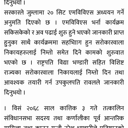
दिनुभयो ।
सरकारले जुम्लामा २० सिट एमविविएस अध्ययन गर्ने
अनुमति दिएको छ । एमविविएस भर्ना कार्यक्रम
सकिसकेको र अव पढाई शुरु हुने भएको जानकारी प्राप्त
हुुनुका साथै कार्यक्रममा सहभाािग हुन सरोकारवाला
निकायहरुलाई निम्तो समेत दिने कामको शुरुवात
भएको छ । राष्ट्रपति विद्या भण्डारी सहित विशिष्ट
राज्यका सरोकारवाला निकायलाई निम्तो दिन तथा
आवश्यक तयारी गर्न उपकुलपति रावलले जानकारी
दिनुभयो ।
। विसं २०६८ साल कात्तिक ३ गते तत्कालिन
संविधानसभा सदस्य तथा कर्णालीका पूर्व आन्तरिक