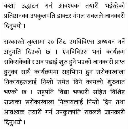
कक्षा उद्धाटन गर्न आवश्यक तयारी भईरहेको
प्रतिष्ठानका उपकुलपति डाक्टर मंगल रावलले जानकारी
दिनुभयो ।
सरकारले जुम्लामा २० सिट एमविविएस अध्ययन गर्ने
अनुमति दिएको छ । एमविविएस भर्ना कार्यक्रम
सकिसकेको र अव पढाई शुरु हुने भएको जानकारी प्राप्त
हुुनुका साथै कार्यक्रममा सहभाािग हुन सरोकारवाला
निकायहरुलाई निम्तो समेत दिने कामको शुरुवात
भएको छ । राष्ट्रपति विद्या भण्डारी सहित विशिष्ट
राज्यका सरोकारवाला निकायलाई निम्तो दिन तथा
आवश्यक तयारी गर्न उपकुलपति रावलले जानकारी
दिनुभयो ।