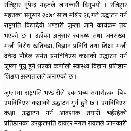
रजिष्ट्रार नृपेन्द्र महतले जानकारी दिनुभयो । रजिष्ट्रार
महतका अनुसार २०७८ साल मंशिर २६ गते उद्धाटन गर्न
राष्ट्रपति विद्यादेवी भण्डारी जुम्ला जाने कार्यक्रम तय
भएको छ । उहाँका अनुसार स्वास्थ्य तथा जनसंख्या
मन्त्री विरोध खतिवडा, विज्ञान प्रविधि तथा शिक्षा मन्त्री
देवेन्द्र पौडेल समेत एमविविएस कक्षाको उद्धाटन गर्न
जुम्ला पुग्नु हुने भएको कर्णाली स्वास्थ्य विज्ञान प्रतिष्ठान
शिक्षण अस्पतालले जनाएको छ ।
जुम्लामा राष्ट्रपति भण्डारीले एक भब्य समारोहका बिच
एमविविएस कक्षाको उद्धाटन गुर्न हुने छ । एमविविएस
कक्षा उद्धाटन गर्न आवश्यक तयारी भईरहेको
प्रतिष्ठानका उपकुलपति डाक्टर मंगल रावलले जानकारी