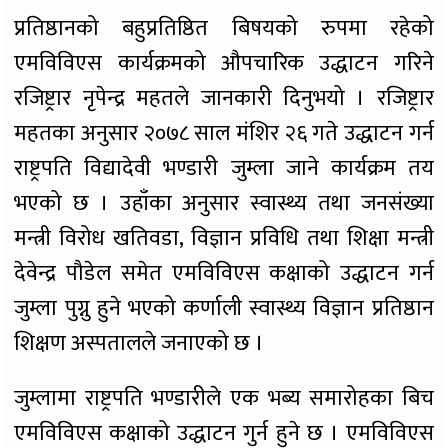
प्रतिष्ठानको बहुप्रतिष्ठित बिषयको रुपमा रहेको
एमविविएस कार्यक्रमको औपचारिक उद्धाटन गरिने
रजिष्ट्रार नृपेन्द्र महतले जानकारी दिनुभयो । रजिष्ट्रार
महतका अनुसार २०७८ साल मंशिर २६ गते उद्धाटन गर्न
राष्ट्रपति विद्यादेवी भण्डारी जुम्ला जाने कार्यक्रम तय
भएको छ । उहाँका अनुसार स्वास्थ्य तथा जनसंख्या
मन्त्री विरोध खतिवडा, विज्ञान प्रविधि तथा शिक्षा मन्त्री
देवेन्द्र पौडेल समेत एमविविएस कक्षाको उद्धाटन गर्न
जुम्ला पुग्नु हुने भएको कर्णाली स्वास्थ्य विज्ञान प्रतिष्ठान
शिक्षण अस्पतालले जनाएको छ ।
जुम्लामा राष्ट्रपति भण्डारीले एक भब्य समारोहका बिच
एमविविएस कक्षाको उद्धाटन गुर्न हुने छ । एमविविएस