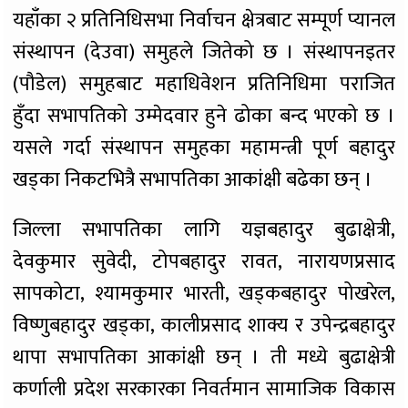
यहाँका २ प्रतिनिधिसभा निर्वाचन क्षेत्रबाट सम्पूर्ण प्यानल
संस्थापन (देउवा) समुहले जितेको छ । संस्थापनइतर
(पौडेल) समुहबाट महाधिवेशन प्रतिनिधिमा पराजित
हुँदा सभापतिको उम्मेदवार हुने ढोका बन्द भएको छ ।
यसले गर्दा संस्थापन समुहका महामन्त्री पूर्ण बहादुर
खड्का निकटभित्रै सभापतिका आकांक्षी बढेका छन् ।
जिल्ला सभापतिका लागि यज्ञबहादुर बुढाक्षेत्री,
देवकुमार सुवेदी, टोपबहादुर रावत, नारायणप्रसाद
सापकोटा, श्यामकुमार भारती, खड्कबहादुर पोखरेल,
विष्णुबहादुर खड्का, कालीप्रसाद शाक्य र उपेन्द्रबहादुर
थापा सभापतिका आकांक्षी छन् । ती मध्ये बुढाक्षेत्री
कर्णाली प्रदेश सरकारका निवर्तमान सामाजिक विकास