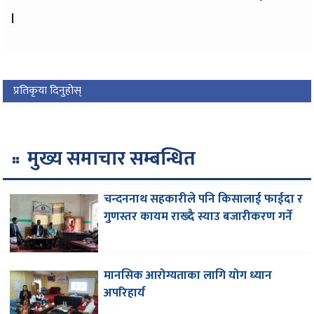
।
प्रतिकृया दिनुहोस्
मुख्य समाचार सम्बन्धित
चन्दननाथ सहकारीले पनि किसालाई फाईदा र
गुणस्तर कायम राख्दै स्याउ बजारीकरण गर्ने
मानसिक आरोग्यताका लागि योग ध्यान
अपरिहार्य