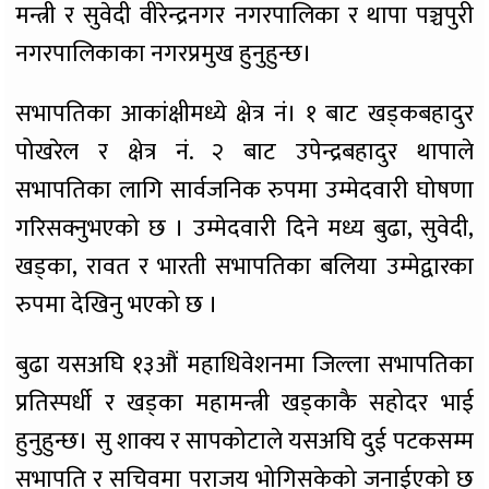
मन्त्री र सुवेदी वीरेन्द्रनगर नगरपालिका र थापा पञ्चपुरी
नगरपालिकाका नगरप्रमुख हुनुहुन्छ।
सभापतिका आकांक्षीमध्ये क्षेत्र नं। १ बाट खड्कबहादुर
पोखरेल र क्षेत्र नं. २ बाट उपेन्द्रबहादुर थापाले
सभापतिका लागि सार्वजनिक रुपमा उम्मेदवारी घोषणा
गरिसक्नुभएको छ । उम्मेदवारी दिने मध्य बुढा, सुवेदी,
खड्का, रावत र भारती सभापतिका बलिया उम्मेद्वारका
रुपमा देखिनु भएको छ ।
बुढा यसअघि १३औं महाधिवेशनमा जिल्ला सभापतिका
प्रतिस्पर्धी र खड्का महामन्त्री खड्काकै सहोदर भाई
हुनुहुन्छ। सु शाक्य र सापकोटाले यसअघि दुई पटकसम्म
सभापति र सचिवमा पराजय भोगिसकेको जनाईएको छ