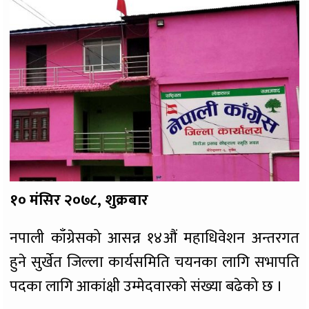
१० मंसिर २०७८, शुक्रबार
नपाली काँग्रेसको आसन्न १४औं महाधिवेशन अन्तरगत
हुने सुर्खेत जिल्ला कार्यसमिति चयनका लागि सभापति
पदका लागि आकांक्षी उम्मेदवारको संख्या बढेको छ ।