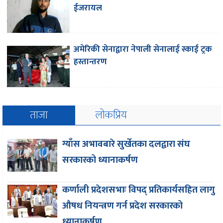
ईजरायल
अमेरिकी सेनाद्वारा नेपाली सेनालाई स्काई ट्रक
हस्तान्तरण
ताजा
लोकप्रिय
ग्याँस अभावबारे सुर्खेतका दलद्वारा संघ
सरकारको ध्यानाकर्षण
कर्णाली प्रदेशसभाः विपद् प्रतिकार्यसहित लागु
औषध नियन्त्रण गर्न प्रदेश सरकारको
ध्यानाकर्षण