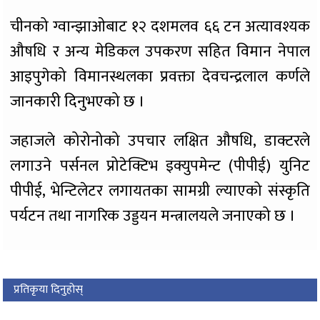
चीनको ग्वान्झाओबाट १२ दशमलव ६६ टन अत्यावश्यक
औषधि र अन्य मेडिकल उपकरण सहित विमान नेपाल
आइपुगेको विमानस्थलका प्रवक्ता देवचन्द्रलाल कर्णले
जानकारी दिनुभएको छ ।
जहाजले कोरोनोको उपचार लक्षित औषधि, डाक्टरले
लगाउने पर्सनल प्रोटेक्टिभ इक्युपमेन्ट (पीपीई) युनिट
पीपीई, भेन्टिलेटर लगायतका सामग्री ल्याएको संस्कृति
पर्यटन तथा नागरिक उड्डयन मन्त्रालयले जनाएको छ ।
प्रतिकृया दिनुहोस्