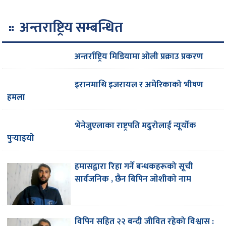
अन्तराष्ट्रिय सम्बन्धित
अन्तर्राष्ट्रिय मिडियामा ओली प्रक्राउ प्रकरण
इरानमाथि इजरायल र अमेरिकाको भीषण
हमला
भेनेजुएलाका राष्ट्रपति मदुरोलाई न्यूर्योक
पुर्‍याइयाे
हमासद्वारा रिहा गर्ने बन्धकहरूको सूची
सार्वजनिक , छैन बिपिन जाेशीकाे नाम
विपिन सहित २२ बन्दी जीवित रहेको विश्वास :