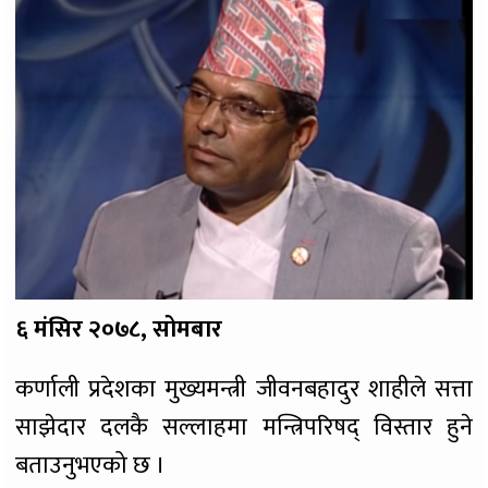
६ मंसिर २०७८, सोमबार
कर्णाली प्रदेशका मुख्यमन्त्री जीवनबहादुर शाहीले सत्ता
साझेदार दलकै सल्लाहमा मन्त्रिपरिषद् विस्तार हुने
बताउनुभएको छ ।