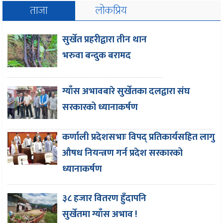
ताजा
लोकप्रिय
सुर्खेत प्रहरीद्वारा तीन थान
भरुवा बन्दुक बरामद
ग्याँस अभावबारे सुर्खेतका दलद्वारा संघ
सरकारको ध्यानाकर्षण
कर्णाली प्रदेशसभाः विपद् प्रतिकार्यसहित लागु
औषध नियन्त्रण गर्न प्रदेश सरकारको
ध्यानाकर्षण
३८ हजार वितरण हुँदापनि
सुर्खेतमा ग्याँस अभाव !