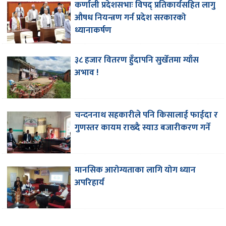
कर्णाली प्रदेशसभाः विपद् प्रतिकार्यसहित लागु
औषध नियन्त्रण गर्न प्रदेश सरकारको
ध्यानाकर्षण
३८ हजार वितरण हुँदापनि सुर्खेतमा ग्याँस
अभाव !
चन्दननाथ सहकारीले पनि किसालाई फाईदा र
गुणस्तर कायम राख्दै स्याउ बजारीकरण गर्ने
मानसिक आरोग्यताका लागि योग ध्यान
अपरिहार्य