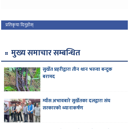
प्रतिकृया दिनुहोस्
मुख्य समाचार सम्बन्धित
सुर्खेत प्रहरीद्वारा तीन थान भरुवा बन्दुक
बरामद
ग्याँस अभावबारे सुर्खेतका दलद्वारा संघ
सरकारको ध्यानाकर्षण