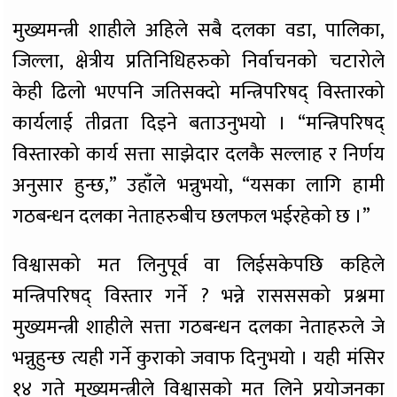
मुख्यमन्त्री शाहीले अहिले सबै दलका वडा, पालिका,
जिल्ला, क्षेत्रीय प्रतिनिधिहरुको निर्वाचनको चटारोले
केही ढिलो भएपनि जतिसक्दो मन्त्रिपरिषद् विस्तारको
कार्यलाई तीव्रता दिइने बताउनुभयो । “मन्त्रिपरिषद्
विस्तारको कार्य सत्ता साझेदार दलकै सल्लाह र निर्णय
अनुसार हुन्छ,” उहाँले भन्नुभयो, “यसका लागि हामी
गठबन्धन दलका नेताहरुबीच छलफल भईरहेको छ ।”
विश्वासको मत लिनुपूर्व वा लिईसकेपछि कहिले
मन्त्रिपरिषद् विस्तार गर्ने ? भन्ने रासससको प्रश्नमा
मुख्यमन्त्री शाहीले सत्ता गठबन्धन दलका नेताहरुले जे
भन्नुहुन्छ त्यही गर्ने कुराको जवाफ दिनुभयो । यही मंसिर
१४ गते मुख्यमन्त्रीले विश्वासको मत लिने प्रयोजनका