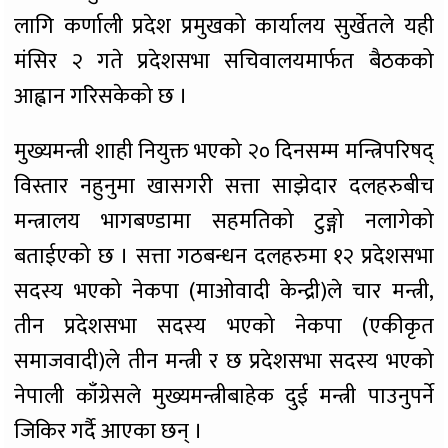
लागि कर्णाली प्रदेश प्रमुखको कार्यालय सुर्खेतले यही
मंसिर २ गते प्रदेशसभा सचिवालयमार्फत बैठकको
आह्वान गरिसकेको छ ।
मुख्यमन्त्री शाही नियुक्त भएको २० दिनसम्म मन्त्रिपरिषद्
विस्तार नहुनुमा खासगरी सत्ता साझेदार दलहरुबीच
मन्त्रालय भागबण्डामा सहमतिको टुङ्गो नलागेको
बताईएको छ । सत्ता गठबन्धन दलहरुमा १२ प्रदेशसभा
सदस्य भएको नेकपा (माओवादी केन्द्री)ले चार मन्त्री,
तीन प्रदेशसभा सदस्य भएको नेकपा (एकीकृत
समाजवादी)ले तीन मन्त्री र छ प्रदेशसभा सदस्य भएको
नेपाली काँग्रेसले मुख्यमन्त्रीबाहेक दुई मन्त्री पाउनुपर्ने
जिकिर गर्दै आएका छन् ।