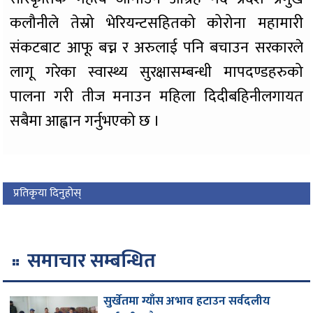
कलौनीले तेस्रो भेरियन्टसहितको कोरोना महामारी
संकटबाट आफू बच्न र अरुलाई पनि बचाउन सरकारले
लागू गरेका स्वास्थ्य सुरक्षासम्बन्धी मापदण्डहरुको
पालना गरी तीज मनाउन महिला दिदीबहिनीलगायत
सबैमा आह्वान गर्नुभएको छ ।
प्रतिकृया दिनुहोस्
समाचार सम्बन्धित
सुर्खेतमा ग्याँस अभाव हटाउन सर्वदलीय