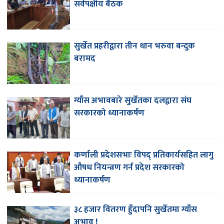
सर्वपक्षीय बैठक
सुर्खेत प्रहरीद्वारा तीन थान भरुवा बन्दुक
बरामद
ग्याँस अभावबारे सुर्खेतका दलद्वारा संघ
सरकारको ध्यानाकर्षण
कर्णाली प्रदेशसभाः विपद् प्रतिकार्यसहित लागु
औषध नियन्त्रण गर्न प्रदेश सरकारको
ध्यानाकर्षण
३८ हजार वितरण हुँदापनि सुर्खेतमा ग्याँस
अभाव !