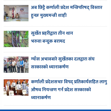
अब छिट्टै कर्णाली प्रदेश मन्त्रिपरिषद् विस्तार
हुन्छः मुख्यमन्त्री शाही
सुर्खेत प्रहरीद्वारा तीन थान
भरुवा बन्दुक बरामद
ग्याँस अभावबारे सुर्खेतका दलद्वारा संघ
सरकारको ध्यानाकर्षण
कर्णाली प्रदेशसभाः विपद् प्रतिकार्यसहित लागु
औषध नियन्त्रण गर्न प्रदेश सरकारको
ध्यानाकर्षण