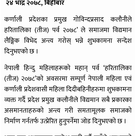
२४ भाद्र २०७८, बिहीबार
कर्णाली प्रदेशका प्रमुख गोविन्दप्रसाद कलौनीले
हरितालिका (तीज) पर्व २०७८’ ले समाजमा विद्यमान
लैङ्गिक विभेद अन्त्य गरोस् भन्ने शुभकामना सन्देश
दिनुभएको छ ।
नेपाली हिन्दु महिलाहरूको महान् पर्व ‘हरितालिका
(तीज) २०७८’को अवसरमा सम्पूर्ण नेपाली महिला एवं
कर्णाली प्रदेशवासी महिला दिदीबहिनीहरुमा शुभकामना
व्यक्त गर्दै प्रदेश प्रमुख कलौनीले विद्यमान सबै प्रकारका
असमानताहरुको अन्त्य गरी समतामूलक समाजको
निर्माण गर्नतर्फ उत्प्रेरित हुनुपर्नेमा जोड दिनुभएको छ ।