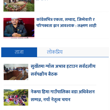
कांग्रेसभित्र एकता, सम्वाद, जिम्मेवारी र
परिपक्वता झन आवश्यक : लक्ष्मण शाही
ताजा
लोकप्रिय
सुर्खेतमा ग्याँस अभाव हटाउन सर्वदलीय
सर्वपक्षीय बैठक
नेकपा हिमा गाउँपालिका वडा अधिवेशन
सम्पन्न, नयाँ नेतृत्व चयन