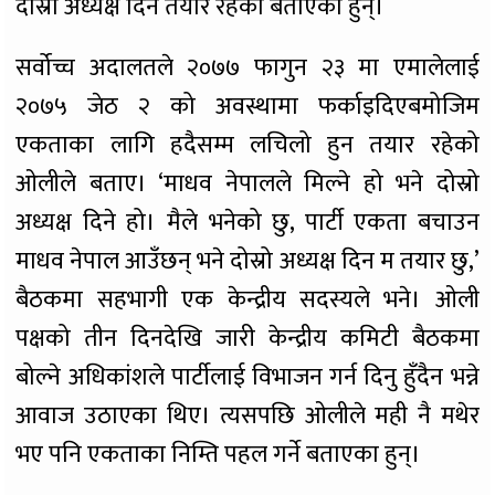
दोस्रो अध्यक्ष दिन तयार रहेको बताएका हुन्।
सर्वोच्च अदालतले २०७७ फागुन २३ मा एमालेलाई
२०७५ जेठ २ को अवस्थामा फर्काइदिएबमोजिम
एकताका लागि हदैसम्म लचिलो हुन तयार रहेको
ओलीले बताए। ‘माधव नेपालले मिल्ने हो भने दोस्रो
अध्यक्ष दिने हो। मैले भनेको छु, पार्टी एकता बचाउन
माधव नेपाल आउँछन् भने दोस्रो अध्यक्ष दिन म तयार छु,’
बैठकमा सहभागी एक केन्द्रीय सदस्यले भने। ओली
पक्षको तीन दिनदेखि जारी केन्द्रीय कमिटी बैठकमा
बोल्ने अधिकांशले पार्टीलाई विभाजन गर्न दिनु हुँदैन भन्ने
आवाज उठाएका थिए। त्यसपछि ओलीले मही नै मथेर
भए पनि एकताका निम्ति पहल गर्ने बताएका हुन्।