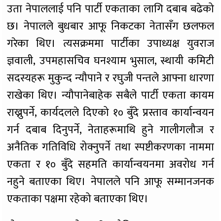
उता नेपाललाई पनि पार्टी एकताका लागि दबाब बढेको
छ। नेपालले बुधबार आफू निकटका नेतासँग छलफल
गरेका थिए। त्यसक्रममा पार्टीका उपाध्यक्ष युवराज
ज्ञवाली, उपमहासचिव घनश्याम भुसाल, स्थायी कमिटी
सदस्यहरू मुकुन्द न्यौपाने र रघुजी पन्तले आफ्ना धारणा
राखेका थिए। न्यौपानेबाहेक सबैले पार्टी एकता कायम
राख्नुपर्ने, कार्यदलले दिएको १० बुँदे प्रस्ताव कार्यान्वयन
गर्न दबाब दिनुपर्ने, नेताहरूमाथि हुने गालीगलौज र
अनैतिक गतिविधि रोक्नुपर्ने तथा स्पष्टीकरणका नाममा
एकता र १० बुँदे सहमति कार्यान्वयनमा अवरोध गर्न
नहुने बताएका थिए। नेपालले पनि आफू सम्मानजनक
एकताका पक्षमा रहेको बताएका थिए।