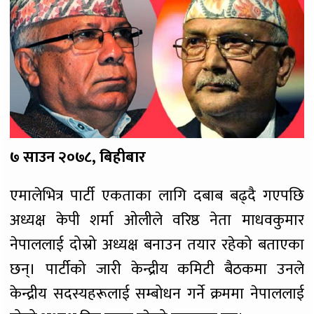
७ साउन २०७८, बिहीबार
एमालेभित्र पार्टी एकताका लागि दबाब बढ्दै गएपछि
अध्यक्ष केपी शर्मा ओलीले वरिष्ठ नेता माधवकुमार
नेपाललाई दोस्रो अध्यक्ष बनाउन तयार रहेको बताएका
छन्। पार्टीको जारी केन्द्रीय कमिटी बैठकमा उनले
केन्द्रीय सदस्यहरूलाई सम्बोधन गर्ने क्रममा नेपाललाई