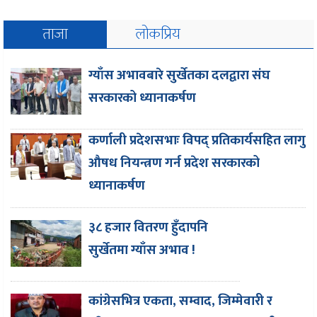
ताजा
लोकप्रिय
ग्याँस अभावबारे सुर्खेतका दलद्वारा संघ
सरकारको ध्यानाकर्षण
कर्णाली प्रदेशसभाः विपद् प्रतिकार्यसहित लागु
औषध नियन्त्रण गर्न प्रदेश सरकारको
ध्यानाकर्षण
३८ हजार वितरण हुँदापनि
सुर्खेतमा ग्याँस अभाव !
कांग्रेसभित्र एकता, सम्वाद, जिम्मेवारी र