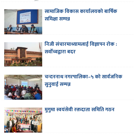
सामाजिक विकास कार्यालयको बार्षिक
समिक्षा सम्पन्न
निजी संचारमाध्यामलाई विज्ञापन राेक :
सर्वाेच्वद्वारा बदर
चन्दननाथ नगरपालिका–५ को सार्वजनिक
सुनुवाई सम्पन्न
मुगुमा स्वयंसेवी रक्तदाता समिति गठन