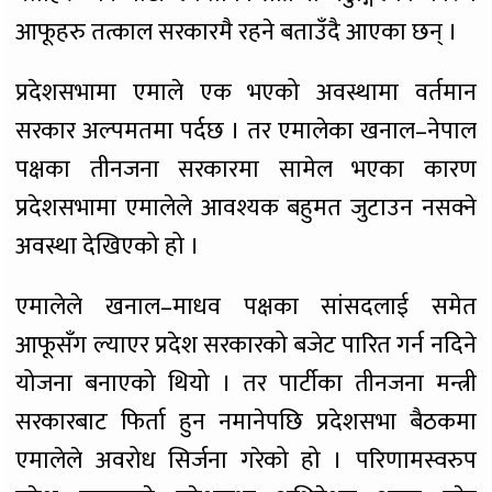
आफूहरु तत्काल सरकारमै रहने बताउँदै आएका छन् ।
प्रदेशसभामा एमाले एक भएको अवस्थामा वर्तमान
सरकार अल्पमतमा पर्दछ । तर एमालेका खनाल–नेपाल
पक्षका तीनजना सरकारमा सामेल भएका कारण
प्रदेशसभामा एमालेले आवश्यक बहुमत जुटाउन नसक्ने
अवस्था देखिएको हो ।
एमालेले खनाल–माधव पक्षका सांसदलाई समेत
आफूसँग ल्याएर प्रदेश सरकारको बजेट पारित गर्न नदिने
योजना बनाएको थियो । तर पार्टीका तीनजना मन्त्री
सरकारबाट फिर्ता हुन नमानेपछि प्रदेशसभा बैठकमा
एमालेले अवरोध सिर्जना गरेको हो । परिणामस्वरुप