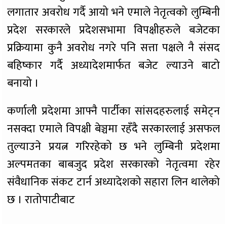
लगातार अवरोध गर्दै आयो भने एमाले नेतृत्वको लुम्बिनी
प्रदेश सरकारले प्रदेशसभामा विपक्षीहरुले बजेटका
प्रक्रियामा कुनै अवरोध नगरे पनि सत्ता पक्षले नै संसद
बहिष्कार गर्दै अध्यादेशमार्फत बजेट ल्याउने बाटो
बनायो ।
कर्णाली प्रदेशमा आफ्नै पार्टीका सांसदहरुलाई समेट्न
नसक्दा एमाले विपक्षी बेञ्चमा रहँदै सरकारलाई असफल
तुल्याउने प्रयत्न गरिरहेको छ भने लुम्बिनी प्रदेशमा
अल्पमतका बाबजुद प्रदेश सरकारको नेतृत्वमा रहेर
संवैधानिक संकट टार्न अध्यादेशको सहारा लिन थालेको
छ । रातोपाटीबाट