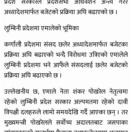
प्रदेश सरकारले प्रदेशसभा अधिवेशन अन्त्य गरेर
अध्यादेशमार्फत बजेटको प्रक्रिया अघि बढाएको छ ।
लुम्बिनी प्रदेशमा एमालेको भूमिका
कर्णाली प्रदेशमा संसद छलेर अध्यादेशमार्फत बजेटका
प्रक्रिया अघि बढाएको भन्दै विरोधमा उत्रिएको एमालेले
लुम्बिनी प्रदेशमा भने आफैंले संसदलाई छलेर बजेटको
प्रक्रिया अघि बढाएको छ ।
उल्लेखनीय छ, एमाले नेता शंकर पोखरेल नेतृत्वमा
रहेको लुम्बिनी प्रदेश सरकार अल्पमतमा रहेको दावी
विपक्षी दलहरुले लामो समयदेखि गर्दै आएका छन् । तर
मुख्यमन्त्री पोखरेलले सर्वोच्च अदालतबाट जसपाका