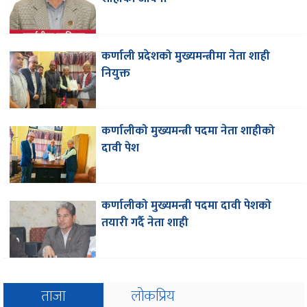
कर्णाली प्रदेशको मुख्यमन्त्रीमा नेता शाही
नियुक्त
कर्णालीको मुख्यमन्त्री पदमा नेता शाहीको
दावी पेश
कर्णालीको मुख्यमन्त्री पदमा दावी पेशको
तयारी गर्दै नेता शाही
ताजा
लोकप्रिय