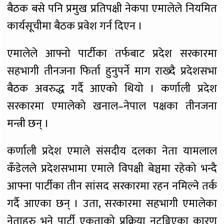
बैठक बसे पनि प्रमुख प्रतिपक्षी नेकपा एमालेले नियमित
कार्यसूचीमा बैठक प्रवेश गर्न दिएन ।
एमालेले आफ्नो पार्टीका तर्फबाट प्रदेश सरकारमा
सहभागी तीनजना फिर्ता हुनुपर्ने माग राख्दै प्रदेशसभा
बैठक अवरुद्ध गर्दै आएको थियो । कर्णाली प्रदेश
सरकारमा एमालेको खनाल–नेपाल पक्षका तीनजना
मन्त्री छन् ।
कर्णाली प्रदेश एमाले संसदीय दलका नेता यामलाल
कँडेलले प्रदेशसभामा एमाले विपक्षी बेञ्चमा रहेको भन्दै
आफ्ना पार्टीका तीन सांसद सरकारमा रहन नमिल्ने तर्क
गर्दै आएका छन् । उता, सरकारमा सहभागी एमालेका
नेताहरु भने पार्टी एकताको प्रक्रिया नटुङ्गिएका कारण