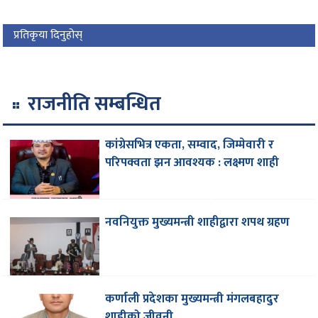
प्रतिकृया दिनुहोस्
राजनीति सम्बन्धित
कांग्रेसभित्र एकता, सम्वाद, जिम्मेवारी र
परिपक्वता झन आवश्यक : लक्ष्मण शाही
नवनियुक्त मुख्यमन्त्री शाहीद्वारा शपथ ग्रहण
कर्णाली प्रदेशका मुख्यमन्त्री मंगलबहादुर
शाहीको जीवनी