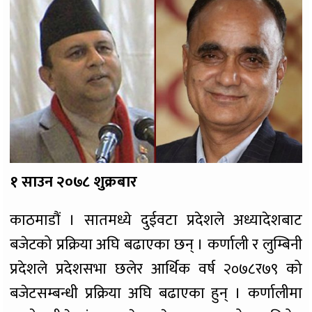
१ साउन २०७८ शुक्रबार
काठमाडौं । सातमध्ये दुईवटा प्रदेशले अध्यादेशबाट
बजेटको प्रक्रिया अघि बढाएका छन् । कर्णाली र लुम्बिनी
प्रदेशले प्रदेशसभा छलेर आर्थिक वर्ष २०७८र७९ को
बजेटसम्बन्धी प्रक्रिया अघि बढाएका हुन् । कर्णालीमा