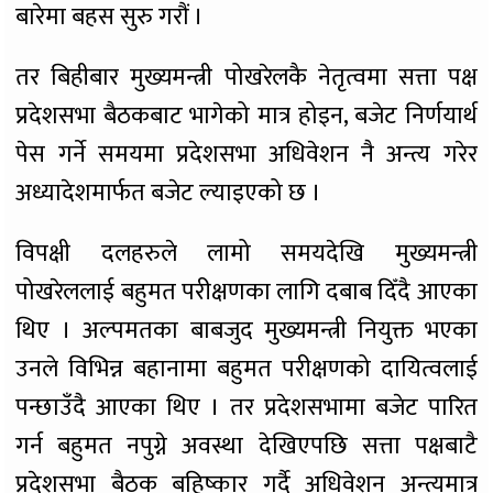
बारेमा बहस सुरु गरौं ।
तर बिहीबार मुख्यमन्त्री पोखरेलकै नेतृत्वमा सत्ता पक्ष
प्रदेशसभा बैठकबाट भागेको मात्र होइन, बजेट निर्णयार्थ
पेस गर्ने समयमा प्रदेशसभा अधिवेशन नै अन्त्य गरेर
अध्यादेशमार्फत बजेट ल्याइएको छ ।
विपक्षी दलहरुले लामो समयदेखि मुख्यमन्त्री
पोखरेललाई बहुमत परीक्षणका लागि दबाब दिँदै आएका
थिए । अल्पमतका बाबजुद मुख्यमन्त्री नियुक्त भएका
उनले विभिन्न बहानामा बहुमत परीक्षणको दायित्वलाई
पन्छाउँदै आएका थिए । तर प्रदेशसभामा बजेट पारित
गर्न बहुमत नपुग्ने अवस्था देखिएपछि सत्ता पक्षबाटै
प्रदेशसभा बैठक बहिष्कार गर्दै अधिवेशन अन्त्यमात्र