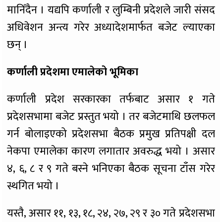
मानिँदैन । यद्यपि कर्णाली र लुम्बिनी प्रदेशले जारी संसद
अधिवेशन अन्त्य गरेर अध्यादेशमार्फत बजेट ल्याएका
छन् ।
कर्णाली प्रदेशमा एमालेको भूमिका
कर्णाली प्रदेश सरकारका तर्फबाट असार १ गते
प्रदेशसभामा बजेट प्रस्तुत भयो । तर बजेटमाथि छलफल
गर्न बोलाइएको प्रदेशसभा बैठक प्रमुख प्रतिपक्षी दल
नेकपा एमालेका कारण लगातार अवरुद्ध भयो । असार
४, ६, ८ र ९ गते बस्ने भनिएका बैठक सूचना टाँस गरेर
स्थगित भयो ।
यस्तै, असार ११, १३, १८, २४, २७, २९ र ३० गते प्रदेशसभा