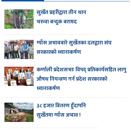
सुर्खेत प्रहरीद्वारा तीन थान
भरुवा बन्दुक बरामद
ग्याँस अभावबारे सुर्खेतका दलद्वारा संघ
सरकारको ध्यानाकर्षण
कर्णाली प्रदेशसभाः विपद् प्रतिकार्यसहित लागु
औषध नियन्त्रण गर्न प्रदेश सरकारको
ध्यानाकर्षण
३८ हजार वितरण हुँदापनि
सुर्खेतमा ग्याँस अभाव !