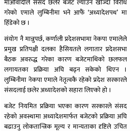
माओवादीले संसद छलेर बजेट ल्याउन खोज्दा विरोध
गरेको एमाले लुम्बिनीमा भने आफैं ‘अध्यादेशपथ’ मा
हिँडेको छ ।
संयोग नै मान्नुपर्छ, कर्णाली प्रदेशसभामा नेकपा एमालेले
प्रमुख प्रतिपक्षी दलका हैसियतले लगातार प्रदेशसभा
बैठक अवरुद्ध गरेका कारण बजेटमाथिको छलफल
लगायतका प्रक्रिया अघि बढ्न सकेको थिएन ।
लुम्बिनीमा नेकपा एमाले नेतृत्वकै रहेको प्रदेश सरकारले
संसदलाई छलेर अध्यादेशको सहारा लिएको हो ।
बजेट नियमित प्रक्रिया भएका कारण सरकारले संसद
रहेको अवस्थामा अध्यादेशमार्फत बजेटको प्रक्रिया अघि
बढाउनु लोकतान्त्रिक मूल्य र मान्यताका दृष्टिले उचित