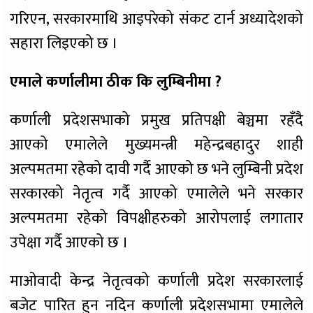
गरिएन, सरकारमाथि आइपरेको संकट टार्न अध्यादेशको
सहारा लिइएको छ ।
एमाले कर्णालीमा ठीक कि लुम्बिनीमा ?
कर्णाली प्रदेशसभाको प्रमुख प्रतिपक्षी बेञ्चमा रहँदै
आएको एमालेले मुख्यमन्त्री महेन्द्रबहादुर शाही
अल्पमतमा रहेको दावी गर्दै आएको छ भने लुम्बिनी प्रदेश
सरकारको नेतृत्व गर्दै आएको एमालेले भने सरकार
अल्पमतमा रहेको विपक्षीहरुको आरोपलाई लगातार
उपेक्षा गर्दै आएको छ ।
माओवादी केन्द्र नेतृत्वको कर्णाली प्रदेश सरकारलाई
बजेट पारित हुन नदिन कर्णाली प्रदेशसभामा एमालेले