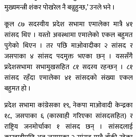
मुख्यमन्त्री शंकर पोखरेल नै बन्नुहुन्छ,’ उनले भने ।
कूल ८७ सदस्यीय प्रदेश सभामा एमालेका मात्रै ४१
सांसद थिए । यस्तो अवस्थामा एमालेको एकल बहुमत
पुगेको थिएन । तर पछि माओवादीका २ सांसद र
जसपाका ४ सांसद पदमुक्त भएका छन् । यससँगै
प्रदेशसभामा सभामुखसहित ८१ सदस्य रहन्छन् । ८१
सांसद रहँदा एमालेका ४१ सांसदको संख्या एकल
बहुमत हो ।
प्रदेश सभामा कांग्रेसका १९, नेकपा माओवादी केन्द्रका
१८, जसपाका ६ (कारवाही गरिएका सांसदसहित) र
राष्ट्रिय जनमोर्चाका १ सांसद छन् । सांसदलाई