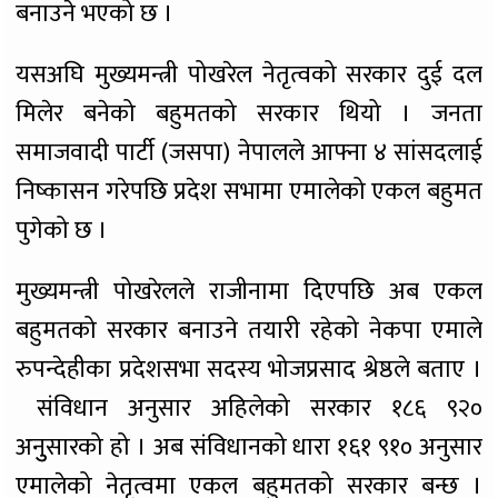
बनाउने भएको छ ।
यसअघि मुख्यमन्त्री पोखरेल नेतृत्वको सरकार दुई दल
मिलेर बनेको बहुमतको सरकार थियो । जनता
समाजवादी पार्टी (जसपा) नेपालले आफ्ना ४ सांसदलाई
निष्कासन गरेपछि प्रदेश सभामा एमालेको एकल बहुमत
पुगेको छ ।
मुख्यमन्त्री पोखरेलले राजीनामा दिएपछि अब एकल
बहुमतको सरकार बनाउने तयारी रहेको नेकपा एमाले
रुपन्देहीका प्रदेशसभा सदस्य भोजप्रसाद श्रेष्ठले बताए ।
संविधान अनुसार अहिलेको सरकार १८६ ९२०
अनुुसारको हो । अब संविधानको धारा १६१ ९१० अनुसार
एमालेको नेतृत्वमा एकल बहुमतको सरकार बन्छ ।