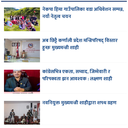
नेकपा हिमा गाउँपालिका वडा अधिवेशन सम्पन्न,
नयाँ नेतृत्व चयन
अब छिट्टै कर्णाली प्रदेश मन्त्रिपरिषद् विस्तार
हुन्छः मुख्यमन्त्री शाही
कांग्रेसभित्र एकता, सम्वाद, जिम्मेवारी र
परिपक्वता झन आवश्यक : लक्ष्मण शाही
नवनियुक्त मुख्यमन्त्री शाहीद्वारा शपथ ग्रहण