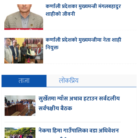
कर्णाली प्रदेशका मुख्यमन्त्री मंगलबहादुर
शाहीको जीवनी
कर्णाली प्रदेशको मुख्यमन्त्रीमा नेता शाही
नियुक्त
ताजा
लोकप्रिय
सुर्खेतमा ग्याँस अभाव हटाउन सर्वदलीय
सर्वपक्षीय बैठक
नेकपा हिमा गाउँपालिका वडा अधिवेशन