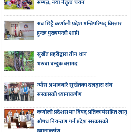
सम्पन्न, नयाँ नेतृत्व चयन
अब छिट्टै कर्णाली प्रदेश मन्त्रिपरिषद् विस्तार
हुन्छः मुख्यमन्त्री शाही
सुर्खेत प्रहरीद्वारा तीन थान
भरुवा बन्दुक बरामद
ग्याँस अभावबारे सुर्खेतका दलद्वारा संघ
सरकारको ध्यानाकर्षण
कर्णाली प्रदेशसभाः विपद् प्रतिकार्यसहित लागु
औषध नियन्त्रण गर्न प्रदेश सरकारको
ध्यानाकर्षण