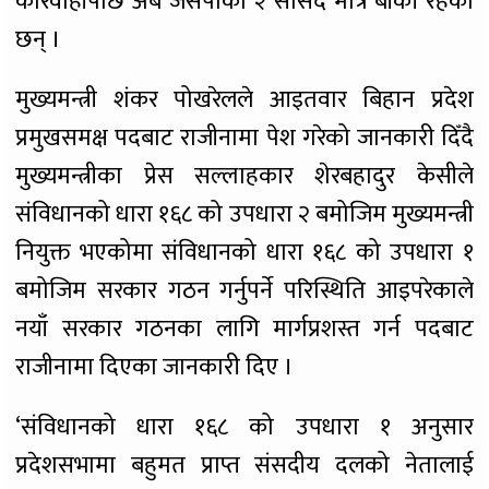
कारवाहीपछि अब जसपाका २ सांसद मात्रै बाँकी रहेका
छन् ।
मुख्यमन्त्री शंकर पोखरेलले आइतवार बिहान प्रदेश
प्रमुखसमक्ष पदबाट राजीनामा पेश गरेको जानकारी दिँदै
मुख्यमन्त्रीका प्रेस सल्लाहकार शेरबहादुर केसीले
संविधानको धारा १६८ को उपधारा २ बमोजिम मुख्यमन्त्री
नियुक्त भएकोमा संविधानको धारा १६८ को उपधारा १
बमोजिम सरकार गठन गर्नुपर्ने परिस्थिति आइपरेकाले
नयाँ सरकार गठनका लागि मार्गप्रशस्त गर्न पदबाट
राजीनामा दिएका जानकारी दिए ।
‘संविधानको धारा १६८ को उपधारा १ अनुसार
प्रदेशसभामा बहुमत प्राप्त संसदीय दलको नेतालाई