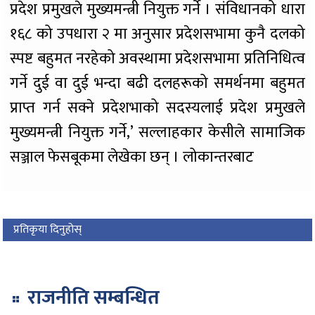
प्रदेश प्रमुखले मुख्यमन्त्री नियुक्त गर्ने । संविधानको धारा
१६८ को उपधारा २ मा अनुसार प्रदेशसभामा कुनै दलको
स्पष्ट बहुमत नरहेको अवस्थामा प्रदेशसभामा प्रतिनिधित्व
गर्ने दुई वा दुई भन्दा बढी दलहरूको समर्थनमा बहुमत
प्राप्त गर्न सक्ने प्रदेशभाको सदस्यलाई प्रदेश प्रमुखले
मुख्यमन्त्री नियुक्त गर्ने,’ सल्लाहकार केसीले सामाजिक
सञ्जाल फेसबूकमा लेखेका छन् । लोकान्तरबाट
प्रतिकृया दिनुहोस्
राजनीति सम्बन्धित