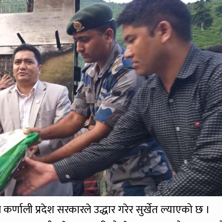
र्णाली प्रदेश सरकारले उद्धार गरेर सुर्खेत ल्याएको छ ।