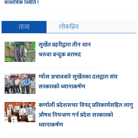
वास्तविक स्थिति !
ताजा
लोकप्रिय
सुर्खेत प्रहरीद्वारा तीन थान
भरुवा बन्दुक बरामद
ग्याँस अभावबारे सुर्खेतका दलद्वारा संघ
सरकारको ध्यानाकर्षण
कर्णाली प्रदेशसभाः विपद् प्रतिकार्यसहित लागु
औषध नियन्त्रण गर्न प्रदेश सरकारको
ध्यानाकर्षण