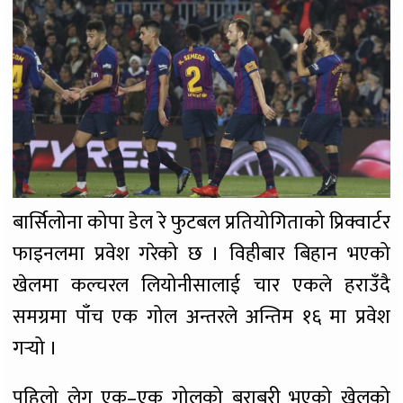
बार्सिलोना कोपा डेल रे फुटबल प्रतियोगिताको प्रिक्वार्टर
फाइनलमा प्रवेश गरेको छ । विहीबार बिहान भएको
खेलमा कल्चरल लियोनीसालाई चार एकले हराउँदै
समग्रमा पाँच एक गोल अन्तरले अन्तिम १६ मा प्रवेश
गर्‍यो ।
पहिलो लेग एक–एक गोलको बराबरी भएको खेलको