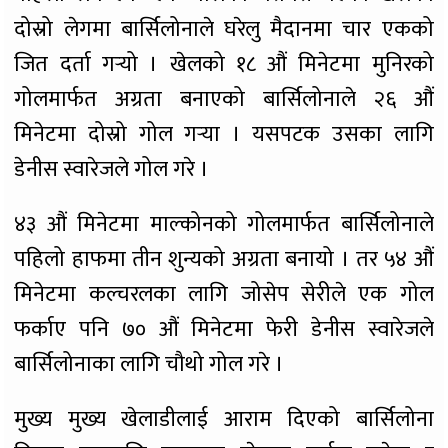
दोस्रो लेगमा बार्सिलोनाले घरेलु मैदानमा चार एकको
जित दर्ता गर्‍यो । खेलको १८ औं मिनेटमा मुनिरको
गोलमार्फत अग्रता बनाएको बार्सिलोनाले २६ औं
मिनेटमा दोस्रो गोल गर्‍या । यसपटक उसका लागि
डेनीस स्वारेजले गोल गरे ।
४३ औं मिनेटमा माल्कोनको गोलमार्फत बार्सिलोनाले
पहिलो हाफमा तीन शुन्यको अग्रता बनायो । तर ५४ औं
मिनेटमा कल्चरलका लागि जोसेप सेरीले एक गोल
फर्काए पनि ७० औं मिनेटमा फेरी डेनीस स्वारेजले
बार्सिलोनाका लागि चौथो गोल गरे ।
मुख्य मुख्य खेलाडीलाई आराम दिएको बार्सिलोना