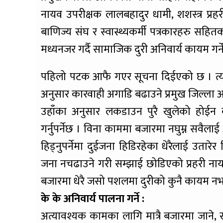
नायव उपरीक्षक लालबहादुर धामी, शशस्त्र प्रहरी
बाणिज्य संघ र स्वास्थ्यकर्मी पत्रकारहरु स
मध्यनजर गर्दै सामाजिक दुरी अनिवार्य कायम गर
पहिलो पटक आफै गएर सूचना दिईएको छ । त्
अनुसार कारवाही अगाडि बढाउने प्रमुख जिल्ला अध
उहाँका अनुसार लकडाउन पुरै खुलेको होईन 
गर्नुपर्नेछ । विना काममा बजारमा नघुम्न सवै
हिड्नुपर्नेमा दुईजना हिडिरहेका धेरैलाई उता
जना नचढाउने गरी सम्झाई छोडिएको प्रहरी नाय
बजारमा धेरै जसो पशलमा दुरीको कुनै कायम 
के के अनिवार्य पालना गर्ने :
अत्यावश्यक कामका लागि मात्रै बजारमा जाने, स