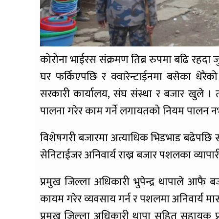
कोरोना भाईरस संक्रमण तिब्र रुपमा बढि रहदा जु
घर फर्किएपछि र क्वारेन्टाईनमा बसेका धे
सरकारी कार्यालय, संघ संस्था र बजार खुले । त
पालना गरेर काम गर्ने लगायतको नियम पालन न
विशेषगरी बजारमा अत्याधिक भिडभाड बढेपछि स्
सेनिटाईजर अनिवार्य राख्न बजार पशलका व्यापा
प्रमुख जिल्ला अधिकारी भुपेन्द्र थापाले 
कायम गरेर व्यवसाय गर्न र पशलमा अनिवार्य मास्क
प्रमुख जिल्ला अधिकारी थापा सहित सहायक प्