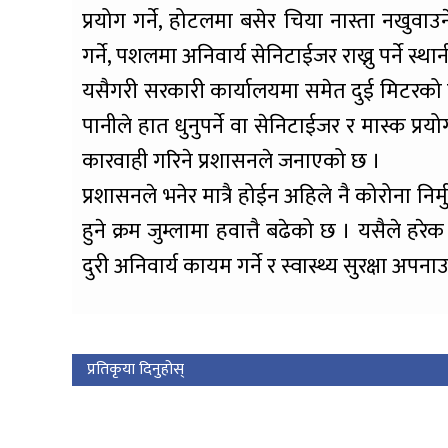
प्रयोग गर्ने, होटलमा बसेर चिया नास्ता नखुव
गर्ने, पशलमा अनिवार्य सेनिटाईजर राख्नु पर्ने स
यसैगरी सरकारी कार्यालयमा समेत दुई मिटरको दुर
पानीले हात धुनुपर्ने वा सेनिटाईजर र मास्क प्र
कारवाही गरिने प्रशासनले जनाएको छ ।
प्रशासनले भनेर मात्रै होईन अहिले नै कोरोना नि
हुने क्रम जुम्लामा हवात्तै बढेको छ । यसैले ह
दुरी अनिवार्य कायम गर्ने र स्वास्थ्य सुरक्षा अप
प्रतिकृया दिनुहोस्