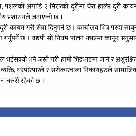
ाउने, पशलको अगाडि २ मिटरको दुरीमा घेरा हालेर दुरी काय
्थानीय प्रशासनले जनाएको छ ।
ी कायम गरी सेवा दिनुपर्ने छ । कार्यालय भित्र पस्दा साबु
योग गर्नुपर्ने छ । यद्यपी सो नियम पालन नभएमा कानून अनुसा
र्मुल भईसक्यो भने जस्तै गरी हामी भिडभाडमा जाने र अशुरक्षि
रेक व्यक्ति, घरपरिपारले र सरोकारवाला निकायहरुले सामाजि
नाउन जरुरी रहेको छ ।