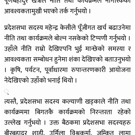
पूर्णबहादुर खत्रीले नीति तथा कार्यक्रमले नागरिकको
आवश्यकतामुखी भएको तर्क गर्नुभयो ।
प्रदेशसभा सदस्य महेन्द्र केसीले पूँजीगत खर्च बढाउनेमा
नीति तथा कार्यक्रमले बोल्न नसकेको टिप्पणी गर्नुभयो ।
उहाँले नीति राम्रो देखिएपनि भुई मान्छेको समस्या र
आवश्यकता सम्बोधन हुनेमा शंका देखिएको बताउनुभयो
। कृषि, पर्यटन, पूर्वाधारमा रुपान्तरणकारी आयोजना
नेदेखिएको उहाँको भनाई थियो ।
्
त्यस्तै, प्रदेशसभा सदस्य कल्याणी खड्काले नीति तथा
कार्यक्रममा बिगतकै कार्यक्रमको निरन्तरता रहेको
उल्लेख गर्नुभयो । उक्त बैठकमा प्रदेशसभा सदस्यहरु
बीरबहादुर शाही, उर्मिला विश्वकर्मा, जुम्कित लामा