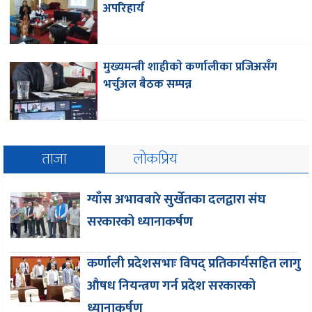
अपरिहार्य
मुख्यमन्त्री शाहीकाे कर्णालीका प्रजिअसँग
भर्चुअल बैठक सम्पन्न
ताजा
लोकप्रिय
ग्याँस अभावबारे सुर्खेतका दलद्वारा संघ
सरकारको ध्यानाकर्षण
कर्णाली प्रदेशसभाः विपद् प्रतिकार्यसहित लागु
औषध नियन्त्रण गर्न प्रदेश सरकारको
ध्यानाकर्षण