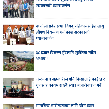
सरकारको ध्यानाकर्षण
कर्णाली प्रदेशसभाः विपद् प्रतिकार्यसहित लागु
औषध नियन्त्रण गर्न प्रदेश सरकारको
ध्यानाकर्षण
३८ हजार वितरण हुँदापनि सुर्खेतमा ग्याँस
अभाव !
चन्दननाथ सहकारीले पनि किसालाई फाईदा र
गुणस्तर कायम राख्दै स्याउ बजारीकरण गर्ने
मानसिक आरोग्यताका लागि योग ध्यान