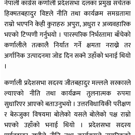
नेपाली काँग्रेस कर्णाली प्रदेशसभा दलका प्रमुख सचेतक
हिक्मतबहादुर विष्टले नीति तथा कार्यक्रम समग्रतामा
राम्रो भएपनि केही कुराहरु अपुरा, अधुरा र अव्यवहारिक
भएको टिप्पणी गर्नुभयो । पारस्परिक निर्भरतामा बाँचेको
कर्णालीले तत्कालै निर्यात गर्ने क्षमता नराख्ने तर
अर्गानिक उत्पादनमा जोड दिन सक्ने उहाँको भनाई थियो
।
कर्णाली प्रदेशसभा सदस्य जीतबहादुर मल्लले सरकारले
ल्याएको नीति तथा कार्यक्रम तुलनात्मक रुपमा
सुधारिएर आएको बताउनुभयो । उत्तरविधायिकी परीक्षण
र बेरुजुका विषयमा बोलेको यसले बोलेको पक्ष राम्रो
भएको उहाँको भनाई थियो । प्रदेशसभा सदस्य