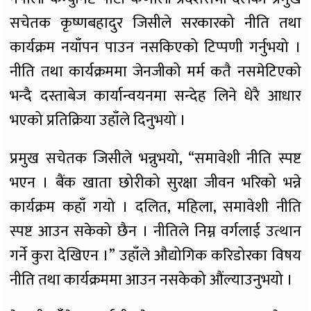
सचेतक कृष्णबहादुर जिसीले सरकारको नीति तथा
कार्यक्रम नयाँपन पाउन नसकिएको टिप्पणी गर्नुभयो ।
नीति तथा कार्यक्रममा जेनजीको मर्म कतै नसमेटिएको
भन्दै दस्ताबेज कार्यान्वयनमा सन्देह लिने धेरै आधार
भएको प्रतिक्रिया उहाँले दिनुभयो ।
प्रमुख सचेतक जिसीले भन्नुभयो, “समावेशी नीति स्पष्ट
भएन । बैंक खाता छोरीको सुरक्षा जीवन भरिको भन्ने
कार्यक्रम कहाँ गयो । दलित, महिला, समावेशी नीति
स्पष्ट आउन सकेको छैन । नीतिले निम्न वर्गलाई उत्थान
गर्ने कुरा देखिएन ।” उहाँले औद्योगिक करिडोरका विषय
नीति तथा कार्यक्रममा आउन नसकेको औंल्याउनुभयो ।