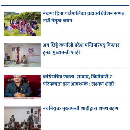
नेकपा हिमा गाउँपालिका वडा अधिवेशन सम्पन्न,
नयाँ नेतृत्व चयन
अब छिट्टै कर्णाली प्रदेश मन्त्रिपरिषद् विस्तार
हुन्छः मुख्यमन्त्री शाही
कांग्रेसभित्र एकता, सम्वाद, जिम्मेवारी र
परिपक्वता झन आवश्यक : लक्ष्मण शाही
नवनियुक्त मुख्यमन्त्री शाहीद्वारा शपथ ग्रहण