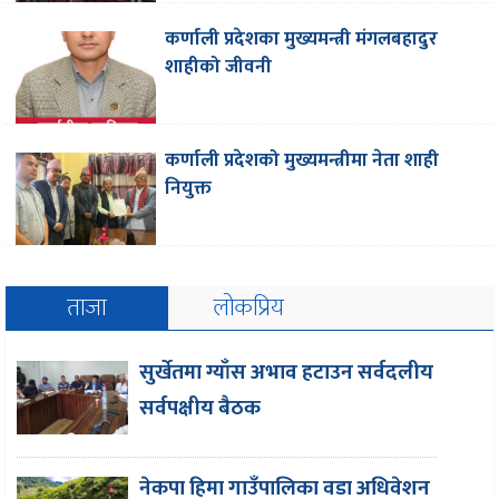
कर्णाली प्रदेशका मुख्यमन्त्री मंगलबहादुर
शाहीको जीवनी
कर्णाली प्रदेशको मुख्यमन्त्रीमा नेता शाही
नियुक्त
ताजा
लोकप्रिय
सुर्खेतमा ग्याँस अभाव हटाउन सर्वदलीय
सर्वपक्षीय बैठक
नेकपा हिमा गाउँपालिका वडा अधिवेशन