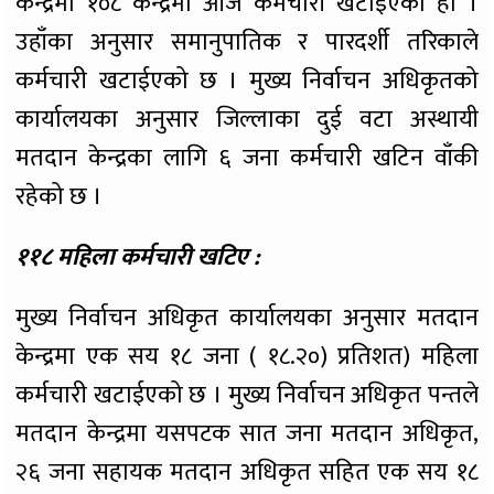
केन्द्रमा १०८ केन्द्रमा आज कर्मचारी खटाईएको हो ।
उहाँका अनुसार समानुपातिक र पारदर्शी तरिकाले
कर्मचारी खटाईएको छ । मुख्य निर्वाचन अधिकृतको
कार्यालयका अनुसार जिल्लाका दुई वटा अस्थायी
मतदान केन्द्रका लागि ६ जना कर्मचारी खटिन वाँकी
रहेको छ ।
११८ महिला कर्मचारी खटिए :
मुख्य निर्वाचन अधिकृत कार्यालयका अनुसार मतदान
केन्द्रमा एक सय १८ जना ( १८.२०) प्रतिशत) महिला
कर्मचारी खटाईएको छ । मुख्य निर्वाचन अधिकृत पन्तले
मतदान केन्द्रमा यसपटक सात जना मतदान अधिकृत,
२६ जना सहायक मतदान अधिकृत सहित एक सय १८