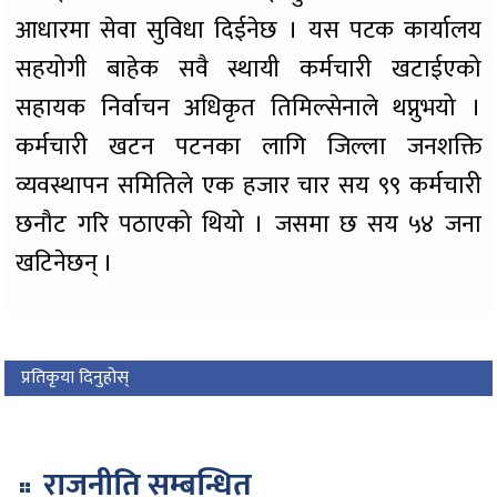
आधारमा सेवा सुविधा दिईनेछ । यस पटक कार्यालय
सहयोगी बाहेक सवै स्थायी कर्मचारी खटाईएको
सहायक निर्वाचन अधिकृत तिमिल्सेनाले थप्नुभयो ।
कर्मचारी खटन पटनका लागि जिल्ला जनशक्ति
व्यवस्थापन समितिले एक हजार चार सय ९९ कर्मचारी
छनौट गरि पठाएको थियो । जसमा छ सय ५४ जना
खटिनेछन् ।
प्रतिकृया दिनुहोस्
राजनीति सम्बन्धित