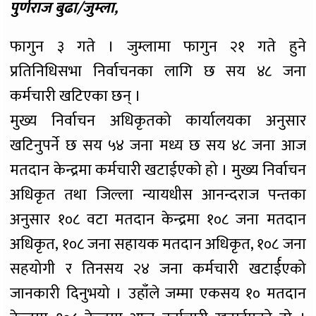
पुर्णराज बुढा/जुम्ला,
फागुन ३ गते । जुम्लामा फागुन २१ गते हुने
प्रतिनिधिसभा निर्वाचनका लागि छ सय ४८ जना
कर्मचारी खटिएका छन् ।
मुख्य निर्वाचन अधिकृतको कार्यालयका अनुसार
खटिनुपर्ने छ सय ५४ जना मध्य छ सय ४८ जना आज
मतदान केन्द्रमा कर्मचारी खटाईएको हो । मुख्य निर्वाचन
अधिकृत तथा जिल्ला न्यायधीस आनन्दराज पन्तका
अनुसार १०८ वटा मतदान केन्द्रमा १०८ जना मतदान
अधिकृत, १०८ जना सहायक मतदान अधिकृत, १०८ जना
सहयोगी र तिनसय २४ जना कर्मचारी खटार्ईएको
जानकारी दिनुभयो । उहाँले जम्मा एकसय १० मतदान