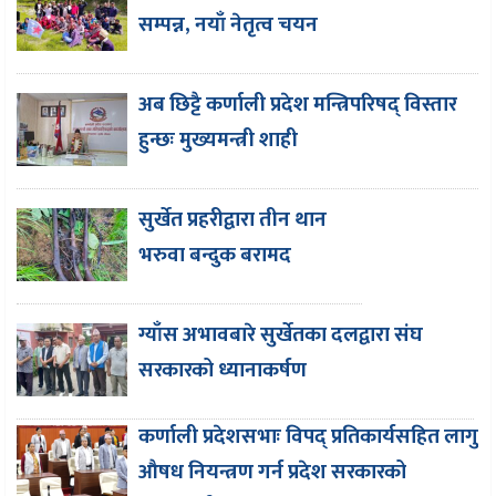
सम्पन्न, नयाँ नेतृत्व चयन
अब छिट्टै कर्णाली प्रदेश मन्त्रिपरिषद् विस्तार
हुन्छः मुख्यमन्त्री शाही
सुर्खेत प्रहरीद्वारा तीन थान
भरुवा बन्दुक बरामद
ग्याँस अभावबारे सुर्खेतका दलद्वारा संघ
सरकारको ध्यानाकर्षण
कर्णाली प्रदेशसभाः विपद् प्रतिकार्यसहित लागु
औषध नियन्त्रण गर्न प्रदेश सरकारको