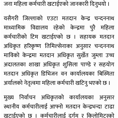
जना महिला कर्मचारी खटाईएको जानकारी दिनुभयो ।
यसैगरी जिल्लाको एउटा मतदान केन्द्र चन्दननाथ
माध्यामिक विद्यालय रहेको केन्द्रमा पुरै महिला
कर्मचारीको टिम खटाईएको छ । सहायक मतदान
अधिकृत हरिकृष्ण तिमिल्सेनाका अनुसार चन्दननाथ
माविको केन्द्रमा मतदान अधिकृत सुर्खेत जुम्ला उच्च
अदालतका शाखा अधिकृत शुसिला पाण्डे र सहयोग
मतदान अधिकृत डिभिजन वन कार्यालयका बिस्मिता
अर्यालको नेतृत्वमा महिला कर्मचारी खटिनु भएको छ ।
मुख्य निर्वाचन अधिकृतको कार्यालयका अनुसार
स्थानीय कर्मचारीलाई आफ्नो मतदान केन्द्रभन्दा टाढा
खटाईएको छ । कर्मचारीलाई दुर्गम र किलोमिटरको