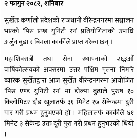
२ फागुन २०८२, शनिबार
सुर्खेतः कर्णाली प्रदेशको राजधानी वीरेन्द्रनगरमा सञ्चालन
भएको ‘पिस एण्ड युनिटी रन’ प्रतियोगिताको उपाधि
अर्जुन बुढा र बिमला कार्कीले प्राप्त गरेका छन् ।
महाशिवरात्री तथा सेना स्थापनाको २६३औं
वार्षिकोत्सवको अवसरमा उत्तर पश्चिम पृतना निमारे
ब्यारेक सुर्खेतद्वारा आज सुर्खेत वीरेन्द्रनगरमा आयोजित
‘पिस एण्ड युनिटी रन’ मा डोल्पा बुढाले पुरुष १०
किलोमिटर दौड खुलातर्फ ३१ मिनेट १७ सेकेन्डमा दुरी
पार गरी प्रथम हुनुभएको हो । महिलातर्फ कार्कीले ४१
मिनेट ३ सेकेन्ड उक्त दूरी पुरा गरी प्रथम हुनुभएको थियो
।