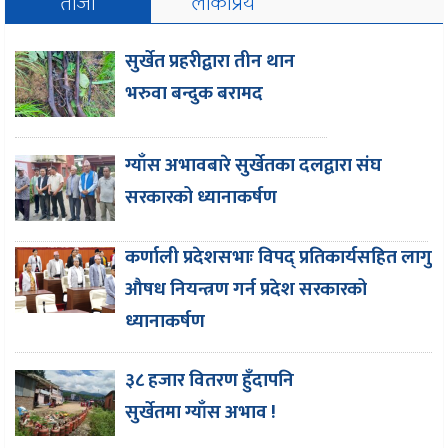
ताजा
लोकप्रिय
सुर्खेत प्रहरीद्वारा तीन थान
भरुवा बन्दुक बरामद
ग्याँस अभावबारे सुर्खेतका दलद्वारा संघ
सरकारको ध्यानाकर्षण
कर्णाली प्रदेशसभाः विपद् प्रतिकार्यसहित लागु
औषध नियन्त्रण गर्न प्रदेश सरकारको
ध्यानाकर्षण
३८ हजार वितरण हुँदापनि
सुर्खेतमा ग्याँस अभाव !