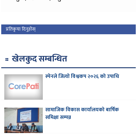
प्रतिकृया दिनुहोस्
खेलकुद सम्बन्धित
स्पेनले जित्याे विश्वकप २०२६ को उपाधि
सामाजिक विकास कार्यालयको बार्षिक
समिक्षा सम्पन्न