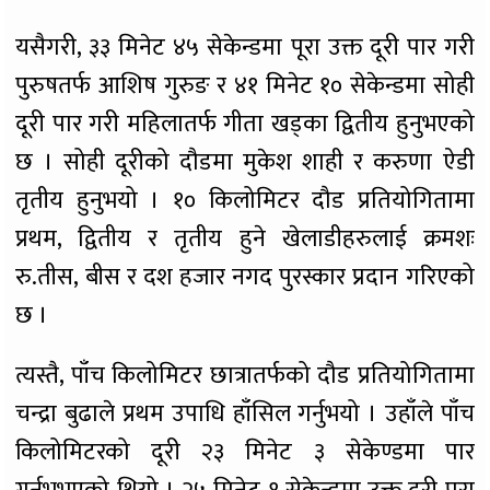
यसैगरी, ३३ मिनेट ४५ सेकेन्डमा पूरा उक्त दूरी पार गरी
पुरुषतर्फ आशिष गुरुङ र ४१ मिनेट १० सेकेन्डमा सोही
दूरी पार गरी महिलातर्फ गीता खड्का द्वितीय हुनुभएको
छ । सोही दूरीको दौडमा मुकेश शाही र करुणा ऐडी
तृतीय हुनुभयो । १० किलोमिटर दौड प्रतियोगितामा
प्रथम, द्वितीय र तृतीय हुने खेलाडीहरुलाई क्रमशः
रु.तीस, बीस र दश हजार नगद पुरस्कार प्रदान गरिएको
छ ।
त्यस्तै, पाँच किलोमिटर छात्रातर्फको दौड प्रतियोगितामा
चन्द्रा बुढाले प्रथम उपाधि हाँसिल गर्नुभयो । उहाँले पाँच
किलोमिटरको दूरी २३ मिनेट ३ सेकेण्डमा पार