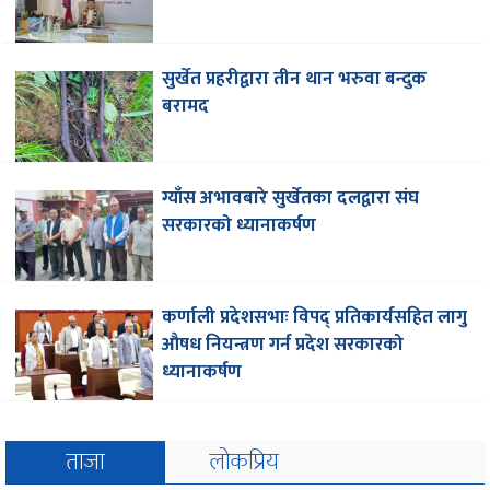
सुर्खेत प्रहरीद्वारा तीन थान भरुवा बन्दुक
बरामद
ग्याँस अभावबारे सुर्खेतका दलद्वारा संघ
सरकारको ध्यानाकर्षण
कर्णाली प्रदेशसभाः विपद् प्रतिकार्यसहित लागु
औषध नियन्त्रण गर्न प्रदेश सरकारको
ध्यानाकर्षण
ताजा
लोकप्रिय