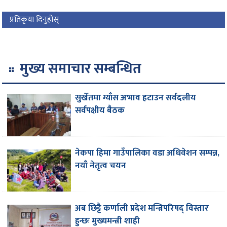
प्रतिकृया दिनुहोस्
मुख्य समाचार सम्बन्धित
सुर्खेतमा ग्याँस अभाव हटाउन सर्वदलीय
सर्वपक्षीय बैठक
नेकपा हिमा गाउँपालिका वडा अधिवेशन सम्पन्न,
नयाँ नेतृत्व चयन
अब छिट्टै कर्णाली प्रदेश मन्त्रिपरिषद् विस्तार
हुन्छः मुख्यमन्त्री शाही