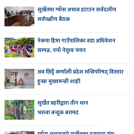
सुर्खेतमा ग्याँस अभाव हटाउन सर्वदलीय
सर्वपक्षीय बैठक
नेकपा हिमा गाउँपालिका वडा अधिवेशन
सम्पन्न, नयाँ नेतृत्व चयन
अब छिट्टै कर्णाली प्रदेश मन्त्रिपरिषद् विस्तार
हुन्छः मुख्यमन्त्री शाही
सुर्खेत प्रहरीद्वारा तीन थान
भरुवा बन्दुक बरामद