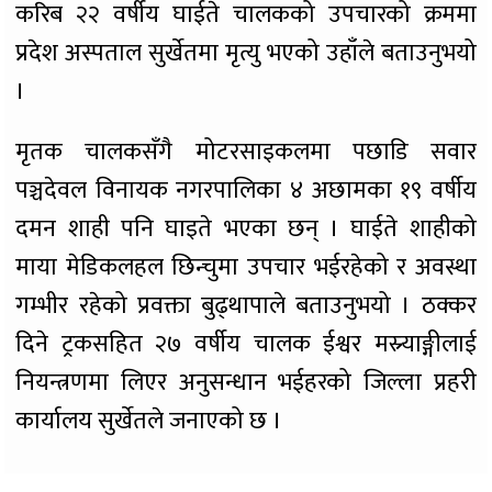
करिब २२ वर्षीय घाईते चालकको उपचारको क्रममा
प्रदेश अस्पताल सुर्खेतमा मृत्यु भएको उहाँले बताउनुभयो
।
मृतक चालकसँगै मोटरसाइकलमा पछाडि सवार
पञ्चदेवल विनायक नगरपालिका ४ अछामका १९ वर्षीय
दमन शाही पनि घाइते भएका छन् । घाईते शाहीको
माया मेडिकलहल छिन्चुमा उपचार भईरहेको र अवस्था
गम्भीर रहेको प्रवक्ता बुढ्थापाले बताउनुभयो । ठक्कर
दिने ट्रकसहित २७ वर्षीय चालक ईश्वर मस्र्याङ्गीलाई
नियन्त्रणमा लिएर अनुसन्धान भईहरको जिल्ला प्रहरी
कार्यालय सुर्खेतले जनाएको छ ।