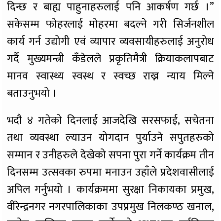
दिन्छ र बाह्य पाहुनाहरुलाई पनि आकर्षण गर्छ ।”
सकेसम्म फोहरलाई मोहरमा बदल्ने गरी सिर्जनशील
कार्य गर्न उद्योगी एवं व्यापार व्यवसायीहरुलाई अनुरोध
गर्दै मुख्यमन्त्री कँडेलले प्रकृतिमैत्री क्रियाकलापबाट
मानव स्वास्थ्य स्वस्थ र स्वच्छ राख्न न्याय मिल्ने
बताउनुभयो ।
भदौ ४ गतेको दिनलाई आजदेखि सरसफाई, सचेतना
तथा व्यवस्था ल्याउन योगदान पुर्याउने सपुतहरुको
सम्मान र उनीहरुले देखेको सपना पुरा गर्ने कार्यक्रम तीन
दिनसम्म उत्सवका रुपमा मनाउन उहाँले प्रदेशवासीलाई
अपिल गर्नुभयो । कार्यक्रममा सुरक्षा निकायका प्रमुख,
वीरेन्द्रनगर नगरपालिकाका उपप्रमुख निलकण्ठ खनाल,