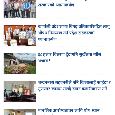
सरकारको ध्यानाकर्षण
कर्णाली प्रदेशसभाः विपद् प्रतिकार्यसहित लागु
औषध नियन्त्रण गर्न प्रदेश सरकारको
ध्यानाकर्षण
३८ हजार वितरण हुँदापनि सुर्खेतमा ग्याँस
अभाव !
चन्दननाथ सहकारीले पनि किसालाई फाईदा र
गुणस्तर कायम राख्दै स्याउ बजारीकरण गर्ने
मानसिक आरोग्यताका लागि योग ध्यान