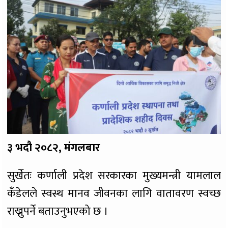
३ भदौ २०८२, मंगलबार
सुर्खेतः कर्णाली प्रदेश सरकारका मुख्यमन्त्री यामलाल
कँडेलले स्वस्थ मानव जीवनका लागि वातावरण स्वच्छ
राख्नुपर्ने बताउनुभएको छ ।