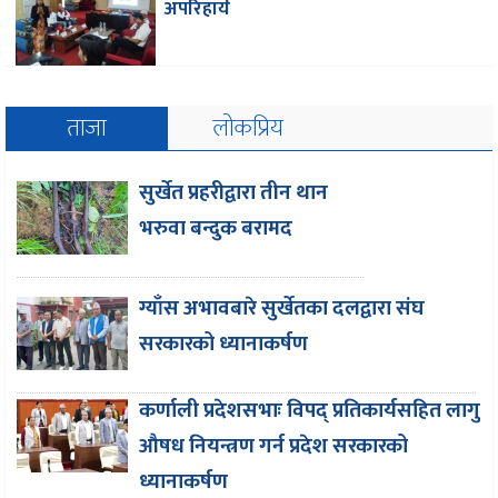
अपरिहार्य
ताजा
लोकप्रिय
सुर्खेत प्रहरीद्वारा तीन थान
भरुवा बन्दुक बरामद
ग्याँस अभावबारे सुर्खेतका दलद्वारा संघ
सरकारको ध्यानाकर्षण
कर्णाली प्रदेशसभाः विपद् प्रतिकार्यसहित लागु
औषध नियन्त्रण गर्न प्रदेश सरकारको
ध्यानाकर्षण