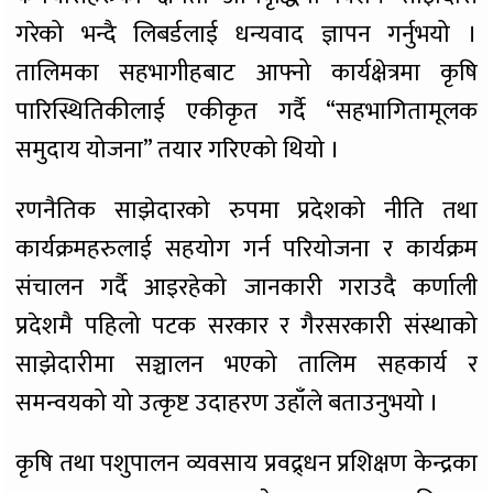
गरेको भन्दै लिबर्डलाई धन्यवाद ज्ञापन गर्नुभयो ।
तालिमका सहभागीहबाट आफ्नो कार्यक्षेत्रमा कृषि
पारिस्थितिकीलाई एकीकृत गर्दै “सहभागितामूलक
समुदाय योजना” तयार गरिएको थियो ।
रणनैतिक साझेदारको रुपमा प्रदेशको नीति तथा
कार्यक्रमहरुलाई सहयोग गर्न परियोजना र कार्यक्रम
संचालन गर्दै आइरहेको जानकारी गराउदै कर्णाली
प्रदेशमै पहिलो पटक सरकार र गैरसरकारी संस्थाको
साझेदारीमा सञ्चालन भएको तालिम सहकार्य र
समन्वयको यो उत्कृष्ट उदाहरण उहाँले बताउनुभयो ।
कृषि तथा पशुपालन व्यवसाय प्रवद्र्धन प्रशिक्षण केन्द्रका