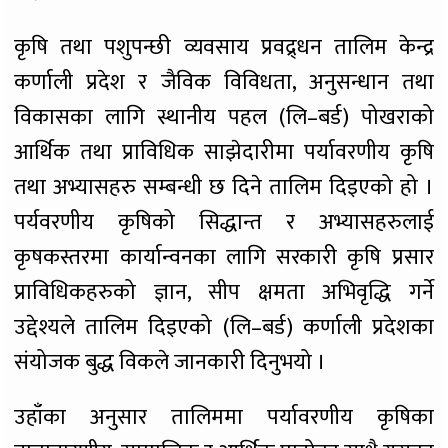
कृषि तथा पशुपन्छी व्यवसाय प्रवद्र्धन तालिम केन्द्र
कर्णाली प्रदेश र जैविक विविधता, अनुसन्धान तथा
विकासका लागि स्थानीय पहल (लि–बर्ड) पोखराको
आर्थिक तथा प्राविधिक साझेदारीमा पर्यावरणीय कृषि
तथा अभ्यासहरु सम्बन्धी छ दिने तालिम दिइएको हो ।
पर्यवरणीय कृषिको सिद्धान्त र अभ्यासहरुलाई
कृषकस्तरमा कार्यान्वनका लागि सरकारी कृषि प्रसार
प्राविधिकहरुको ज्ञान, सीप क्षमता अभिवृद्धि गर्ने
उद्देश्यले तालिम दिइएको (लि–बर्ड) कर्णाली प्रदेशका
संयोजक बुद्ध विकले जानकारी दिनुभयो ।
उहाँका अनुसार तालिममा पर्यावरणीय कृषिका