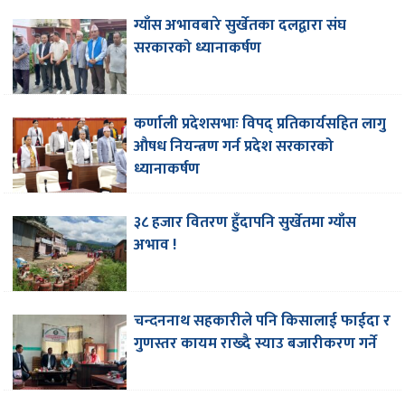
ग्याँस अभावबारे सुर्खेतका दलद्वारा संघ
सरकारको ध्यानाकर्षण
कर्णाली प्रदेशसभाः विपद् प्रतिकार्यसहित लागु
औषध नियन्त्रण गर्न प्रदेश सरकारको
ध्यानाकर्षण
३८ हजार वितरण हुँदापनि सुर्खेतमा ग्याँस
अभाव !
चन्दननाथ सहकारीले पनि किसालाई फाईदा र
गुणस्तर कायम राख्दै स्याउ बजारीकरण गर्ने