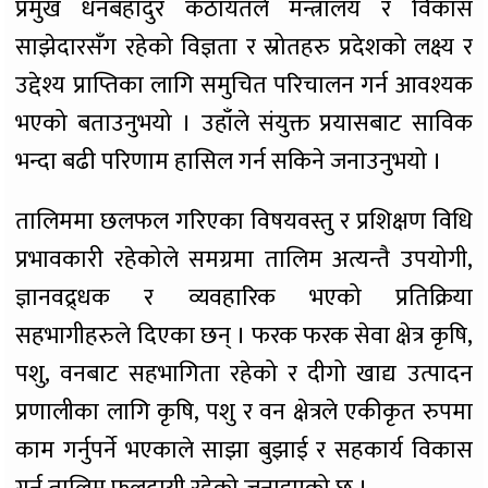
प्रमुख धनबहादुर कठायतले मन्त्रालय र विकास
साझेदारसँग रहेको विज्ञता र स्रोतहरु प्रदेशको लक्ष्य र
उद्देश्य प्राप्तिका लागि समुचित परिचालन गर्न आवश्यक
भएको बताउनुभयो । उहाँले संयुक्त प्रयासबाट साविक
भन्दा बढी परिणाम हासिल गर्न सकिने जनाउनुभयो ।
तालिममा छलफल गरिएका विषयवस्तु र प्रशिक्षण विधि
प्रभावकारी रहेकोले समग्रमा तालिम अत्यन्तै उपयोगी,
ज्ञानवद्र्धक र व्यवहारिक भएको प्रतिक्रिया
सहभागीहरुले दिएका छन् । फरक फरक सेवा क्षेत्र कृषि,
पशु, वनबाट सहभागिता रहेको र दीगो खाद्य उत्पादन
प्रणालीका लागि कृषि, पशु र वन क्षेत्रले एकीकृत रुपमा
काम गर्नुपर्ने भएकाले साझा बुझाई र सहकार्य विकास