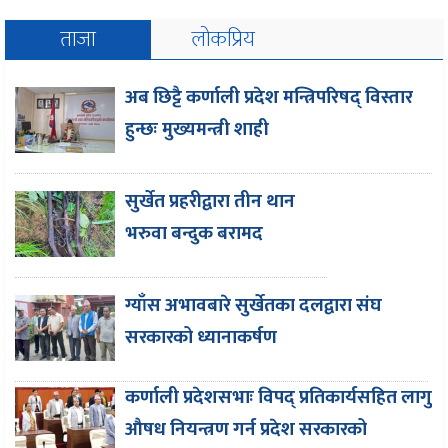
ताजा
लोकप्रिय
अब छिट्टै कर्णाली प्रदेश मन्त्रिपरिषद् विस्तार
हुन्छः मुख्यमन्त्री शाही
सुर्खेत प्रहरीद्वारा तीन थान
भरुवा बन्दुक बरामद
ग्याँस अभावबारे सुर्खेतका दलद्वारा संघ
सरकारको ध्यानाकर्षण
कर्णाली प्रदेशसभाः विपद् प्रतिकार्यसहित लागु
औषध नियन्त्रण गर्न प्रदेश सरकारको