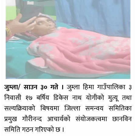
जुम्ला/ साउन ३० गते ।
जुम्ला हिमा गाउँपालिका ३
निवासी १७ बर्षिय डिकेस नाथ योगीको मुत्यू तथा
सल्यक्रियाको बिषयमा जिल्ला समन्वय समितिका
प्रमुख गौरीनन्द आचार्यको संयोजकत्वमा छानविन
समिति गठन गरिएको छ ।