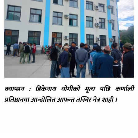
क्याप्सन : डिकेनाथ योगीको मृत्य पछि कर्णाली
प्रतिष्ठानमा आन्दोलित आफन्त तस्बिर नेत्र शाही ।