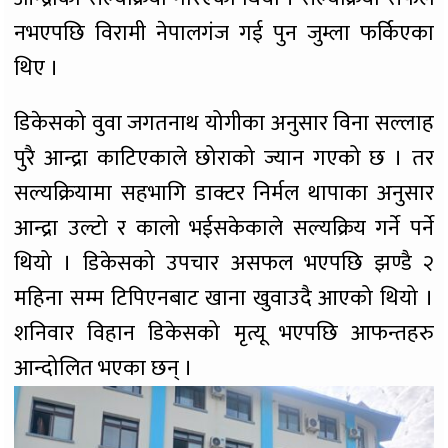
नभएपछि विरामी नेपालगंज गई पुन जुम्ला फर्किएका
थिए ।
डिकेसको वुवा जगतनाथ योगीका अनुसार विना सल्लाह
पुरै आन्द्रा काटिएकाले छोराको ज्यान गएको छ । तर
सल्यक्रियामा सहभागि डाक्टर निर्मल थापाका अनुसार
आन्द्रा उल्टो र कालो भईसकेकाले सल्यक्रिय गर्ने पर्ने
थियो । डिकेसको उपचार असफल भएपछि झण्डै २
महिना सम्म टिपिएनबाट खाना खुवाउदै आएको थियो ।
शनिवार विहान डिकेसको मृत्यू भएपछि आफन्तहरु
आन्दोलित भएका छन् ।