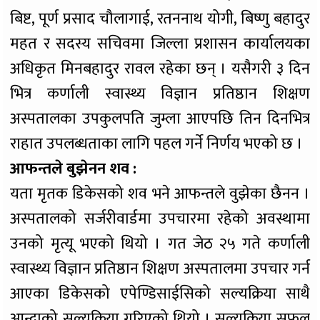
बिष्ट, पूर्ण प्रसाद चौलागाई, रतननाथ योगी, बिष्णु बहादुर
महत र सदस्य सचिवमा जिल्ला प्रशासन कार्यालयका
अधिकृत मिनबहादुर रावल रहेका छन् । यसैगरी ३ दिन
भित्र कर्णाली स्वास्थ्य विज्ञान प्रतिष्ठान शिक्षण
अस्पतालका उपकुलपति जुम्ला आएपछि तिन दिनभित्र
राहात उपलब्धताका लागि पहल गर्ने निर्णय भएको छ ।
आफन्तले बुझेनन शव :
यता मृतक डिकेसको शव भने आफन्तले वुझेका छैनन ।
अस्पतालको सर्जरीवार्डमा उपचारमा रहेको अवस्थामा
उनको मृत्यू भएको थियो । गत जेठ २५ गते कर्णाली
स्वास्थ्य विज्ञान प्रतिष्ठान शिक्षण अस्पतालमा उपचार गर्न
आएका डिकेसको एपेण्डिसाईसिको सल्यक्रिया साथै
आन्द्राको सल्यक्रिया गरिएको थियो । सल्यक्रिया सफल