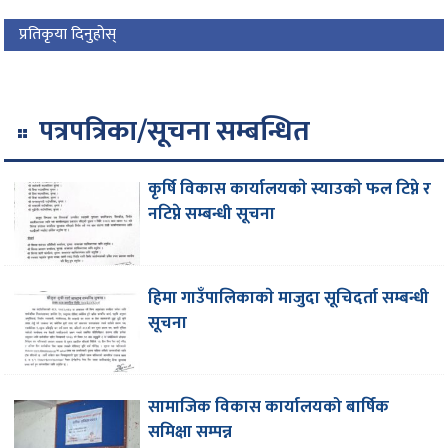
प्रतिकृया दिनुहोस्
पत्रपत्रिका/सूचना सम्बन्धित
कृर्षि विकास कार्यालयकाे स्याउकाे फल टिप्ने र
नटिप्ने सम्बन्धी सूचना
हिमा गाउँपालिकाकाे मा‌जुदा सूचिदर्ता सम्बन्धी
सूचना
सामाजिक विकास कार्यालयको बार्षिक
समिक्षा सम्पन्न