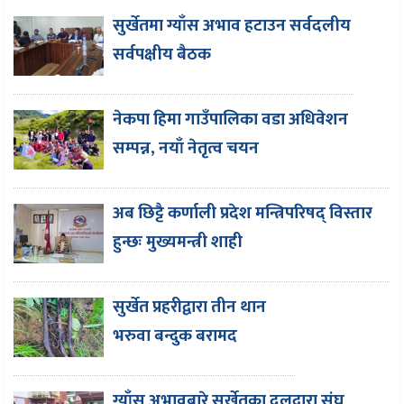
सुर्खेतमा ग्याँस अभाव हटाउन सर्वदलीय
सर्वपक्षीय बैठक
नेकपा हिमा गाउँपालिका वडा अधिवेशन
सम्पन्न, नयाँ नेतृत्व चयन
अब छिट्टै कर्णाली प्रदेश मन्त्रिपरिषद् विस्तार
हुन्छः मुख्यमन्त्री शाही
सुर्खेत प्रहरीद्वारा तीन थान
भरुवा बन्दुक बरामद
ग्याँस अभावबारे सुर्खेतका दलद्वारा संघ