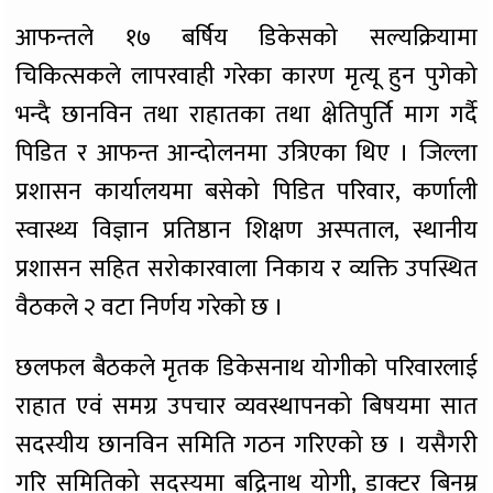
आफन्तले १७ बर्षिय डिकेसको सल्यक्रियामा
चिकित्सकले लापरवाही गरेका कारण मृत्यू हुन पुगेको
भन्दै छानविन तथा राहातका तथा क्षेतिपुर्ति माग गर्दै
पिडित र आफन्त आन्दोलनमा उत्रिएका थिए । जिल्ला
प्रशासन कार्यालयमा बसेको पिडित परिवार, कर्णाली
स्वास्थ्य विज्ञान प्रतिष्ठान शिक्षण अस्पताल, स्थानीय
प्रशासन सहित सरोकारवाला निकाय र व्यक्ति उपस्थित
वैठकले २ वटा निर्णय गरेको छ ।
छलफल बैठकले मृतक डिकेसनाथ योगीको परिवारलाई
राहात एवं समग्र उपचार व्यवस्थापनको बिषयमा सात
सदस्यीय छानविन समिति गठन गरिएको छ । यसैगरी
गरि समितिको सदस्यमा बद्रिनाथ योगी, डाक्टर बिनम्र