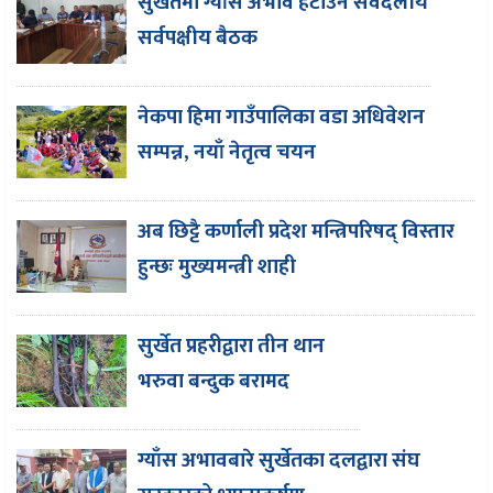
सुर्खेतमा ग्याँस अभाव हटाउन सर्वदलीय
सर्वपक्षीय बैठक
नेकपा हिमा गाउँपालिका वडा अधिवेशन
सम्पन्न, नयाँ नेतृत्व चयन
अब छिट्टै कर्णाली प्रदेश मन्त्रिपरिषद् विस्तार
हुन्छः मुख्यमन्त्री शाही
सुर्खेत प्रहरीद्वारा तीन थान
भरुवा बन्दुक बरामद
ग्याँस अभावबारे सुर्खेतका दलद्वारा संघ