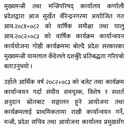
मुख्यमन्त्री तथा मन्त्रिपरिषद् कार्यालय कर्णाली
प्रदेशद्वारा आज सुर्खेत वीरेन्द्रनगरमा अयाोजित गत
आव.२०८१÷०८२ को वार्षिक समीक्षा तथा चालु
आव.२०८२÷०८३ को वार्षिक कार्यक्रम कार्यान्वयन
कार्ययोजना गोष्ठी कार्यक्रममा बोल्दै प्रदेश सरकारका
मुख्यमन्त्री यामलाल कँडेलले दशबुँदे प्रतिबद्धता गरिएबो
बताउनुभयो ।
उहाँले आर्थिक वर्ष २०८२÷०८३ को बजेट तथा कार्यक्रम
कार्यान्वयन गर्दा संघीय समपूरक, विशेष र सशर्त
अनुदान स्रोतबाट सञ्चालन हुने आयोजना तथा
कार्यक्रमलाई प्राथमिकतामा राखी कार्यान्वयन गर्ने,
मन्त्री, प्रदेश सचिव तथा आयोजना कार्यालय प्रमुखसँग