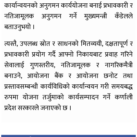
कार्यान्वयनको अनुगमन कार्ययोजना बनाई प्रभावकारी र
नतिजामूलक अनुगमन गर्ने मुख्यमन्त्री कँडेलले
बताउनुभयो ।
त्यस्तै, उपलब्ध स्रोत र साधनको मितव्ययी, दक्षतापूर्ण र
प्रभावकारी प्रयोग गर्दै आफ्नो निकायबाट प्रवाह गरिने
सेवालाई गुणस्तरीय, नतिजामूलक र नागरिकमैत्री
बनाउने, आयोजना बैंक र आयोजना छनोट तथा
प्रस्तावसम्बन्धी कार्यविधिको कार्यान्वयन गरी समयबद्ध
रुपमा योजना तर्जुमाको कार्यसम्पादन गर्ने कर्णाली
प्रदेश सरकारले जनाएको छ ।