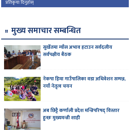
प्रतिकृया दिनुहोस्
मुख्य समाचार सम्बन्धित
सुर्खेतमा ग्याँस अभाव हटाउन सर्वदलीय
सर्वपक्षीय बैठक
नेकपा हिमा गाउँपालिका वडा अधिवेशन सम्पन्न,
नयाँ नेतृत्व चयन
अब छिट्टै कर्णाली प्रदेश मन्त्रिपरिषद् विस्तार
हुन्छः मुख्यमन्त्री शाही