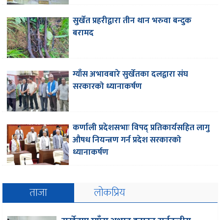
सुर्खेत प्रहरीद्वारा तीन थान भरुवा बन्दुक
बरामद
ग्याँस अभावबारे सुर्खेतका दलद्वारा संघ
सरकारको ध्यानाकर्षण
कर्णाली प्रदेशसभाः विपद् प्रतिकार्यसहित लागु
औषध नियन्त्रण गर्न प्रदेश सरकारको
ध्यानाकर्षण
ताजा
लोकप्रिय