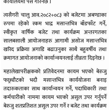
कार्यालयमा पेस गरिनेछ ।
त्यसैगरी चालु आव.२०८२÷०८३ को बजेटमा अबण्डाका
रुपमा रहेको रकम भाद्र मसान्तभित्र बाँडफाँट गर्ने,
स्वीकृत वार्षिक बजेट तथा कार्यक्रम अन्तरगतका
सालबसाली आयोजनाहरु आगामी असोज मसान्तभित्र
खरिद प्रक्रिया अगाडि बढाउनुका साथै बहुवर्षीय तथा
क्रमागत आयोजनाको कार्यान्वयनलाई तीव्रता दिइनेछ ।
महालेखापरीक्षकको प्रतिवेदनमा कायम भएको बेरुजु
फछ्र्यौटको भदौ मसान्तभित्र कार्ययोजना बनाइ
तदारुकताका साथ कार्यान्वयन गर्ने, पदाधिकारी तथा
कर्मचारीको नाममा कायम भएको असुल उपर गर्नुपर्ने
बेरुजु शतप्रतिशत असुल उपर गर्ने र बजेट तथा कार्यक्रम