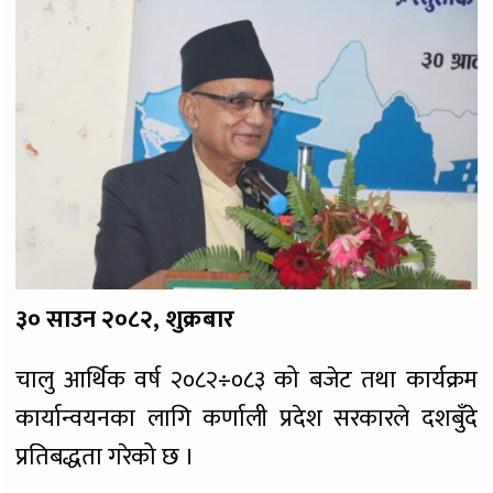
३० साउन २०८२, शुक्रबार
चालु आर्थिक वर्ष २०८२÷०८३ को बजेट तथा कार्यक्रम
कार्यान्वयनका लागि कर्णाली प्रदेश सरकारले दशबुँदे
प्रतिबद्धता गरेको छ ।