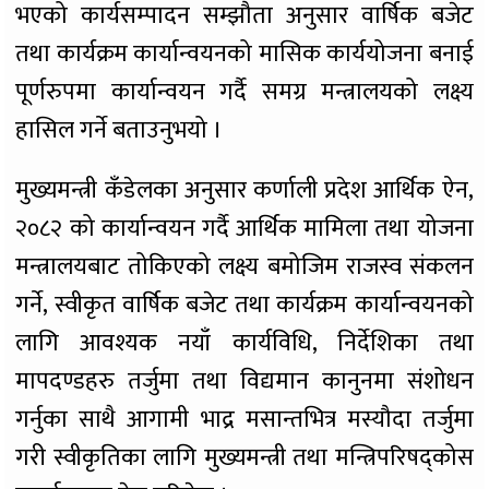
भएको कार्यसम्पादन सम्झौता अनुसार वार्षिक बजेट
तथा कार्यक्रम कार्यान्वयनको मासिक कार्ययोजना बनाई
पूर्णरुपमा कार्यान्वयन गर्दै समग्र मन्त्रालयको लक्ष्य
हासिल गर्ने बताउनुभयो ।
मुख्यमन्त्री कँडेलका अनुसार कर्णाली प्रदेश आर्थिक ऐन,
२०८२ को कार्यान्वयन गर्दै आर्थिक मामिला तथा योजना
मन्त्रालयबाट तोकिएको लक्ष्य बमोजिम राजस्व संकलन
गर्ने, स्वीकृत वार्षिक बजेट तथा कार्यक्रम कार्यान्वयनको
लागि आवश्यक नयाँ कार्यविधि, निर्देशिका तथा
मापदण्डहरु तर्जुमा तथा विद्यमान कानुनमा संशोधन
गर्नुका साथै आगामी भाद्र मसान्तभित्र मस्यौदा तर्जुमा
गरी स्वीकृतिका लागि मुख्यमन्त्री तथा मन्त्रिपरिषद्कोस