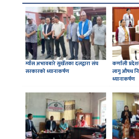
ग्याँस अभावबारे सुर्खेतका दलद्वारा संघ
कर्णाली प्रदे
सरकारको ध्यानाकर्षण
लागु औषध निय
ध्यानाकर्षण