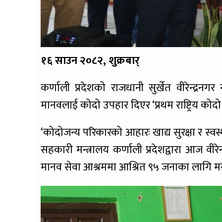
१६ साउन २०८२, शुक्रबार्
कर्णाली प्रदेशको राजधानी सुर्खेत वीरेन्द्र
मानवलाई कोदो उपहार दिएर ‘प्रथम राष्ट्रिय को
‘कोदोजन्य परिकारको आहारः खाद्य सुरक्षा र स्वस
सहकारी मन्त्रालय कर्णाली प्रदेशद्वारा आज वी
मानव सेवा आश्रममा आश्रित ९५ जनाका लागि मन