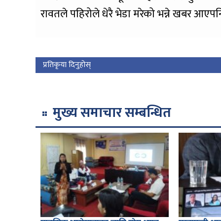
रावतले पहिरोले धेरै भेडा मरेको भन्ने खबर आ
प्रतिकृया दिनुहोस्
मुख्य समाचार सम्बन्धित