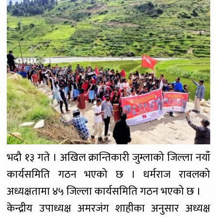
भदौ १३ गते । अखिल क्रान्तिकारी जुम्लाको जिल्ला नयाँ
कार्यसमिति गठन भएको छ । धर्मराज रावलको
अध्यक्षतामा ४५ जिल्ला कार्यसमिति गठन भएको छ ।
केन्द्रीय उपाध्यक्ष अमरजंग शाहीका अनुसार अध्यक्ष