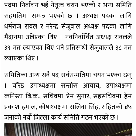
पदमा निर्वाचन भई नेतृत्व चयन भएको र अन्य समिति
सहमतिमा सम्पन्न भएको छ । अध्यक्ष पदका लागि
धर्मराज रावल र नरेन्द्र सेजुवाल अध्यक्ष पदका लागि
मैदानमा उत्रिएका थिए । नवनिर्वार्चित अध्यक्ष रावलले
३९ मत ल्याएका थिए भने प्रतिस्पर्धी सेजुवालले ३८ मत
ल्याएका थिए ।
समितिका अन्य सवै पद सर्वसम्मतिमा चयन भएका छन्
। बरिष्ठ उपाध्यक्षमा सन्तोस आचार्य, उपाध्यक्षमा
कनिस्टा बि.क., सचिवमा प्रेम सुनार, सहसचिवमा हेम
प्रकाश हमाल, कोषाध्यक्षमा सलिना सिंह, सहितको ४५
जनाको नयाँ जिल्ला कार्य समिति गठन भएको छ ।