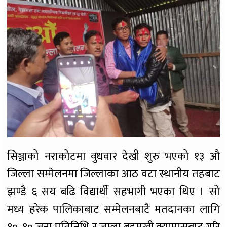
सिञ्जाको नराकोटमा वुधवार देखी शुरु भएको १३ औ
जिल्ला सम्मेलनमा जिल्लाका आठ वटा स्थानीय तहबाट
झण्डै ६ सय बढि विद्यार्थी सहभागी भएका थिए । सो
मध्य हरेक पालिकाबाट सम्मेलनबाटै मतदानका लागि