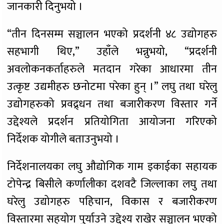
जानकारी दिनुभयो ।
“तीन दिनसम्म सञ्चालन भएको प्रदर्शनी ४८ उद्योगहरु
सहभागी थिए,” उहाँले भन्नुभयो, “प्रदर्शनी
अवलोकनकर्ताहरुले मतदान गरेका आधारमा तीन
उत्कृष्ट उद्यमीहरु छनोटमा परेका हुन् ।” लघु तथा घरेलु
उद्योगहरुको प्रवद्र्धन तथा बजारीकरण विस्तार गर्ने
उद्देश्यले प्रदर्शन प्रतियोगिता आयोजना गरिएको
निर्देशक योगीले बताउनुभयो ।
निर्देशनालयका लघु औद्योगिक गाम इकाईका सहायक
टोपेन्द्र बिसीले कर्णालीका दशवटै जिल्लाका लघु तथा
घरेलु उद्योगहरु पहिचान, विकास र बजारीकरण
विस्तारमा सहयोग पुर्याउने उद्देश्य राखेर सञ्चालन भएको