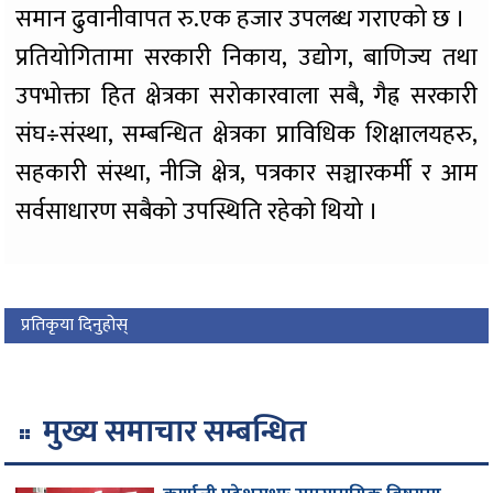
समान ढुवानीवापत रु.एक हजार उपलब्ध गराएको छ ।
प्रतियोगितामा सरकारी निकाय, उद्योग, बाणिज्य तथा
उपभोक्ता हित क्षेत्रका सरोकारवाला सबै, गैह्र सरकारी
संघ÷संस्था, सम्बन्धित क्षेत्रका प्राविधिक शिक्षालयहरु,
सहकारी संस्था, नीजि क्षेत्र, पत्रकार सञ्चारकर्मी र आम
सर्वसाधारण सबैको उपस्थिति रहेको थियो ।
प्रतिकृया दिनुहोस्
मुख्य समाचार सम्बन्धित