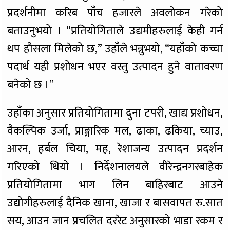
प्रदर्शनीमा करिब पाँच हजारले अवलोकन गरेको
बताउनुभयो । “प्रतियोगिताले उद्यमीहरुलाई केही गर्न
थप हौसला मिलेको छ,” उहाँले भन्नुभयो, “यहाँको कच्चा
पदार्थ यही प्रशोधन भएर वस्तु उत्पादन हुने वातावरण
बनेको छ ।”
उहाँका अनुसार प्रतियोगितामा दुना टपरी, खाद्य प्रशोधन,
वैकल्पिक उर्जा, प्राङ्गारिक मल, ढाका, ढकिया, च्याउ,
आरन, हर्बल चिया, मह, रेशाजन्य उत्पादन प्रदर्शन
गरिएको थियो । निर्देशनालयले वीरेन्द्रनगरबाहेक
प्रतियोगितामा भाग लिन बाहिरबाट आउने
उद्योगीहरुलाई दैनिक खाना, खाजा र बासवापत रु.सात
सय, आउन जान प्रचलित दररेट अनुसारको भाडा रकम र