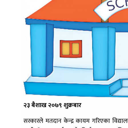
२३ बैशाख २०७९ शुक्रबार
सरकारले मतदान केन्द्र कायम गरिएका विद्यालय