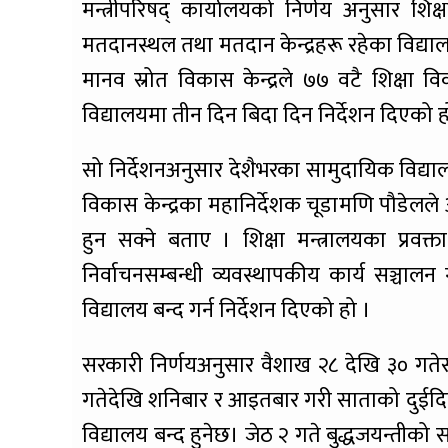
मन्त्रीपरिषद् कार्यालयको निर्णय अनुसार शि
मतदानस्थल तथा मतदान केन्द्रहरू रहेका विद्यालयह
मानव स्रोत विकास केन्द्रले ७७ वटै शिक्ष
विद्यालयमा तीन दिन बिदा दिन निर्देशन दिएको 
सो निर्देशनअनुसार देशैभरका सामुदायिक विद्य
विकास केन्द्रका महानिर्देशक चूडामणि पौडेलले 
हुन सक्ने बताए । शिक्षा मन्त्रालयका प्रव
निर्वाचनसम्बन्धी व्यवस्थापकीय कार्य सञ्चाल
विद्यालय बन्द गर्न निर्देशन दिएको हो ।
सरकारी निर्णयअनुसार वैशाख २८ देखि ३० गतेस
गतेदेखि शनिबार र आइतबार गरी साताको दुईदिन
विद्यालय बन्द हुनेछ। जेठ २ गते बुद्धजयन्तीक