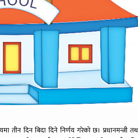
मा तीन दिन बिदा दिने निर्णय गरेको छ। प्रधानमन्त्री तथ