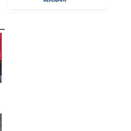
ध्यानाकर्षण