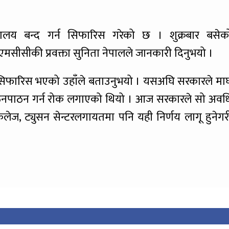
ालय बन्द गर्न सिफारिस गरेको छ । शुक्रबार बसेक
सीसीकी प्रवक्ता सुनिता नेपालले जानकारी दिनुभयो ।
ी सिफारिस भएको उहाँले बताउनुभयो । यसअघि सरकारले मा
पठनपाठन गर्न रोक लगाएको थियो । आज सरकारले सो अवध
 कलेज, ट्युसन सेन्टरलगायतमा पनि यही निर्णय लागू हुनेगर