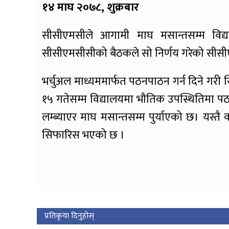
१४ माघ २०७८, शुक्रबार
सीसीएमसीले आगामी माघ मसान्तसम्म विद्य
सीसीएमसीसीको बैठकले सो निर्णय गरेको सीसीएम
भर्चुअल माध्यममार्फत पठनपाठन गर्न दिने गर
१५ गतेसम्म विद्यालयमा भौतिक उपस्थितिमा 
लम्ब्याएर माघ मसान्तसम्म पुर्याएको छ। यस्तै
सिफारिस भएको छ ।
प्रतिकृया दिनुहोस्