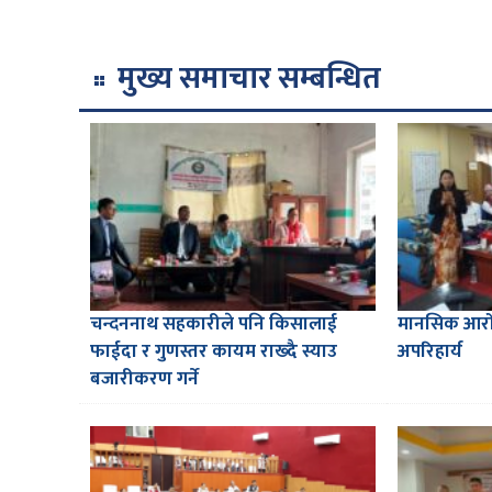
मुख्य समाचार सम्बन्धित
चन्दननाथ सहकारीले पनि किसालाई
मानसिक आरोग
फाईदा र गुणस्तर कायम राख्दै स्याउ
अपरिहार्य
बजारीकरण गर्ने