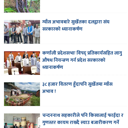
ग्याँस अभावबारे सुर्खेतका दलद्वारा संघ
सरकारको ध्यानाकर्षण
कर्णाली प्रदेशसभाः विपद् प्रतिकार्यसहित लागु
औषध नियन्त्रण गर्न प्रदेश सरकारको
ध्यानाकर्षण
३८ हजार वितरण हुँदापनि सुर्खेतमा ग्याँस
अभाव !
चन्दननाथ सहकारीले पनि किसालाई फाईदा र
गुणस्तर कायम राख्दै स्याउ बजारीकरण गर्ने