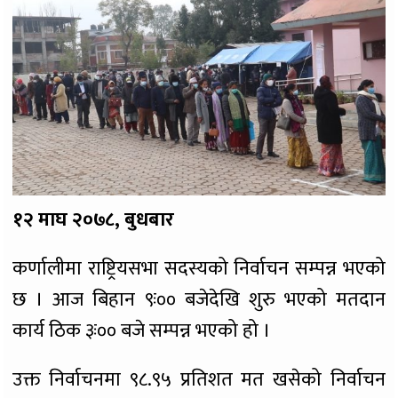
१२ माघ २०७८, बुधबार
कर्णालीमा राष्ट्रियसभा सदस्यको निर्वाचन सम्पन्न भएको
छ । आज बिहान ९ः०० बजेदेखि शुरु भएको मतदान
कार्य ठिक ३ः०० बजे सम्पन्न भएको हो ।
उक्त निर्वाचनमा ९८.९५ प्रतिशत मत खसेको निर्वाचन