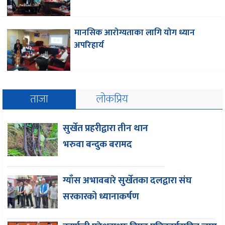
मानसिक आरोग्यताका लागि योग ध्यान
अपरिहार्य
ताजा
लोकप्रिय
सुर्खेत प्रहरीद्वारा तीन थान
भरुवा बन्दुक बरामद
ग्याँस अभावबारे सुर्खेतका दलद्वारा संघ
सरकारको ध्यानाकर्षण