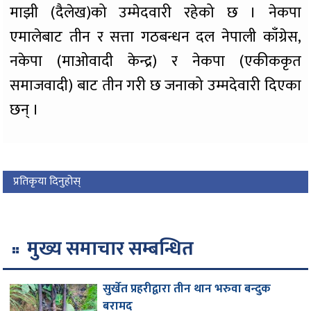
माझी (दैलेख)को उम्मेदवारी रहेको छ । नेकपा
एमालेबाट तीन र सत्ता गठबन्धन दल नेपाली काँग्रेस,
नकेपा (माओवादी केन्द्र) र नेकपा (एकीककृत
समाजवादी) बाट तीन गरी छ जनाको उम्मदेवारी दिएका
छन् ।
प्रतिकृया दिनुहोस्
मुख्य समाचार सम्बन्धित
सुर्खेत प्रहरीद्वारा तीन थान भरुवा बन्दुक
बरामद