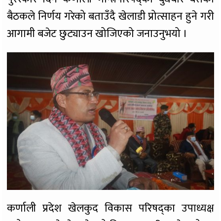
बैठकले निर्णय गरेको बताउँदै खेलाडी प्रोत्साहन हुने गरी
आगामी बजेट छुट्याउन खोजिएको जनाउनुभयो ।
कर्णाली प्रदेश खेलकुद विकास परिषद्का उपाध्यक्ष