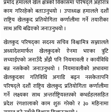
प्रमोद हमालले खेल क्षेत्रको विकासमा परिषद्ले अहोरात्र
काम गरिरहेको बताउनुभयो । उपाध्यक्ष हमालले दशौं
राष्ट्रिय खेलकुद प्रतियोगिता कर्णालीमा गर्ने तयारीका
साथ अघि बढिएको जनाउनुभयो ।
खेलकुद परिषद्का सदस्य सचिव विश्वामित्र सञ्ज्यालले
अध्यादेशमार्फत खेलकुदको ऐनमा भएका त्रुटि
सच्याईएको जनाउँदै अँझै पनि नियमावली र कार्यविधि
बन्न नसकेको जनाउनुभयो । नियमावलीको अभावमा
खेलकुदका गतिविधि अगाडि बढ्न नसकेतापनि
परिषद्ले दशौं राष्ट्रिय खेलकुद प्रतियोगिता कर्णालीमा
गर्ने लक्ष्यका साथ अन्तर्राष्ट्रियस्तरको कभर्डहलसहित
प्रदेश रंगशालाको काम शुरु गरेको र ३० महिनामा