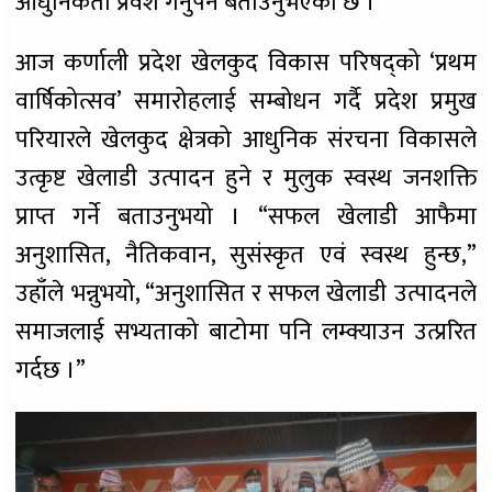
आधुनिकता प्रवेश गर्नुपर्ने बताउनुभएको छ ।
आज कर्णाली प्रदेश खेलकुद विकास परिषद्को ‘प्रथम
वार्षिकोत्सव’ समारोहलाई सम्बोधन गर्दै प्रदेश प्रमुख
परियारले खेलकुद क्षेत्रको आधुनिक संरचना विकासले
उत्कृष्ट खेलाडी उत्पादन हुने र मुलुक स्वस्थ जनशक्ति
प्राप्त गर्ने बताउनुभयो । “सफल खेलाडी आफैमा
अनुशासित, नैतिकवान, सुसंस्कृत एवं स्वस्थ हुन्छ,”
उहाँले भन्नुभयो, “अनुशासित र सफल खेलाडी उत्पादनले
समाजलाई सभ्यताको बाटोमा पनि लम्क्याउन उत्प्ररित
गर्दछ ।”