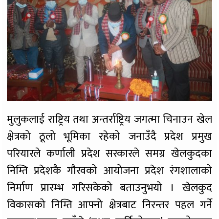
मुलुकलाई राष्ट्रिय तथा अन्तर्राष्ट्रिय जगत्मा चिनाउन खेल
क्षेत्रको ठूलो भूमिका रहेको जनाउँदै प्रदेश प्रमुख
परियारले कर्णाली प्रदेश सरकारले समग्र खेलकुदका
निम्ति प्रदेशकै गौरवको आयोजना प्रदेश रंगशालाको
निर्माण प्रारम्भ गरिसकेको बताउनुभयो । खेलकुद
विकासको निम्ति आफ्नो क्षेत्रबाट निरन्तर पहल गर्ने