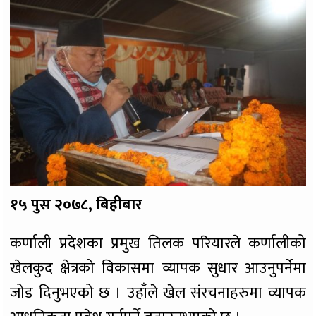
१५ पुस २०७८, बिहीबार
कर्णाली प्रदेशका प्रमुख तिलक परियारले कर्णालीको
खेलकुद क्षेत्रको विकासमा व्यापक सुधार आउनुपर्नेमा
जोड दिनुभएको छ । उहाँले खेल संरचनाहरुमा व्यापक