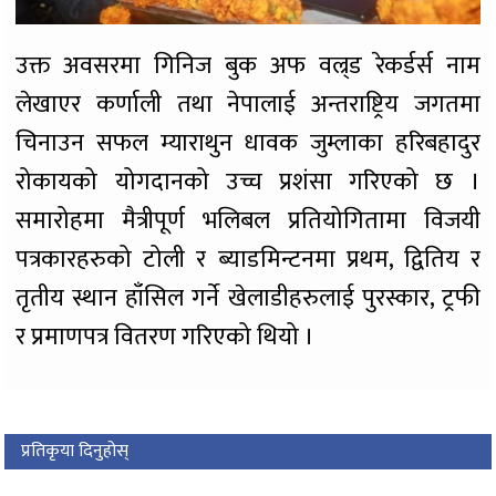
उक्त अवसरमा गिनिज बुक अफ वल्र्ड रेकर्डर्स नाम
लेखाएर कर्णाली तथा नेपालाई अन्तराष्ट्रिय जगतमा
चिनाउन सफल म्याराथुन धावक जुम्लाका हरिबहादुर
रोकायको योगदानको उच्च प्रशंसा गरिएको छ ।
समारोहमा मैत्रीपूर्ण भलिबल प्रतियोगितामा विजयी
पत्रकारहरुको टोली र ब्याडमिन्टनमा प्रथम, द्वितिय र
तृतीय स्थान हाँसिल गर्ने खेलाडीहरुलाई पुरस्कार, ट्रफी
र प्रमाणपत्र वितरण गरिएको थियो ।
प्रतिकृया दिनुहोस्