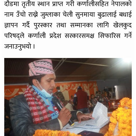
दौडमा तृतीय स्थान प्राप्त गरी कर्णालीसहित नेपालको
नाम उँचो राख्ने जुम्लाका चेली सुनमाया बुढालाई बधाई
ज्ञापन गर्दै पुरस्कार तथा सम्मानका लागि खेलकुद
परिषद्ले कर्णाली प्रदेश सरकारसमक्ष सिफारिस गर्ने
जनाउनुभयो ।