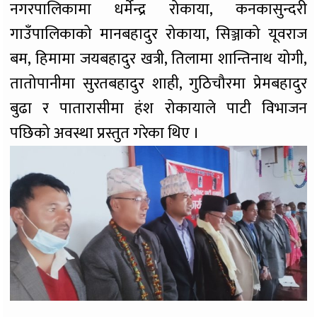
नगरपालिकामा धर्मेन्द्र रोकाया, कनकासुन्दरी
गाउँपालिकाको मानबहादुर रोकाया, सिञ्जाको यूवराज
बम, हिमामा जयबहादुर खत्री, तिलामा शान्तिनाथ योगी,
तातोपानीमा सुरतबहादुर शाही, गुठिचौरमा प्रेमबहादुर
बुढा र पातारासीमा हंश रोकायाले पाटी विभाजन
पछिको अवस्था प्रस्तुत गरेका थिए ।