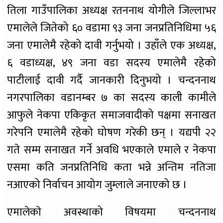
तिला गाउँपालिका अध्यक्ष रतननाथ योगीले जिल्लाभर
एमालेले जितेको ६० वडामा ९३ जना जनप्रतिनिधिमा ५६
जना एमालेमै रहेको दावी गर्नुभयो । उहाँले एक अध्यक्ष,
६ वडाध्यक्ष, ४९ जना वडा सदस्य एमालेमै रहेको
पाटीलाई दावी गर्दै जानकारी दिनुभयो । चन्दननाथ
नगरपालिका वडानम्बर ७ का सदस्य काली कामीले
आफुले नेकपा एकिकृत समाजवादीको पक्षमा सनाखत
गरेपनि एमालेमै रहेको घोषण गरेकी छन् । यद्यपी २२
गते सम्म सनाखत गर्ने अवधि भएकाले एमाले र नेकपा
एसमा कति जनप्रतिनिधि कता भन्ने अन्तिम नतिजा
नआएको निर्वाचन आयोग जुम्लाले जनाएको छ ।
एमालेकाे अवस्थाको विषयमा चन्दननाथ