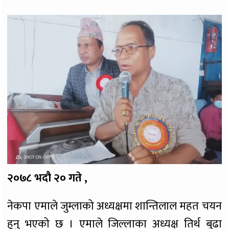
२३४५ पटक
२०७८ भदौ २० गते ,
नेकपा एमाले जुम्लाको अध्यक्षमा शान्तिलाल महत चयन
हुनु भएको छ । एमाले जिल्लाका अध्यक्ष तिर्थ बुढा