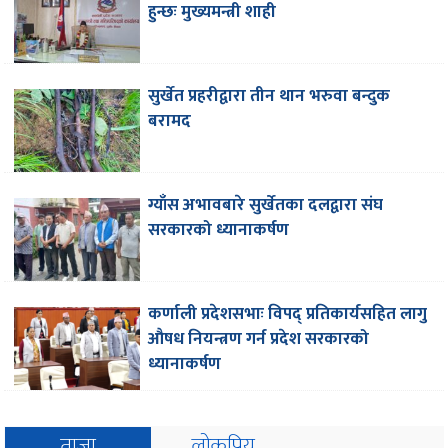
हुन्छः मुख्यमन्त्री शाही
सुर्खेत प्रहरीद्वारा तीन थान भरुवा बन्दुक
बरामद
ग्याँस अभावबारे सुर्खेतका दलद्वारा संघ
सरकारको ध्यानाकर्षण
कर्णाली प्रदेशसभाः विपद् प्रतिकार्यसहित लागु
औषध नियन्त्रण गर्न प्रदेश सरकारको
ध्यानाकर्षण
ताजा
लोकप्रिय