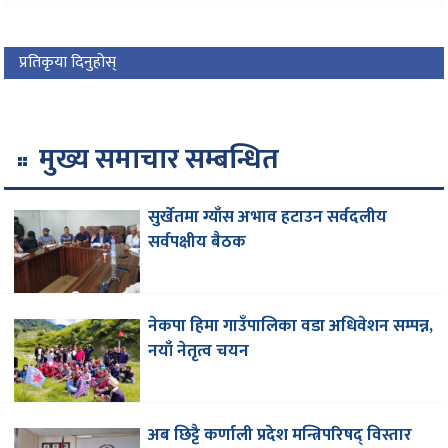
प्रतिकृया दिनुहोस्
मुख्य समाचार सम्बन्धित
सुर्खेतमा ग्याँस अभाव हटाउन सर्वदलीय
सर्वपक्षीय बैठक
नेकपा हिमा गाउँपालिका वडा अधिवेशन सम्पन्न,
नयाँ नेतृत्व चयन
अब छिट्टै कर्णाली प्रदेश मन्त्रिपरिषद् विस्तार