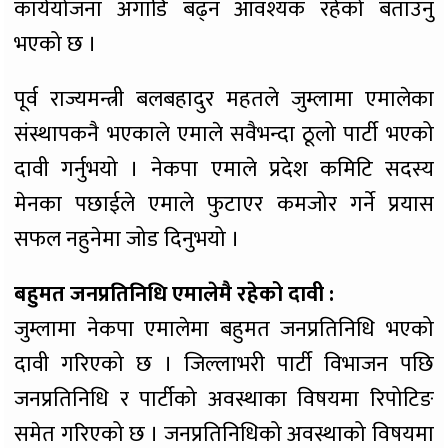
कार्ययोजना अगाडि बढ्न आवश्यक रहेको बताउनु
भएको छ ।
पूर्व राज्यमन्त्री बलबहादुर महतले जुम्लामा एमालेका
संस्थापकनै भएकाले एमाले सवैभन्दा ठूलो पार्टी भएको
दावी गर्नुभयो । नेकपा एमाले प्रदेश कमिटि सदस्य
मेनका पछाईले एमाले फुटाएर कमजोर गर्ने प्रयास
सफल नहुनेमा जोड दिनुभयो ।
बहुमत जनप्रतिनिधि एमालेमै रहेको दावी :
जुम्लामा नेकपा एमालेमा बहुमत जनप्रतिनिधि भएको
दावी गरिएको छ । जिल्लाभरी पार्टी विभाजन पछि
जनप्रतिनिधि र पार्टीको अवस्थाका विषयमा रिपोटिङ
समेत गरिएको छ । जनप्रतिनिधिको अवस्थाको विषयमा