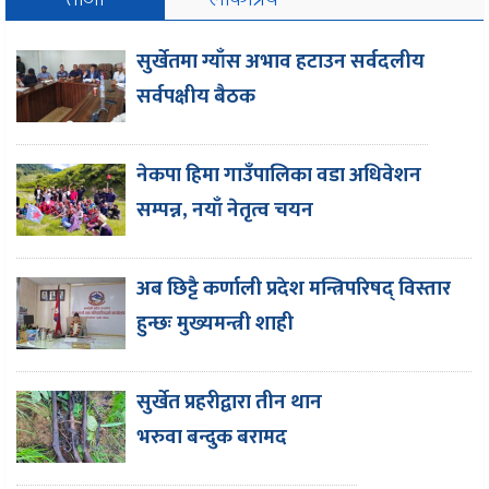
सुर्खेतमा ग्याँस अभाव हटाउन सर्वदलीय
सर्वपक्षीय बैठक
नेकपा हिमा गाउँपालिका वडा अधिवेशन
सम्पन्न, नयाँ नेतृत्व चयन
अब छिट्टै कर्णाली प्रदेश मन्त्रिपरिषद् विस्तार
हुन्छः मुख्यमन्त्री शाही
सुर्खेत प्रहरीद्वारा तीन थान
भरुवा बन्दुक बरामद