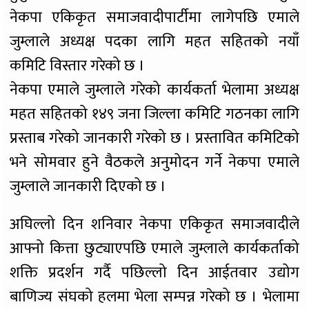
नेकपा एकिकृत समाजवादीपार्टीमा लागेपछि एमाले
जुम्लाले अध्यक्ष पदका लागि महत सहितको नयाँ
कमिटि विस्तार गरेको छ ।
नेकपा एमाले जुम्लाले गरेको कार्यकर्ता भेलामा अध्यक्ष
महत सहितको १४९ जना जिल्ला कमिटि गठनका लागि
प्रस्ताब गरेको जानकारी गरेको छ । प्रस्तावित कमिटिको
भने सोमवार हुने वैठकले अनुमोदन गर्ने नेकपा एमाले
जुम्लाले जानकारी दिएको छ ।
अघिल्लो दिन शनिवार नेकपा एकिकृत समाजवादीले
आफ्नो कित्ता छुट्याएपछि एमाले जुम्लाले कार्यकर्ताको
शक्ति प्रदर्शन गर्दै पछिल्लो दिन आईतवार उद्योग
बाणिज्य संघको हलमा भेला सम्पन्न गरेको छ । भेलामा