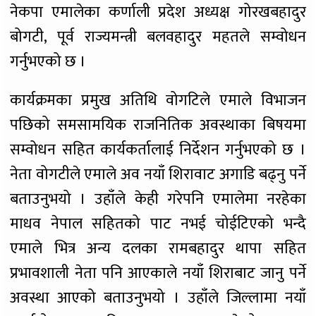
नेकपा एमालेका कर्णाली प्रदेश अध्यक्ष गोरखबहादुर
बोगटी, पूर्व राज्यमन्त्री बलवहादुर महतले सम्वोधन
गर्नुभएको छ ।
कार्यक्रमका प्रमुख अतिथि वोगटिले एमाले विभाजन
पछिको समसामयिक राजनितिक अवस्थाका बिषयमा
सम्वोधन सहित कार्यकर्तालाई निर्देशन गर्नुभएको छ ।
नेता वोगटीले एमाले अव नयाँ शिरावाट अगाडि बढ्नु पर्ने
बताउनुभयो । उहाँले केही गरेपनि एमालेमा नरहेका
माधव नेपाल सहितको पाट नभई चोईटिएको भन्दै
एमाले भित्र अन्य दलका रामबहादुर थापा सहित
प्रभावशाली नेता पनि आएकाले नयाँ शिराबाट जानु पर्ने
अवस्था आएको बताउनुभयो । उहाँले जिल्लामा नयाँ