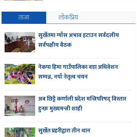
ताजा
लोकप्रिय
सुर्खेतमा ग्याँस अभाव हटाउन सर्वदलीय
सर्वपक्षीय बैठक
नेकपा हिमा गाउँपालिका वडा अधिवेशन
सम्पन्न, नयाँ नेतृत्व चयन
अब छिट्टै कर्णाली प्रदेश मन्त्रिपरिषद् विस्तार
हुन्छः मुख्यमन्त्री शाही
सुर्खेत प्रहरीद्वारा तीन थान