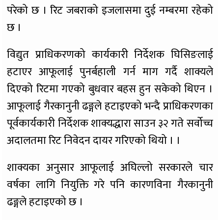
परेको छ । रिट जबराको इजलासमा दुई नम्बरमा रहेको
छ ।
विद्युत प्राधिकरणको कार्यकारी निर्देशक घिसिङलाई
हटाएर आफूलाई पुनर्बहाली गर्न माग गर्दै शाक्यले
दिएको रिटमा गएको बुधवार बहस हुन सकेको थिएन ।
आफूलाई गैरकानुनी ढङ्गले हटाइएको भन्दै प्राधिकरणका
पूर्वकार्यकारी निर्देशक शाक्यद्धारा साउन ३२ गते सर्वोच्च
अदालतमा रिट निवेदन दायर गरिएको थियो । ।
शाक्यका अनुसार आफूलाई अघिल्लो सरकारले चार
वर्षका लागि नियुक्ति गरे पनि कारणविना गैरकानुनी
ढङ्गले हटाइएको छ ।