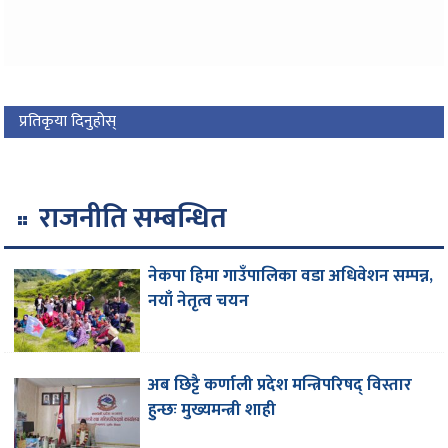
प्रतिकृया दिनुहोस्
राजनीति सम्बन्धित
नेकपा हिमा गाउँपालिका वडा अधिवेशन सम्पन्न,
नयाँ नेतृत्व चयन
अब छिट्टै कर्णाली प्रदेश मन्त्रिपरिषद् विस्तार
हुन्छः मुख्यमन्त्री शाही