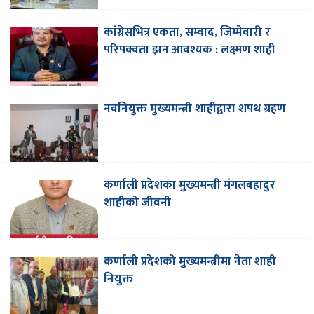
कांग्रेसभित्र एकता, सम्वाद, जिम्मेवारी र
परिपक्वता झन आवश्यक : लक्ष्मण शाही
नवनियुक्त मुख्यमन्त्री शाहीद्वारा शपथ ग्रहण
कर्णाली प्रदेशका मुख्यमन्त्री मंगलबहादुर
शाहीको जीवनी
कर्णाली प्रदेशको मुख्यमन्त्रीमा नेता शाही
नियुक्त