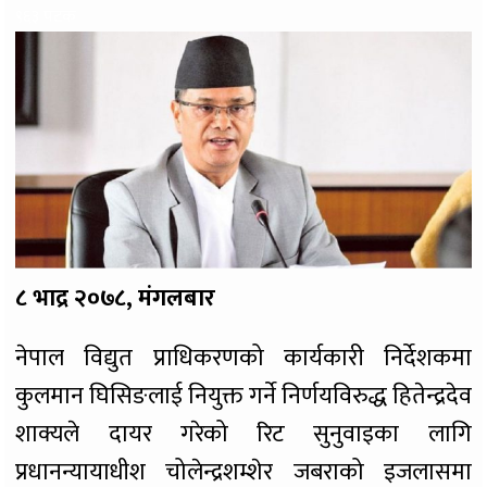
९६३ पटक
८ भाद्र २०७८, मंगलबार
नेपाल विद्युत प्राधिकरणको कार्यकारी निर्देशकमा
कुलमान घिसिङलाई नियुक्त गर्ने निर्णयविरुद्ध हितेन्द्रदेव
शाक्यले दायर गरेको रिट सुनुवाइका लागि
प्रधानन्यायाधीश चोलेन्द्रशम्शेर जबराको इजलासमा