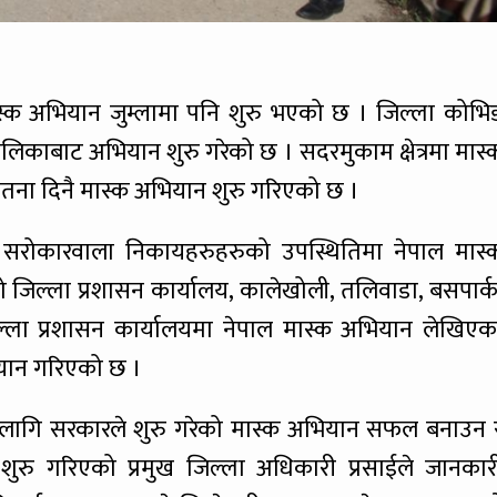
ास्क अभियान जुम्लामा पनि शुरु भएको छ । जिल्ला कोभि
लिकाबाट अभियान शुरु गरेको छ । सदरमुकाम क्षेत्रमा मास्
चेतना दिनै मास्क अभियान शुरु गरिएको छ ।
त सरोकारवाला निकायहरुहरुको उपस्थितिमा नेपाल मास्
 जिल्ला प्रशासन कार्यालय, कालेखोली, तलिवाडा, बसपार्क
ै जिल्ला प्रशासन कार्यालयमा नेपाल मास्क अभियान लेखिएक
भियान गरिएको छ ।
ा लागि सरकारले शुरु गरेको मास्क अभियान सफल बनाउन 
शुरु गरिएको प्रमुख जिल्ला अधिकारी प्रसाईले जानकार