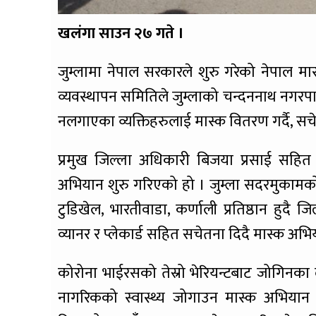
खलंगा साउन २७ गते ।
जुम्लामा नेपाल सरकारले शुरु गरेको नेपाल म
व्यवस्थापन समितिले जुम्लाको चन्दननाथ नगरपा
नलगाएका व्यक्तिहरुलाई मास्क वितरण गर्दै, स
प्रमुख जिल्ला अधिकारी बिजया प्रसाई सहि
अभियान शुरु गरिएको हो । जुम्ला सदरमुकामको
टुडिखेल, भारतीवाडा, कर्णाली प्रतिष्ठान हुद
व्यानर र प्लेकार्ड सहित सचेतना दिदै मास्क अ
कोरोना भाईरसको तेस्रो भेरियन्टबाट जोगिनक
नागरिकको स्वास्थ्य जोगाउन मास्क अभियान 