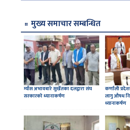
मुख्य समाचार सम्बन्धित
ग्याँस अभावबारे सुर्खेतका दलद्वारा संघ
कर्णाली प्रदे
सरकारको ध्यानाकर्षण
लागु औषध निय
ध्यानाकर्षण