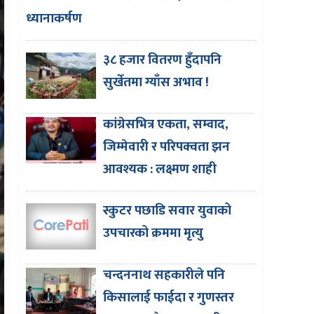
ध्यानाकर्षण
३८ हजार वितरण हुँदापनि
सुर्खेतमा ग्याँस अभाव !
कांग्रेसभित्र एकता, सम्वाद,
जिम्मेवारी र परिपक्वता झन
आवश्यक : लक्ष्मण शाही
स्कुटर पछाडि सवार युवाको
उपचारको क्रममा मृत्यु
चन्दननाथ सहकारीले पनि
किसालाई फाईदा र गुणस्तर