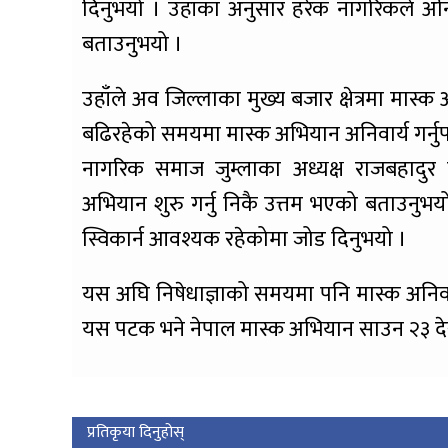
दिनुभयो । उहाँका अनुसार हरेक नागरिकले अनिव
बताउनुभयो ।
उहाँले अव जिल्लाका मुख्य बजार क्षेत्रमा मास्
बढिरहेको समयमा मास्क अभियान अनिवार्य गर्नुपर
नागरिक समाज जुम्लाका अध्यक्ष राजबहादु
अभियान शुरु गर्नु निकै उत्तम भएको बताउनु
स्विकार्न आवश्यक रहेकोमा जोड दिनुभयो ।
यस अघि निषेधाज्ञाको समयमा पनि मास्क अनिव
यस पटक भने नेपाल मास्क अभियान साउन २३ दे
प्रतिकृया दिनुहोस्