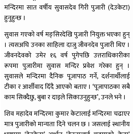
मन्दिरमा सात वर्षीय सुवासदेव गिरी पुजारी (देउकेटा)
हुनुहुन्छ ।
सुवास गएको वर्ष मङ्सिरदेखि पुजारी नियुक्त भएका हुन्
। त्यसअघि उनका साहिला दाजु जीवनदेव पुजारी थिए ।
जीवनदेवको उमेर १६ वर्ष पुगेपछि उत्तराधिकारीका
रूपमा पुजारीमा सुवास मन्दिर प्रवेश गरेका हुन् ।
सुवासले मन्दिरमा दैनिक पूजापाठ गर्ने, दर्शनार्थीलाई
टीका र आर्शीवाद दिँदै आएको बताए । ‘पूजापाठका सबै
काम सिक्दैछु, बुबा र दाइले सिकाउनुहुन्छ’, उनले भने ।
शिव महादेव मन्दिरमा कुमार केटालाई मन्दिरमा चढाएर
मात्र पुजारीको मान्यता दिने चलन छ । जसलाई स्थानीय