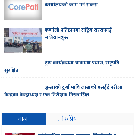
कार्यालयको काम गर्न सकस
कर्णाली प्रतिष्ठानमा राष्ट्रिय सरसफाई
अभियानशुरू
ट्रम्प कार्यक्रममा आक्रमण प्रयास, राष्ट्रपति
सुरक्षित
जुम्लाको दुर्गा मावि लाम्राको एसईई परीक्षा
केन्द्रका केन्द्राध्यक्ष र एक निरीक्षक निस्कासित
ताजा
लोकप्रिय