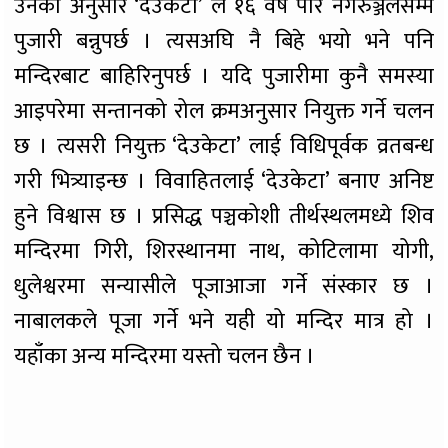
उनका अनुसार ‘देउकेटा’ ले १६ वर्ष पार नगरुञ्जेलसम्म
पुजारी बन्नुपर्छ । त्यसअघि नै बिहे भयो भने पनि
मन्दिरबाट बाहिरिनुपर्छ । यदि पुजारीमा कुनै समस्या
आइपरेमा सन्तानको रोल क्रमअनुसार नियुक्त गर्ने चलन
छ । त्यसरी नियुक्त ‘देउकेटा’ लाई विधिपूर्वक व्रतबन्ध
गरी भित्र्याइन्छ । विवाहितलाई ‘देउकेटा’ बनाए अनिष्ट
हुने विश्वास छ । प्रसिद्ध पञ्चकोशी तीर्थस्थलमध्ये शिव
मन्दिरमा गिरी, शिरस्थानमा नाथ, कोटिलामा योगी,
धुलेश्वरमा सन्यासीले पूजाआजा गर्ने संस्कार छ ।
नाबालकले पूजा गर्ने भने यही यो मन्दिर मात्र हो ।
यहाँका अन्य मन्दिरमा यस्तो चलन छैन ।