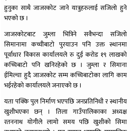
हुनुका साथै जाजरकोट जाने यात्रुहरुलाई सजिलो हुने
भएको छ ।
जाजरकोटबाट जुम्ला भित्रिने सवैभन्दा सजिलो
सिमानामा कच्चीबाटो पुरयाउन पनि उक्त स्थानमा
पूर्वाधार विकास कार्यालयले रु दुई करोड १९ लाखको
कच्चिबाटो पनि खनिरहेको छ । जुम्ला र सिमाना
ईमिल्चा हुदै जाजरकोट सम्म कच्चिबाटोका लागि काम
भईरहेको कार्यालयले जनाएको छ ।
यता पक्कि पुल निर्माण भएपछि जनप्रतिनिधी र स्थानीय
खुशीभएका छन् । तिला गाउँपालिकाका अध्यक्ष
रतननाथ योगीले लामो समय पछि खुशीको सिमा