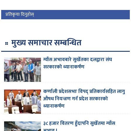
प्रतिकृया दिनुहोस्
मुख्य समाचार सम्बन्धित
ग्याँस अभावबारे सुर्खेतका दलद्वारा संघ
सरकारको ध्यानाकर्षण
कर्णाली प्रदेशसभाः विपद् प्रतिकार्यसहित लागु
औषध नियन्त्रण गर्न प्रदेश सरकारको
ध्यानाकर्षण
३८ हजार वितरण हुँदापनि सुर्खेतमा ग्याँस
अभाव !