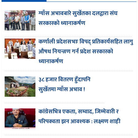
ग्याँस अभावबारे सुर्खेतका दलद्वारा संघ
सरकारको ध्यानाकर्षण
कर्णाली प्रदेशसभाः विपद् प्रतिकार्यसहित लागु
औषध नियन्त्रण गर्न प्रदेश सरकारको
ध्यानाकर्षण
३८ हजार वितरण हुँदापनि
सुर्खेतमा ग्याँस अभाव !
कांग्रेसभित्र एकता, सम्वाद, जिम्मेवारी र
परिपक्वता झन आवश्यक : लक्ष्मण शाही