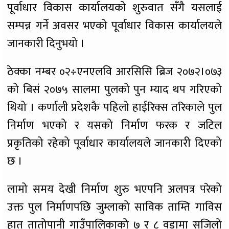
पूर्वाधार विकास कार्यालयको शुरुवात सँगै यसलाई
सम्पन्न गर्ने अवसर भएको पूर्वाधार विकास कार्यालयले
जानकारी दिनुभयो ।
ठेक्का नम्बर ०२÷एनएलवि आरसिसि ब्रिज २०७२।०७३
को बिसं २०७५ सालमा पुलको पुन म्याद थप गरिएको
थियो । कर्णाली प्रदेशकै पहिलो हाईरिक्स तरिकाले पुल
निर्माण भएको र यसको निर्माण फरक र जटिल
प्रकृतिको रहेको पूर्वाधार कार्यालयले जानकारी दिएको
छ ।
लामो समय देखी निर्माण शुरु भएपनि अलपत्र परेको
उक्त पुल निर्माणपछि जुम्लाको साविक ताम्ति गाविस
हात तातोपानी गाउँपालिकाको ७ र ८ वडामा सजिलो