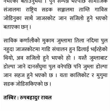
नभएको बताउनुभयो । पुन सम्पन्न भएपछि सामाजिक
संजालमा राष्ट्रिय सडक सञ्जालमा ताम्ति गाविस
जोडिनुका साथै जाजरकोट जान सजिलो हुने भएको
बताएका छन् ।
साविक कर्णालीको मुकाम जुम्लामा तिला नदिमा पुल
नहुदा जाजरकोटमा गाडि संचालन हुन ढिलाई भईरहेको
थियो, अव सजिलो हुने भएको हो । यस्तै जुम्लाबाट
डोल्पा जाने दानसँघुमा पुल वनेपछि पनि जुम्ला डोल्पा
जान सहज हुने भएको छ । यता कालिकोट र मुगुमा
सडक जोडिसकिएको छ ।
तस्बिर : रुपबहादुर रावल