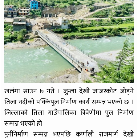
खलंगा साउन ७ गते । जुम्ला देखी जाजरकोट जोड्ने
तिला नदीको पक्किपुल निर्माण कार्य सम्पन्न भएको छ ।
जिल्लाको तिला गाउँपालिका त्रिवेणीमा पुल निर्माण
सम्पन्न भएको हो ।
पुर्ननिर्माण सम्पन्न भएपछि कर्णाली राजमार्ग देखी