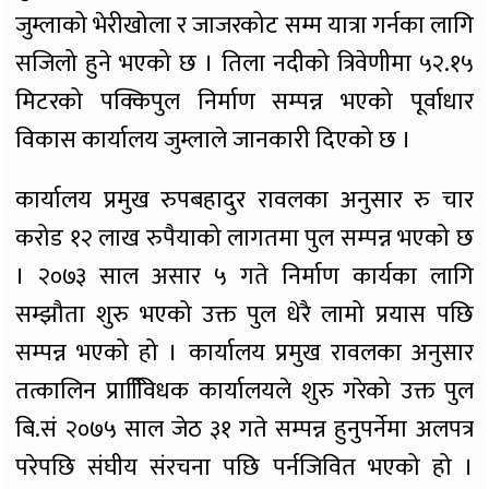
जुम्लाको भेरीखोला र जाजरकोट सम्म यात्रा गर्नका लागि
सजिलो हुने भएको छ । तिला नदीको त्रिवेणीमा ५२.१५
मिटरको पक्किपुल निर्माण सम्पन्न भएको पूर्वाधार
विकास कार्यालय जुम्लाले जानकारी दिएको छ ।
कार्यालय प्रमुख रुपबहादुर रावलका अनुसार रु चार
करोड १२ लाख रुपैयाको लागतमा पुल सम्पन्न भएको छ
। २०७३ साल असार ५ गते निर्माण कार्यका लागि
सम्झौता शुरु भएको उक्त पुल धेरै लामो प्रयास पछि
सम्पन्न भएको हो । कार्यालय प्रमुख रावलका अनुसार
तत्कालिन प्राविििधक कार्यालयले शुरु गरेको उक्त पुल
बि.सं २०७५ साल जेठ ३१ गते सम्पन्न हुनुपर्नेमा अलपत्र
परेपछि संघीय संरचना पछि पर्नजिवित भएको हो ।