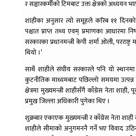
र सञ्चारकर्मीको टिमबाट उक्त क्षेत्रको अध्ययन 
शाहीका अनुसार त्यो समूहले करिब ११ दिनक
पश्चात प्राप्त तथ्य एवम् प्रमाणका आधारमा नि
सरकारका प्रधानमन्त्री केपी शर्मा ओली, परराष्ट्र 
थियो ।’
साथै शाहीले संघीय सरकारले पनि यो स्थानमा
कुटनीतिक माध्यमबाट पछिल्लो समयमा उत्पन्न
क्षेत्रमा मुख्यमन्त्री शाहीसँगै काँग्रेस नेता शा
प्रमुख जिल्ला अधिकारी पुगेका थिए ।
शुक्रबार एकाएक मुख्यमन्त्री र काँग्रेस नेता शाही स
शाहीले सीमाको अनुगमननै गर्ने भए विवाद उठिर