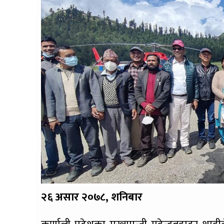
२६ असार २०७८, शनिबार