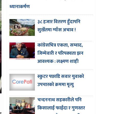
ध्यानाकर्षण
३८ हजार वितरण हुँदापनि
सुर्खेतमा ग्याँस अभाव !
कांग्रेसभित्र एकता, सम्वाद,
जिम्मेवारी र परिपक्वता झन
आवश्यक : लक्ष्मण शाही
स्कुटर पछाडि सवार युवाको
उपचारको क्रममा मृत्यु
चन्दननाथ सहकारीले पनि
किसालाई फाईदा र गुणस्तर