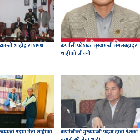
यमन्त्री शाहीद्वारा शपथ
कर्णाली प्रदेशका मुख्यमन्त्री मंगलबहादुर
शाहीको जीवनी
्यमन्त्री पदमा नेता शाहीको
कर्णालीको मुख्यमन्त्री पदमा दावी पेशको
तयारी गर्दै नेता शाही