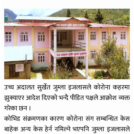
१०३२ पटक
उच्च अदालत सुर्खेत जुम्ला इजलासले कोरोना कहरमा
झुक्याएर आदेश दिएको भन्दै पीडित पक्षले आक्रोश व्यक्त
गरेका छन ।
कोभिड संक्रमणका कारण कोरोना संग सम्बन्धित केस
बाहेक अन्य केस हेर्न नमिल्ने भएपनि जुम्ला इजलासले