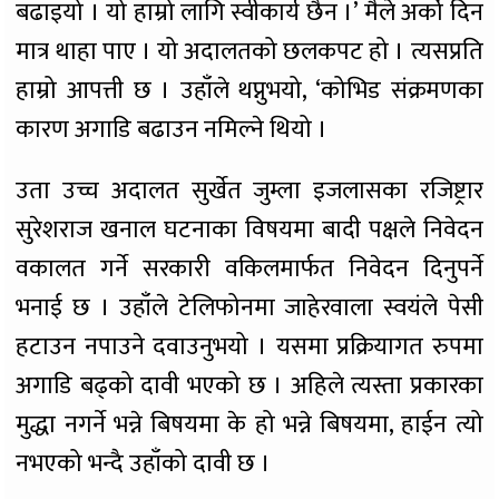
बढाइयो । यो हाम्रो लागि स्वीकार्य छैन ।’ मैले अर्को दिन
मात्र थाहा पाए । यो अदालतको छलकपट हो । त्यसप्रति
हाम्रो आपत्ती छ । उहाँले थप्नुभयो, ‘कोभिड संक्रमणका
कारण अगाडि बढाउन नमिल्ने थियो ।
उता उच्च अदालत सुर्खेत जुम्ला इजलासका रजिष्ट्रार
सुरेशराज खनाल घटनाका विषयमा बादी पक्षले निवेदन
वकालत गर्ने सरकारी वकिलमार्फत निवेदन दिनुपर्ने
भनाई छ । उहाँले टेलिफोनमा जाहेरवाला स्वयंले पेसी
हटाउन नपाउने दवाउनुभयो । यसमा प्रक्रियागत रुपमा
अगाडि बढ्को दावी भएको छ । अहिले त्यस्ता प्रकारका
मुद्धा नगर्ने भन्ने बिषयमा के हो भन्ने बिषयमा, हाईन त्यो
नभएको भन्दै उहाँको दावी छ ।