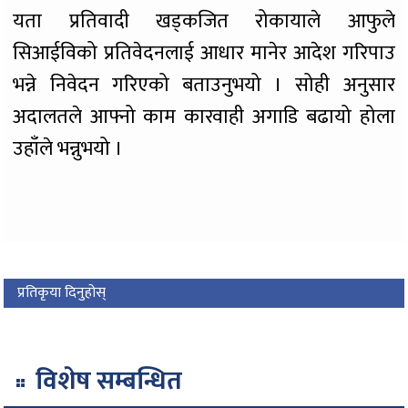
यता प्रतिवादी खड्कजित रोकायाले आफुले
सिआईविको प्रतिवेदनलाई आधार मानेर आदेश गरिपाउ
भन्ने निवेदन गरिएको बताउनुभयो । सोही अनुसार
अदालतले आफ्नो काम कारवाही अगाडि बढायो होला
उहाँले भन्नुभयो ।
प्रतिकृया दिनुहोस्
विशेष सम्बन्धित