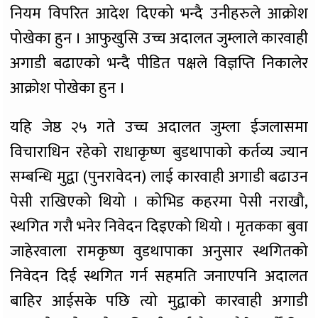
नियम विपरित आदेश दिएको भन्दै उनीहरुले आक्रोश
पोखेका हुन । आफुखुसि उच्च अदालत जुम्लाले कारवाही
अगाडी बढाएको भन्दै पीडित पक्षले विज्ञप्ति निकालेर
आक्रोश पोखेका हुन ।
यहि जेष्ठ २५ गते उच्च अदालत जुम्ला ईजलासमा
विचाराधिन रहेको राधाकृष्ण बुडथापाको कर्तव्य ज्यान
सम्बन्धि मुद्वा (पुनरावेदन) लाई कारवाही अगाडी बढाउन
पेसी राखिएको थियो । कोभिड कहरमा पेसी नराखौ,
स्थगित गरौ भनेर निवेदन दिइएको थियो । मृतकका बुवा
जाहेरवाला रामकृष्ण वुडथापाका अनुसार स्थगितको
निवेदन दिई स्थगित गर्न सहमति जनाएपनि अदालत
बाहिर आईसके पछि त्यो मुद्वाको कारवाही अगाडी