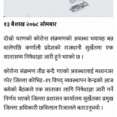
१३ बैशाख २०७८ सोमबार
दोस्रो चरणको कोरोना संक्रमणको अवस्था भयावह बन्न
थालेपछि कर्णाली प्रदेशको राजधानी सुर्खेतमा एक
सातासम्म निषेधाज्ञा जारी हुने भएको छ ।
कोरोना संक्रमण तीव्र बन्दै गएको अवस्थालाई मध्यनजर
गरेर जिल्ला कोभिड–१९ विपद् व्यवस्थापन केन्द्रको आज
बसेको बैठकले एक साताका लागि निषेधाज्ञा जारी गर्ने
निर्णय भएको जिल्ला प्रशासन कार्यालय सुर्खेतका प्रमुख
जिल्ला अधिकारी छविलाल रिजालले बताउनुभयो ।