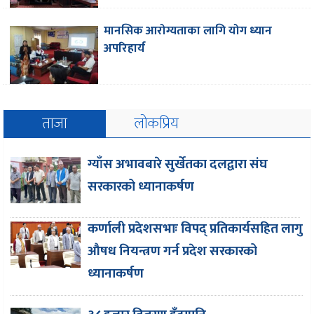
मानसिक आरोग्यताका लागि योग ध्यान
अपरिहार्य
ताजा
लोकप्रिय
ग्याँस अभावबारे सुर्खेतका दलद्वारा संघ
सरकारको ध्यानाकर्षण
कर्णाली प्रदेशसभाः विपद् प्रतिकार्यसहित लागु
औषध नियन्त्रण गर्न प्रदेश सरकारको
ध्यानाकर्षण