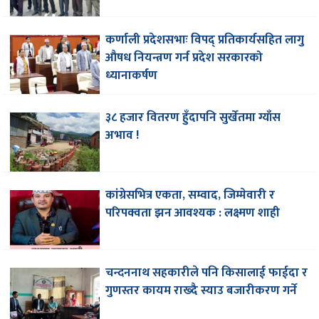
कर्णाली प्रदेशसभाः विपद् प्रतिकार्यसहित लागु
औषध नियन्त्रण गर्न प्रदेश सरकारको
ध्यानाकर्षण
३८ हजार वितरण हुँदापनि सुर्खेतमा ग्याँस
अभाव !
कांग्रेसभित्र एकता, सम्वाद, जिम्मेवारी र
परिपक्वता झन आवश्यक : लक्ष्मण शाही
चन्दननाथ सहकारीले पनि किसालाई फाईदा र
गुणस्तर कायम राख्दै स्याउ बजारीकरण गर्ने