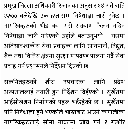
प्रमुख जिल्ला अधिकारी रिजालका अनुसार १४ गते राति
१२ः०० बजेदेखि एक हप्तासम्म निषेधाज्ञा जारी हुनेछ ।
नागरिकहरुको भीड कम गरी संक्रमण फैलन नदिन
निषेधाज्ञा जारी गरिएको उहाँले बताउनुभयो । यसमा
अतिआवश्यकीय सेवा प्रवाहका लागि खानेपानी, विद्युत,
बैक तथा वित्तिय क्षेत्रमा सुरक्षा मापदण्ड पालना गर्दै सेवा
प्रवाह गर्न प्रशासनले निर्देशन दिएको छ ।
संक्रमितहरुको शीघ्र उपचारका लागि प्रदेश
अस्पताललाई तयारी हुन निर्देशन दिईएको । सुर्खेतमा
आईसोलेशन निर्माणको पहल भईरहेको छ । सुर्खेतमा
पनि निषेधाज्ञा हुने भएकोले भारतबाट आउने कर्णालीका
नागरिकहरुलाई सीमा नाकामा जाँच गर्ने र गम्भीर