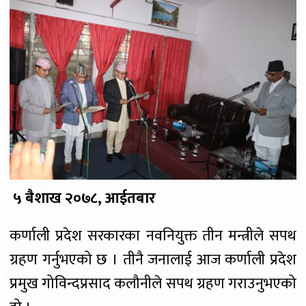
५ बैशाख २०७८, आईतबार
कर्णाली प्रदेश सरकारका नवनियुक्त तीन मन्त्रीले सपथ
ग्रहण गर्नुभएको छ । तीनै जनालाई आज कर्णाली प्रदेश
प्रमुख गोविन्दप्रसाद कलौनीले सपथ ग्रहण गराउनुभएको