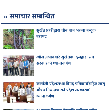
समाचार सम्बन्धित
सुर्खेत प्रहरीद्वारा तीन थान भरुवा बन्दुक
बरामद
ग्याँस अभावबारे सुर्खेतका दलद्वारा संघ
सरकारको ध्यानाकर्षण
कर्णाली प्रदेशसभाः विपद् प्रतिकार्यसहित लागु
औषध नियन्त्रण गर्न प्रदेश सरकारको
ध्यानाकर्षण