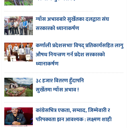
ग्याँस अभावबारे सुर्खेतका दलद्वारा संघ
सरकारको ध्यानाकर्षण
कर्णाली प्रदेशसभाः विपद् प्रतिकार्यसहित लागु
औषध नियन्त्रण गर्न प्रदेश सरकारको
ध्यानाकर्षण
३८ हजार वितरण हुँदापनि
सुर्खेतमा ग्याँस अभाव !
कांग्रेसभित्र एकता, सम्वाद, जिम्मेवारी र
परिपक्वता झन आवश्यक : लक्ष्मण शाही