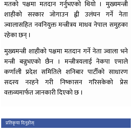
मतको पक्षमा मतदान गर्नुभएको थियो । मुख्यमन्त्री
शाहीको सरकार जोगाउन ह्वी उलंघन गर्ने नेता
ज्वालासहित नवनियुक्त मन्त्रीत्रय माधव नेपाल समुहका
रहेका छन् ।
मुख्यमन्त्री शाहीको पक्षमा मतदान गर्ने नेता ज्वाला भने
मन्त्री बन्नुभएको छैन । मन्त्रीत्रयलाई नेकपा एमाले
कर्णाली प्रदेश समितिले शनिबार पार्टीको साधारण
सदस्य नरहने गरी निष्कासन गरिसकेको प्रेस
वक्तव्यमार्फत जानकारी दिएको छ ।
प्रतिकृया दिनुहोस्