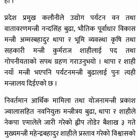
हो ।
प्रदेश प्रमुख कलौनीले उद्योग पर्यटन वन तथा
वातावरणमन्त्री नन्दसिंह बुढा, भौतिक पूर्वाधार विकास
मन्त्री अम्मरबहादुर थापा र भूमि व्यवस्था कृषि तथा
सहकारी मन्त्री कुर्मराज शाहीलाई पद तथा
गोपनीयताको सपथ ग्रहण गराउनुभयो । थापा र शाही
नयाँ मन्त्री भएपनि पर्यटनमन्त्री बुढालाई पुनः त्यही
मन्त्रालय दिईएको छ ।
निवर्तमान आर्थिक मामिला तथा योजनामन्त्री प्रकाश
ज्वालासहित नवनियुक्त मन्त्रीत्रय बुढा, थापा र शाहीले
नेकपा एमालेले जारी गरेको ह्वीप तोडेर बैशाख ३ गते
मुख्यमन्त्री महेन्द्रबहादुर शाहीले प्रस्ताव गरेको विश्वासको