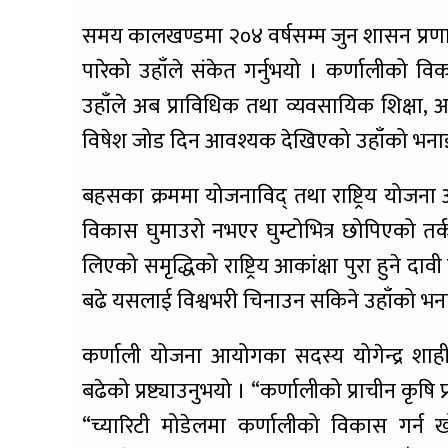
समय कालखण्डमा २०४ वर्षसम्म जुन शासन प्रणाली
पारेको उहाँले संकेत गर्नुभयो । कर्णालीको वि
उहाँले अब प्राविधिक तथा व्यवसायिक शिक्षा, अ
विषेश जोड दिन आवश्यक देखिएको उहाँको भनाई
बहसका क्रममा योजनाविद् तथा राष्ट्रिय योजना आ
विकास घुमाउरो नभएर घुम्टोभित्र छोपिएको तर्
लिएको समृद्धिको राष्ट्रिय आकांक्षा पुरा हुने दाव
बढे यसलाई विश्वभरी चिनाउन सकिने उहाँको भन
कर्णाली योजना आयोगका सदस्य योगेन्द्र शाही
बढेको प्रष्ट्याउनुभयो । “कर्णालीको प्राचीन कृषि
“च्यारिटी मोडेलमा कर्णालीको विकास गर्न 