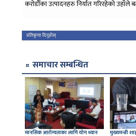
करोडौँका उत्पादनहरु निर्यात गरिरहेको उहाँले 
प्रतिकृया दिनुहोस्
समाचार सम्बन्धित
मानसिक आरोग्यताका लागि योग ध्यान
मुख्यमन्त्री 