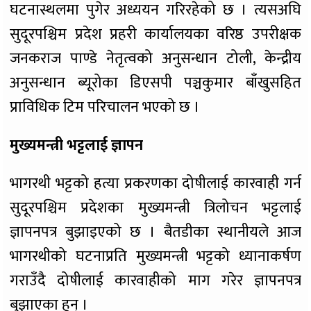
घटनास्थलमा पुगेर अध्ययन गरिरहेको छ । त्यसअघि
सुदूरपश्चिम प्रदेश प्रहरी कार्यालयका वरिष्ठ उपरीक्षक
जनकराज पाण्डे नेतृत्वको अनुसन्धान टोली, केन्द्रीय
अनुसन्धान ब्यूरोका डिएसपी पञ्चकुमार बाँखुसहित
प्राविधिक टिम परिचालन भएको छ ।
मुख्यमन्त्री भट्टलाई ज्ञापन
भागरथी भट्टको हत्या प्रकरणका दोषीलाई कारवाही गर्न
सुदूरपश्चिम प्रदेशका मुख्यमन्त्री त्रिलोचन भट्टलाई
ज्ञापनपत्र बुझाइएको छ । बैतडीका स्थानीयले आज
भागरथीको घटनाप्रति मुख्यमन्त्री भट्टको ध्यानाकर्षण
गराउँदै दोषीलाई कारवाहीको माग गरेर ज्ञापनपत्र
बुझाएका हुन् ।