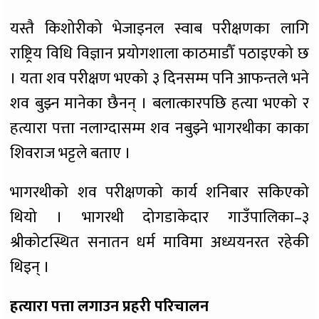
यस्तै किशोरीको भेजाइनल स्वाब परीक्षणका लागि
राष्ट्रिय विधि विज्ञान प्रयोगशाला काठमाडौँ पठाइएको छ
। यता शव परीक्षण भएको ३ दिनसम्म पनि आफन्तले भने
शव बुझ्न मानेका छैनन् । बलात्कारपछि हत्या भएको र
हत्यारा पत्ता नलाग्दासम्म शव नबुझ्ने भागरथीका काका
शिवराज भट्टले बताए ।
भागरथीको शव परीक्षणको कार्य शनिबार सकिएको
थियो । भागरथी दोगडाकेदार गाउँपालिका–३
श्रीकोटस्थित सनातन धर्म माविमा अध्ययनरत रहेकी
थिइन् ।
हत्यारा पत्ता लगाउन प्रहरी परिचालन