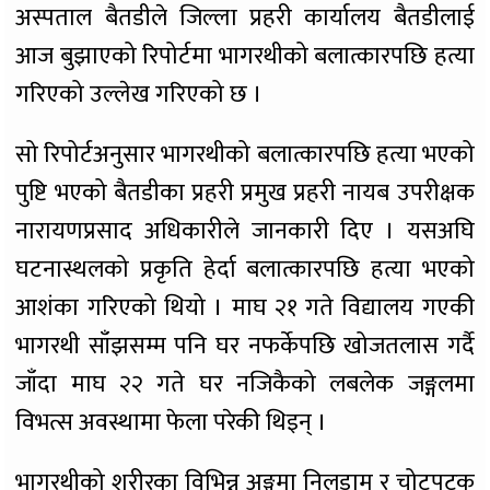
अस्पताल बैतडीले जिल्ला प्रहरी कार्यालय बैतडीलाई
आज बुझाएको रिपोर्टमा भागरथीको बलात्कारपछि हत्या
गरिएको उल्लेख गरिएको छ ।
सो रिपोर्टअनुसार भागरथीको बलात्कारपछि हत्या भएको
पुष्टि भएको बैतडीका प्रहरी प्रमुख प्रहरी नायब उपरीक्षक
नारायणप्रसाद अधिकारीले जानकारी दिए । यसअघि
घटनास्थलको प्रकृति हेर्दा बलात्कारपछि हत्या भएको
आशंका गरिएको थियो । माघ २१ गते विद्यालय गएकी
भागरथी साँझसम्म पनि घर नफर्केपछि खोजतलास गर्दै
जाँदा माघ २२ गते घर नजिकैको लबलेक जङ्गलमा
विभत्स अवस्थामा फेला परेकी थिइन् ।
भागरथीको शरीरका विभिन्न अङ्गमा निलडाम र चोटपटक