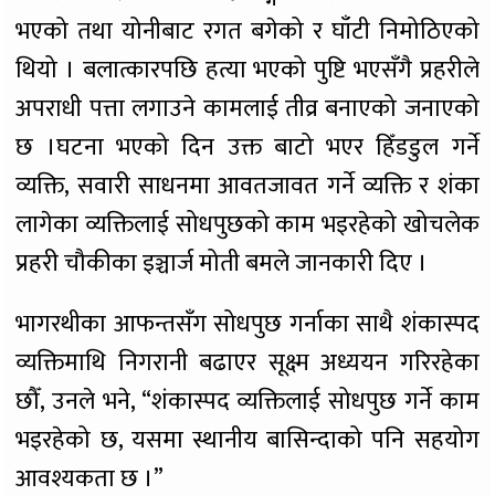
भएको तथा योनीबाट रगत बगेको र घाँटी निमोठिएको
थियो । बलात्कारपछि हत्या भएको पुष्टि भएसँगै प्रहरीले
अपराधी पत्ता लगाउने कामलाई तीव्र बनाएको जनाएको
छ ।घटना भएको दिन उक्त बाटो भएर हिँडडुल गर्ने
व्यक्ति, सवारी साधनमा आवतजावत गर्ने व्यक्ति र शंका
लागेका व्यक्तिलाई सोधपुछको काम भइरहेको खोचलेक
प्रहरी चौकीका इञ्चार्ज मोती बमले जानकारी दिए ।
भागरथीका आफन्तसँग सोधपुछ गर्नाका साथै शंकास्पद
व्यक्तिमाथि निगरानी बढाएर सूक्ष्म अध्ययन गरिरहेका
छौँ, उनले भने, “शंकास्पद व्यक्तिलाई सोधपुछ गर्ने काम
भइरहेको छ, यसमा स्थानीय बासिन्दाको पनि सहयोग
आवश्यकता छ ।”