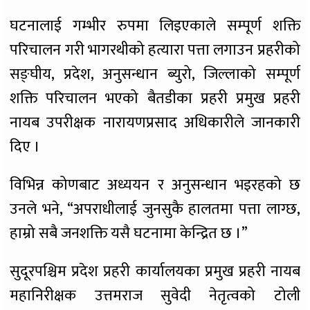
घटनालाई गम्भीर रुपमा लिइएकाले सम्पूर्ण शक्ति
परिचालन गरी भागरथीको हत्यारा पत्ता लगाउन प्रहरीको
सङ्घीय, प्रदेश, अनुसन्धान ब्युरो, जिल्लाको सम्पूर्ण
शक्ति परिचालन भएको बैतडीका प्रहरी प्रमुख प्रहरी
नायब उपरीक्षक नारायणप्रसाद अधिकारीले जानकारी
दिए ।
विभिन्न कोणबाट अध्ययन र अनुसन्धान भइरहको छ
उनले भने, “अपराधीलाई जुनसुकै हालतमा पत्ता लाग्छ,
हाम्रो सबै जनशक्ति यसै घटनामा केन्द्रित छ ।”
सुदूरपश्चिम प्रदेश प्रहरी कार्यालयका प्रमुख प्रहरी नायब
महानिरीक्षक उत्तमराज सुवेदी नेतृत्वको टोली