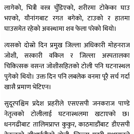
लागेको, भित्री वस्त्र चुँडिएको, शरीरमा टोकेका घाउ
भएको, यौनांगबाट रगत बगेको, टाउको र हातमा
घाउसमेत रहेको अवस्थामा शव फेला परेको थियो।
त्यसको दोस्रो दिन प्रमुख जिल्ला अधिकारी मोहनराज
जोशी, सरकारी वकिल र जिल्ला अस्पतालका
चिकित्सक वसन्त जोशीसहितको टोली पनि घटनास्थल
पुगेको थियो। उक्त दिन पनि लबलेक वनमा पूरै सर्च गर्दा
खासै प्रमाण भेटिएन।
सुदूरपश्चिम प्रदेश प्रहरीले एसएसपी जनकराज पाण्डे
नेतृत्वको टोलीलाई घटनास्थलमा खटाएको छ।
धनगढीबाट तालिमप्राप्त कुकुर, काठमाडौंबाट डीएसपी