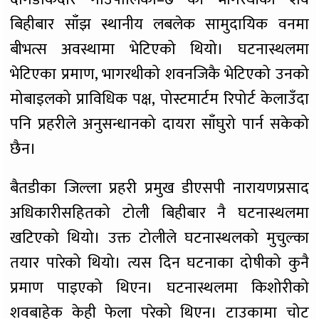
बिहीबार साँझ स्थानीय लबलेक सामुदायिक वनमा
बीभत्स अवस्थामा भेटिएको थियो। घटनास्थलमा
भेटिएका प्रमाण, भागरथीको शवनजिकै भेटिएको उनको
मोबाइलको प्राविधिक पक्ष, पोस्टमार्टम रिपोर्ट केलाउँदा
पनि प्रहरीले अनुसन्धानको दायरा साँघुरो पार्न सकेको
छैन।
बैतडीका जिल्ला प्रहरी प्रमुख डीएसपी नारायणप्रसाद
अधिकारीसहितको टोली बिहीबार नै घटनास्थलमा
खटिएको थियो। उक्त टोलीले घटनास्थलको मुचुल्का
तयार पारेको थियो। त्यस दिन घटनाका दोषीको कुनै
प्रमाण पाइएको थिएन। घटनास्थलमा किशोरीको
शवबाहेक केही फेला परेको थिएन। टाउकामा चोट