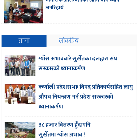
अपरिहार्य
ताजा
लोकप्रिय
ग्याँस अभावबारे सुर्खेतका दलद्वारा संघ
सरकारको ध्यानाकर्षण
कर्णाली प्रदेशसभाः विपद् प्रतिकार्यसहित लागु
औषध नियन्त्रण गर्न प्रदेश सरकारको
ध्यानाकर्षण
३८ हजार वितरण हुँदापनि
सुर्खेतमा ग्याँस अभाव !