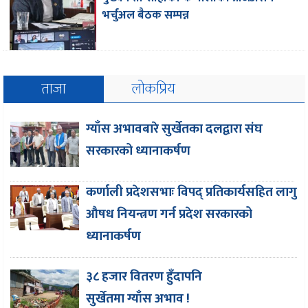
भर्चुअल बैठक सम्पन्न
ताजा
लोकप्रिय
ग्याँस अभावबारे सुर्खेतका दलद्वारा संघ
सरकारको ध्यानाकर्षण
कर्णाली प्रदेशसभाः विपद् प्रतिकार्यसहित लागु
औषध नियन्त्रण गर्न प्रदेश सरकारको
ध्यानाकर्षण
३८ हजार वितरण हुँदापनि
सुर्खेतमा ग्याँस अभाव !