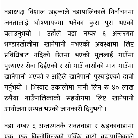
वडाध्यक्ष विशाल खड्काले वडापालिकाले निर्वाचनमा
जनतालाई घोषणापत्रमा भनेका कुरा पुरा भएको
बताउनुभयो । उहाँले वडा नम्बर ६ अन्तरगत
भण्डारखोलीमा खानेपानी नभएको अवस्थामा लिप्ट
प्रविधिबाट नदिको छेउमा भएको मुललाई गाउँमा
पुरयाएर सेवा दिईएको र सो गाउँ वासीको माग गाउँमा
खानेपानी भएको र अहिले खानेपानी पुरयाईएको दावी
गर्नुभयो । भिरवाट उकालोमा पानी लिन रु ४० लाख
रुपैया गाउँपालिकाको सहयोगमा लिप्ट खानेपानी
आयोजना सम्पन्न भएको जानकारी दिनुभयो ।
वडा नम्बर ६ अन्तरगतकै रावतवाडा र खड्कावाडामा
एक, एक किलोमिटरको पक्कि वाटो वडापालिकाले