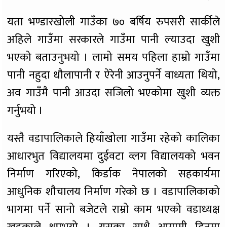
यता भण्डारखोली गाउँका ७० बर्षिय रुपसरी सार्कीले
अहिले गाउँमा सरकारले गाउँमा पानी ल्याउदा खुशी
भएको बताउनुभयो । लामो समय पहिला हाम्रो गाउँमा
पानी नहुदा धौलापानी र ऐरेनी आउनुपर्ने वाध्यता थियो,
अव गाउँमै पानी आउदा सजिलो भएकोमा खुशी व्यक्त
गर्नुभयो ।
यस्तै वडापालिकाले हियाँखोला गाउँमा रहेको कालिका
आधारभुत विद्यालयमा दुईवटा व्लग विद्यालयको भवन
निर्माण गरिएको, किर्डाक नेपालको सहकार्यमा
आधुनिक शौचालय निर्माण गरेको छ । वडापालिकाको
भागमा पर्ने सानो बजेटले राम्रो काम भएको वडाध्यक्ष