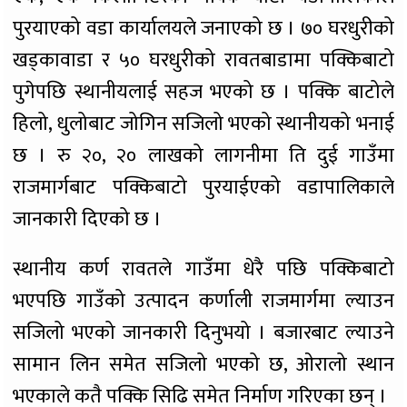
पुरयाएको वडा कार्यालयले जनाएको छ । ७० घरधुरीको
खड्कावाडा र ५० घरधुरीको रावतबाडामा पक्किबाटो
पुगेपछि स्थानीयलाई सहज भएको छ । पक्कि बाटोले
हिलो, धुलोबाट जोगिन सजिलो भएको स्थानीयको भनाई
छ । रु २०, २० लाखको लागनीमा ति दुई गाउँमा
राजमार्गबाट पक्किबाटो पुरयाईएको वडापालिकाले
जानकारी दिएको छ ।
स्थानीय कर्ण रावतले गाउँमा धेरै पछि पक्किबाटो
भएपछि गाउँको उत्पादन कर्णाली राजमार्गमा ल्याउन
सजिलो भएको जानकारी दिनुभयो । बजारबाट ल्याउने
सामान लिन समेत सजिलो भएको छ, ओरालो स्थान
भएकाले कतै पक्कि सिढि समेत निर्माण गरिएका छन् ।