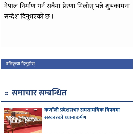
नेपाल निर्माण गर्न सबैमा प्रेरणा मिलोस् भन्ने शुभकामना
सन्देश दिनुभएको छ ।
प्रतिकृया दिनुहोस्
समाचार सम्बन्धित
कर्णाली प्रदेशसभाः समसामयिक विषयमा
सरकारको ध्यानाकर्षण