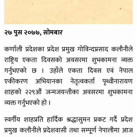
२७ पुस २०७७, सोमबार
कर्णाली प्रदेशका प्रदेश प्रमुख गोविन्दप्रसाद कलौनीले
राष्ट्रिय एकता दिवसको अवसरमा शुभकामना व्यक्त
गर्नुभएको छ । उहाँले एकता दिवस एवं नेपाल
एकीकरण अभियानका नेतृत्वकर्ता पृथ्वीनारायण
शाहको २२९औं जन्मजयन्तीका अवसरमा शुभकामना
व्यक्त गर्नुभएको हो ।
स्वर्गीय शाहप्रति हार्दिक श्रद्धासुमन प्रकट गर्दै प्रदेश
प्रमुख कलौनीले प्रदेशवासी तथा सम्पूर्ण नेपालीमा आज