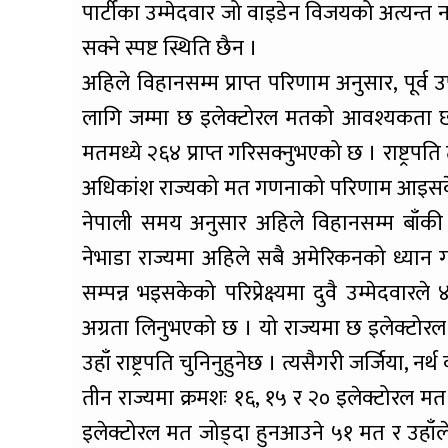
पार्टीका उम्मेदवार जो वाइडेन विजयको अत्यन्त
सक्ने स्पष्ट स्थिति छैन ।
अहिले विहानसम्म प्राप्त परिणाम अनुसार, पूर
लागि जम्मा छ इलेक्टोरल मतको आवश्यकता छ । 
मतमध्ये २६४ प्राप्त गरिसक्नुभएको छ । राष्ट्रपति
अधिकांश राज्यको मत गणनाको परिणाम आइसकेक
नेपाली समय अनुसार अहिले विहानसम्म बाँकी च
नेभाडा राज्यमा अहिले सबै अमेरिकनको ध्या
सम्पन्न भइसकेको परिप्रेक्ष्यमा दुवै उम्मेदवार
अग्रता लिनुभएको छ । यो राज्यमा छ इलेक्टोरल म
उहाँ राष्ट्रपति चुनिनुहुनेछ । त्यसैगरी जर्जिया, नर्
तीन राज्यमा क्रमशः १६, १५ र २० इलेक्टोरल मत
इलेक्टोरल मत जोड्दा हुनआउने ५१ मत र उहाँले 